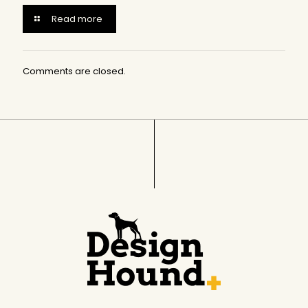
Read more
Comments are closed.