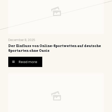
December 8, 2025
Der Einfluss von Online-Sportwetten auf deutsche
Sportarten ohne Oasis
Read more