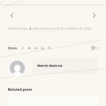
Published by
Merrin Munroe
at
October 26, 2025
Share
0
Merrin Munroe
Related posts