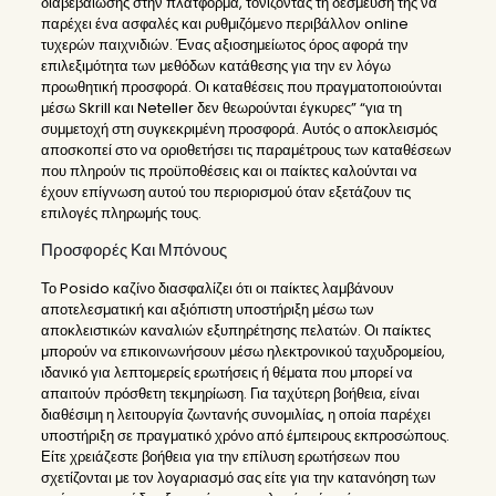
διαβεβαίωσης στην πλατφόρμα, τονίζοντας τη δέσμευσή της να
παρέχει ένα ασφαλές και ρυθμιζόμενο περιβάλλον online
τυχερών παιχνιδιών. Ένας αξιοσημείωτος όρος αφορά την
επιλεξιμότητα των μεθόδων κατάθεσης για την εν λόγω
προωθητική προσφορά. Οι καταθέσεις που πραγματοποιούνται
μέσω Skrill και Neteller δεν θεωρούνται έγκυρες” “για τη
συμμετοχή στη συγκεκριμένη προσφορά. Αυτός ο αποκλεισμός
αποσκοπεί στο να οριοθετήσει τις παραμέτρους των καταθέσεων
που πληρούν τις προϋποθέσεις και οι παίκτες καλούνται να
έχουν επίγνωση αυτού του περιορισμού όταν εξετάζουν τις
επιλογές πληρωμής τους.
Προσφορές Και Μπόνους
Το Posido καζίνο διασφαλίζει ότι οι παίκτες λαμβάνουν
αποτελεσματική και αξιόπιστη υποστήριξη μέσω των
αποκλειστικών καναλιών εξυπηρέτησης πελατών. Οι παίκτες
μπορούν να επικοινωνήσουν μέσω ηλεκτρονικού ταχυδρομείου,
ιδανικό για λεπτομερείς ερωτήσεις ή θέματα που μπορεί να
απαιτούν πρόσθετη τεκμηρίωση. Για ταχύτερη βοήθεια, είναι
διαθέσιμη η λειτουργία ζωντανής συνομιλίας, η οποία παρέχει
υποστήριξη σε πραγματικό χρόνο από έμπειρους εκπροσώπους.
Είτε χρειάζεστε βοήθεια για την επίλυση ερωτήσεων που
σχετίζονται με τον λογαριασμό σας είτε για την κατανόηση των