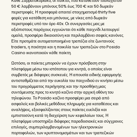
Κάθε Σαββατοκύριακο, οι παίκτες που καταθέτουν τουλάχιστον
50 € λαμβάνουν μπόνους 50% έως 700 € και 50 δωρεάν
περιστροφές. Η προσφορά απαιτεί στοιχηματισμό thirty five
φορές για κατάθεση και μπόνους, με νίκες από δωρεάν
περιστροφές υπό τον όρο 40x. Οι συνεργασίες μας με
αξιόπιστους παρόχους εγγυώνται ότι κάθε παιχνίδι λειτουργεί
ομαλά, προσφέρει δικαιοσύνη και περιλαμβάνει σαφείς κανόνες.
Είτε προτιμάτε αυτοματοποιημένα τραπέζια είτε ζωντανούς
traders, η ποιότητα και η ποικιλία των τραπεζιών στο Posido
Casino ικανοποιούν κάθε παίκτη.
Ωστόσο, οι παίκτες μπορούν να έχουν πρόσβαση στην
πλατφόρμα μέσω του ιστότοπου για κινητά, ο οποίος είναι
συμβατός με διάφορες συσκευές. Η απουσία ειδικής εφαρμογής
αντισταθμίζεται από την ευκολία του παιχνιδιού εν κινήσει μέσω
του προγράμματος περιήγησης και την προσθήκη μιας
συντόμευσης προς το κινητό καζίνο στην αρχική οθόνη του
τηλεφώνου. Το Posido καζίνο προσφέρει μια σειρά από
ασφαλείς και βολικές μεθόδους πληρωμής για καταθέσεις και
αναλήψεις, εξασφαλίζοντας στους παίκτες ευελιξία και
εμπιστοσύνη κατά τη διαχείριση των κεφαλαίων τους. Η
πλατφόρμα υποστηρίζει διάφορες παραδοσιακές και σύγχρονες
επιλογές, συμπεριλαμβανομένων των ηλεκτρονικών
πορτοφολιών, των κρυπτονομισμάτων και των τραπεζικών