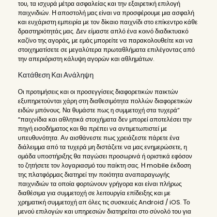
του, τα ισχυρά μέτρα ασφαλείας και την εξαιρετική επιλογή
παιχνιδιών. Η αποστολή μας είναι να προσφέρουμε μια ασφαλή
και ευχάριστη εμπειρία με τον δίκαιο παιχνίδι στο επίκεντρο κάθε
δραστηριότητάς μας. Δεν είμαστε απλό ένα κοινό διαδικτυακό
καζίνο της αγοράς, με εμάς μπορείτε να παρακολουθείτε και να
στοιχηματίσετε σε μεγαλύτερα πρωταθλήματα επιλέγοντας από
την απεριόριστη κάλυψη αγορών και αθλημάτων.
Κατάθεση Και Ανάληψη
Οι προτιμήσεις και οι προσεγγίσεις διαφορετικών παικτών
εξυπηρετούνται χάρη στη διαθεσιμότητα πολλών διαφορετικών
ειδών μπόνους. Να θυμάστε πως η συμμετοχή στα τυχερά”
“παιχνίδια και αθλητικά στοιχήματα δεν μπορεί αποτελέσει την
πηγή εισοδήματος και θα πρέπει να αντιμετωπιστεί με
υπευθυνότητα. Αν αισθάνεστε πως χρειάζεστε πάρετε ένα
διάλειμμα από τα τυχερά μη διστάζετε να μας ενημερώσετε, η
ομάδα υποστήριξης θα παγώσει προσωρινά ή οριστικά εφόσον
το ζητήσετε τον λογαριασμό του παίκτη σας. Η mobile έκδοση
της πλατφόρμας διατηρεί την ποιότητα αναπαραγωγής
παιχνιδιών τα οποία φορτώνουν γρήγορα και είναι πλήρως
διαθέσιμα για συμμετοχή σε λειτουργία επίδειξης και με
χρηματική συμμετοχή απ όλες τις συσκευές Android / iOS. Το
μενού επιλογών και υπηρεσιών διατηρείται στο σύνολό του για