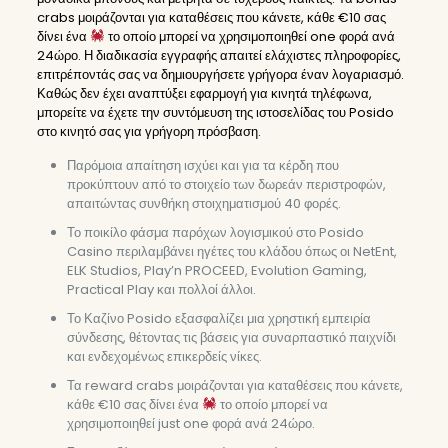
crabs μοιράζονται για καταθέσεις που κάνετε, κάθε €10 σας
δίνει ένα
το οποίο μπορεί να χρησιμοποιηθεί one φορά ανά
24ώρο. Η διαδικασία εγγραφής απαιτεί ελάχιστες πληροφορίες,
επιτρέποντάς σας να δημιουργήσετε γρήγορα έναν λογαριασμό.
Καθώς δεν έχει αναπτύξει εφαρμογή για κινητά τηλέφωνα,
μπορείτε να έχετε την συντόμευση της ιστοσελίδας του Posido
στο κινητό σας για γρήγορη πρόσβαση.
Παρόμοια απαίτηση ισχύει και για τα κέρδη που
προκύπτουν από το στοιχείο των δωρεάν περιστροφών,
απαιτώντας συνθήκη στοιχηματισμού 40 φορές.
Το ποικίλο φάσμα παρόχων λογισμικού στο Posido
Casino περιλαμβάνει ηγέτες του κλάδου όπως οι NetEnt,
ELK Studios, Play’n PROCEED, Evolution Gaming,
Practical Play και πολλοί άλλοι.
Το Καζίνο Posido εξασφαλίζει μια χρηστική εμπειρία
σύνδεσης, θέτοντας τις βάσεις για συναρπαστικό παιχνίδι
και ενδεχομένως επικερδείς νίκες.
Τα reward crabs μοιράζονται για καταθέσεις που κάνετε,
κάθε €10 σας δίνει ένα
το οποίο μπορεί να
χρησιμοποιηθεί just one φορά ανά 24ώρο.