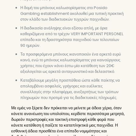
Η δομή του μπόνους καλωσορίσματος στο Posido
Gambling establishment ακολουθεί μια τυπική πρακτική
στον κλάδο των διαδικτυακών τυχερών παιχνιδιών.
Η διαδικασία ανάληψης είναι εξίσου απλή, με όρια
καθοριζόμενα από το τρέχον VERY IMPORTANT PERSONEL
επίπεδο και τη δραστηριότητα παιχνιδιού των τελευταίων
90 ημερών.
Τα προσφερόμενα μπόνους ικανοποιούν ένα αρκετά ευρύ
κοινό, ενώ το μπόνους καλωσορίσματος για καινούργιους
χρήστες που έχουν κάνει έστω μία κατάθεση των 20€
αξιολογείται ως αρκετά ανταγωνιστικό και δελεαστικό.
Καταβάλουμε μεγάλη προσπάθεια ώστε κάθε παίκτης να
απολαμβάνει ασφαλείς, γρήγορες και ευέλικτες
συναλλαγές στην πλατφόρμα, ανεξαρτήτως των τρόπων
πληρωμών που προτιμά για τις διαδικτυακές πληρωμές.
Με εμάς να ξέρετε δεν πρόκειται να μείνετε με άδεια χέρια, όταν
κάνετε ανανέωση του υπολοίπου, κερδίστε περισσότερα μετρητά,
δωρεάν περιστροφές και τακτική επιστροφή κάθε φορά που
κάνετε κατάθεση ή παίζετε τα καταπληκτικά μας παιχνίδια. Η
εσθονική άδεια προσθέτει ένα επίπεδο νομιμότητας και