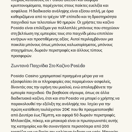
κρυπτονομίσματα, παρέχοντας στους παίκτες ευελιξία και
ασφάλεια. Η διαδικασία ανάληψης είναι εξίσου απλή, με όρια
καθοριζόμενα από το τρέχον VIP επίπεδο και τη δραστηριότητα
παιχνιδιού των τελευταίων 90 ημερών. Οι χρήστες του καζίνο
Posido είναι επιλέξιμοι για πολλαπλές μπόνους που στοχεύουν
στη βελτίωση της εμπειρίας τους στο παιχνίδι μέσω επιπλέον
κινήτρων και προστιθέμενης αξίας. Αυτοί περιλαμβάνουν μια
ποικιλία μπόνους όπως μπόνους καλωσορίσματος, μπόνους
στοιχημάτων, δωρεάν περιστροφές και άλλους τύπους
προσφορών.
Ζωντανά Παιχνίδια Στο Καζίνο Posido
Posido Casino χρησιμοποιεί προηγμένα μέτρα για να
εξασφαλίσει ότι οι πληροφορίες σας παραμένουν ασφαλείς,
δίνοντάς σας την ειρήνη του μυαλού, ενώ απολαμβάνετε την
εμπειρία παιχνιδιού. Θα βοηθούσε σίγουρα, όπως σε άλλα
διαδικτυακά καζίνο, έτσι και στο Posido να μπορεί ο χρήστης να
παρακολουθεί την εξέλιξη της ανάληψής του. Ισχύει για την
πρώτη κατάθεση τουλάχιστον 20€ που θα πραγματοποιηθεί
από Δευτέρα έως Πέμπτη, και αφορά 50 δωρεάν περιστροφές.
Μπλακτζάκ, πόκερ, και μπακαρά είναι οι πρωταγωνιστές αυτής
της κατηγορίας και θα συναντήσετε περισσότερα από 200
τραπέζια για να βρείτε την καλύτερη έκδοση για εσάς. Μπορείτε