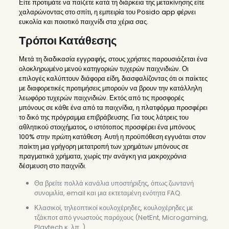
Είτε προτιμάτε να παίζετε κατά τη διάρκεια της μετακίνησης είτε
χαλαρώνοντας στο σπίτι, η εμπειρία του Posido app φέρνει
ευκολία και ποιοτικό παιχνίδι στα χέρια σας.
Τρόποι Κατάθεσης
Μετά τη διαδικασία εγγραφής, στους χρήστες παρουσιάζεται ένα
ολοκληρωμένο μενού κατηγοριών τυχερών παιχνιδιών. Οι
επιλογές καλύπτουν διάφορα είδη, διασφαλίζοντας ότι οι παίκτες
με διαφορετικές προτιμήσεις μπορούν να βρουν την κατάλληλη
λεωφόρο τυχερών παιχνιδιών. Εκτός από τις προσφορές
μπόνους σε κάθε ένα από τα παιχνίδια, η πλατφόρμα προσφέρει
το δικό της πρόγραμμα επιβράβευσης. Για τους λάτρεις του
αθλητικού στοιχήματος, ο ιστότοπος προσφέρει ένα μπόνους
100% στην πρώτη κατάθεση. Αυτή η προϋπόθεση εγγυάται στον
παίκτη μια γρήγορη μετατροπή των χρημάτων μπόνους σε
πραγματικά χρήματα, χωρίς την ανάγκη για μακροχρόνια
δέσμευση στο παιχνίδι.
Θα βρείτε πολλά κανάλια υποστήριξης, όπως ζωντανή
συνομιλία, email και μια εκτεταμένη ενότητα FAQ.
Κλασικοί, τηλεοπτικοί κουλοχέρηδες, κουλοχέρηδες με
τζάκποτ από γνωστούς παρόχους (NetEnt, Microgaming,
Playtech κ. λπ. ).