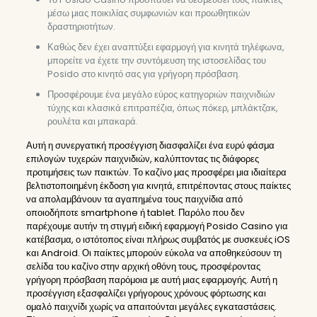
μέσω μιας ποικιλίας συμφωνιών και προωθητικών
δραστηριοτήτων.
Καθώς δεν έχει αναπτύξει εφαρμογή για κινητά τηλέφωνα,
μπορείτε να έχετε την συντόμευση της ιστοσελίδας του
Posido στο κινητό σας για γρήγορη πρόσβαση.
Προσφέρουμε ένα μεγάλο εύρος κατηγοριών παιχνιδιών
τύχης και κλασικά επιτραπέζια, όπως πόκερ, μπλάκτζακ,
ρουλέτα και μπακαρά.
Αυτή η συνεργατική προσέγγιση διασφαλίζει ένα ευρύ φάσμα
επιλογών τυχερών παιχνιδιών, καλύπτοντας τις διάφορες
προτιμήσεις των παικτών. Το καζίνο μας προσφέρει μια ιδιαίτερα
βελτιστοποιημένη έκδοση για κινητά, επιτρέποντας στους παίκτες
να απολαμβάνουν τα αγαπημένα τους παιχνίδια από
οποιοδήποτε smartphone ή tablet. Παρόλο που δεν
παρέχουμε αυτήν τη στιγμή ειδική εφαρμογή Posido Casino για
κατέβασμα, ο ιστότοπος είναι πλήρως συμβατός με συσκευές iOS
και Android. Οι παίκτες μπορούν εύκολα να αποθηκεύσουν τη
σελίδα του καζίνο στην αρχική οθόνη τους, προσφέροντας
γρήγορη πρόσβαση παρόμοια με αυτή μιας εφαρμογής. Αυτή η
προσέγγιση εξασφαλίζει γρήγορους χρόνους φόρτωσης και
ομαλό παιχνίδι χωρίς να απαιτούνται μεγάλες εγκαταστάσεις.