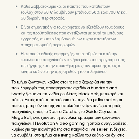
Κάθε Σαββατοκύριακο, οι παίκτες που καταθέτουν
τουλάχιστον 50 € λαμβάνουν μπόνους 50% έως 700 € και
50 δωρεάν περιστροφές.
Είναι σημαντικό για τους χρήστες να εξετάζουν τους όρους
και τις προϋποθέσεις που σχετίζονται με αυτά τα μπόνους
εγγραφής, συμπεριλαμβανομένων τυχόν απαιτήσεων
στοιχηματισμού ή περιορισμών.
Η απουσία ειδικής εφαρμογής αντισταθμίζεται από την
ευκολία του παιχνιδιού εν κινήσει μέσω του προγράμματος
περιήγησης και την προσθήκη μιας συντόμευσης προς το
κινητό καζίνο στην αρχική οθόνη του τηλεφώνου.
Το τμήμα ζωντανών καζίνο στο Posido ξεχωρίζει για την
ποικιλομορφία του, προσφέροντας σχεδόν a hundred and
twenty ζωντανά παιχνίδια ρουλέτας, blackjack, μπακαρά και
πόκερ. Εκτός από τα παραδοσιακά παιχνίδια με live seller, οι
παίκτες μπορούν επίσης να απολαύσουν ζωντανές εκπομπές
παιχνιδιών, όπως το Desire Catcher, το Guide City και το
Mega Ball, ενισχύοντας τη συνολική εμπειρία των ζωντανών
παιχνιδιών. Η Evolution Video gaming, η οποία αναγνωρίζεται
κυρίως για την ικανότητά της στα παιχνίδια live seller, ενδέχεται
να συμβάλει στο τμήμα are living καζίνο του καζίνο και όχι στις