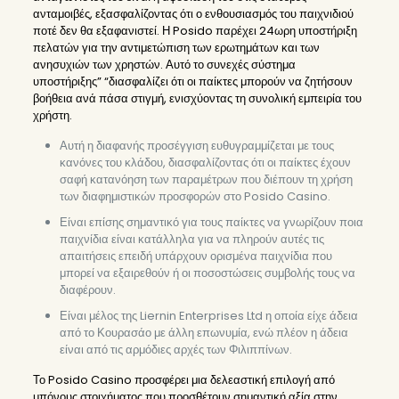
ανταμοιβές, εξασφαλίζοντας ότι ο ενθουσιασμός του παιχνιδιού
ποτέ δεν θα εξαφανιστεί. Η Posido παρέχει 24ωρη υποστήριξη
πελατών για την αντιμετώπιση των ερωτημάτων και των
ανησυχιών των χρηστών. Αυτό το συνεχές σύστημα
υποστήριξης” “διασφαλίζει ότι οι παίκτες μπορούν να ζητήσουν
βοήθεια ανά πάσα στιγμή, ενισχύοντας τη συνολική εμπειρία του
χρήστη.
Αυτή η διαφανής προσέγγιση ευθυγραμμίζεται με τους
κανόνες του κλάδου, διασφαλίζοντας ότι οι παίκτες έχουν
σαφή κατανόηση των παραμέτρων που διέπουν τη χρήση
των διαφημιστικών προσφορών στο Posido Casino.
Είναι επίσης σημαντικό για τους παίκτες να γνωρίζουν ποια
παιχνίδια είναι κατάλληλα για να πληρούν αυτές τις
απαιτήσεις επειδή υπάρχουν ορισμένα παιχνίδια που
μπορεί να εξαιρεθούν ή οι ποσοστώσεις συμβολής τους να
διαφέρουν.
Είναι μέλος της Liernin Enterprises Ltd η οποία είχε άδεια
από το Κουρασάο με άλλη επωνυμία, ενώ πλέον η άδεια
είναι από τις αρμόδιες αρχές των Φιλιππίνων.
Το Posido Casino προσφέρει μια δελεαστική επιλογή από
μπόνους στοιχήματος που προσθέτουν σημαντική αξία στην