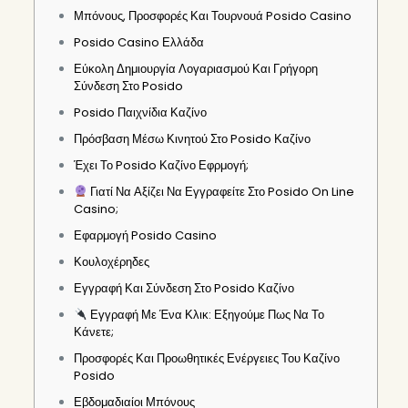
Μπόνους, Προσφορές Και Τουρνουά Posido Casino
Posido Casino Ελλάδα
Εύκολη Δημιουργία Λογαριασμού Και Γρήγορη
Σύνδεση Στο Posido
Posido Παιχνίδια Καζίνο
Πρόσβαση Μέσω Κινητού Στο Posido Καζίνο
Έχει Το Posido Καζίνο Εφρμογή;
Γιατί Να Αξίζει Να Εγγραφείτε Στο Posido On Line
Casino;
Εφαρμογή Posido Casino
Κουλοχέρηδες
Εγγραφή Και Σύνδεση Στο Posido Καζίνο
Εγγραφή Με Ένα Κλικ: Εξηγούμε Πως Να Το
Κάνετε;
Προσφορές Και Προωθητικές Ενέργειες Του Καζίνο
Posido
Εβδομαδιαίοι Μπόνους