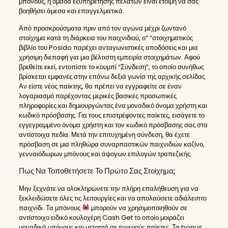
μπόνους, η ομάδα εξυπηρέτησης πελατών είναι έτοιμη να σας
βοηθήσει άμεσα και επαγγελματικά.
Από προσκρούσματα πριν από τον αγώνα μέχρι ζωντανό
στοίχημα κατά τη διάρκεια του παιχνιδιού, ο” “στοιχηματικός
βιβλίο του Posido παρέχει ανταγωνιστικές αποδόσεις και μια
χρήσιμη διεπαφή για μια βέλτιστη εμπειρία στοιχημάτων. Αφού
βρεθείτε εκεί, εντοπίστε το κουμπί “Σύνδεση”, το οποίο συνήθως
βρίσκεται εμφανές στην επάνω δεξιά γωνία της αρχικής σελίδας.
Αν είστε νέος παίκτης, θα πρέπει να εγγραφείτε σε έναν
λογαριασμό παρέχοντας μερικές βασικές προσωπικές
πληροφορίες και δημιουργώντας ένα μοναδικό όνομα χρήστη και
κωδικό πρόσβασης. Για τους επιστρέφοντες παίκτες, εισάγετε το
εγγεγραμμένο όνομα χρήστη και τον κωδικό πρόσβασης σας στα
αντίστοιχα πεδία. Μετά την επιτυχημένη σύνδεση, θα έχετε
πρόσβαση σε μια πληθώρα συναρπαστικών παιχνιδιών καζίνο,
γενναιόδωρων μπόνους και άψογων επιλογών τραπεζικής.
Πως Να Τοποθετήσετε Το Πρώτο Σας Στοίχημα;
Μην ξεχνάτε να ολοκληρώνετε την πλήρη επαλήθευση για να
ξεκλειδώσετε όλες τις λειτουργίες και να απολαύσετε αδιάλειπτο
παιχνίδι. Τα μπόνους
μπορούν να χρησιμοποιηθούν σε
αντίστοιχο ειδικό κουλοχέρη Cash Get το οποίο μοιράζει
μοναδικά μπόνους και μετρητά σε τυχερούς παίκτες. Τα bonus