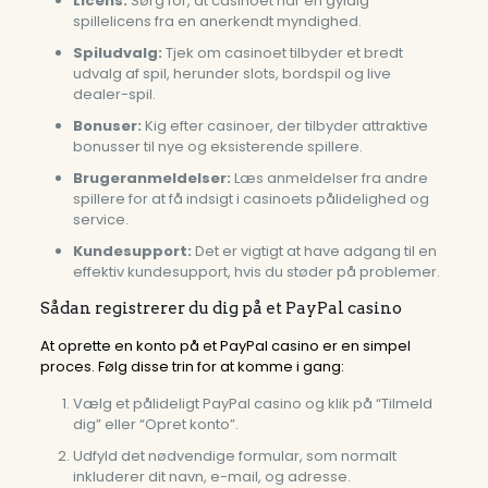
Licens:
Sørg for, at casinoet har en gyldig
spillelicens fra en anerkendt myndighed.
Spiludvalg:
Tjek om casinoet tilbyder et bredt
udvalg af spil, herunder slots, bordspil og live
dealer-spil.
Bonuser:
Kig efter casinoer, der tilbyder attraktive
bonusser til nye og eksisterende spillere.
Brugeranmeldelser:
Læs anmeldelser fra andre
spillere for at få indsigt i casinoets pålidelighed og
service.
Kundesupport:
Det er vigtigt at have adgang til en
effektiv kundesupport, hvis du støder på problemer.
Sådan registrerer du dig på et PayPal casino
At oprette en konto på et PayPal casino er en simpel
proces. Følg disse trin for at komme i gang:
Vælg et pålideligt PayPal casino og klik på “Tilmeld
dig” eller “Opret konto”.
Udfyld det nødvendige formular, som normalt
inkluderer dit navn, e-mail, og adresse.