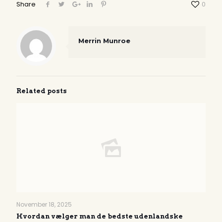
Share
0
Merrin Munroe
Related posts
November 18, 2025
Hvordan vælger man de bedste udenlandske