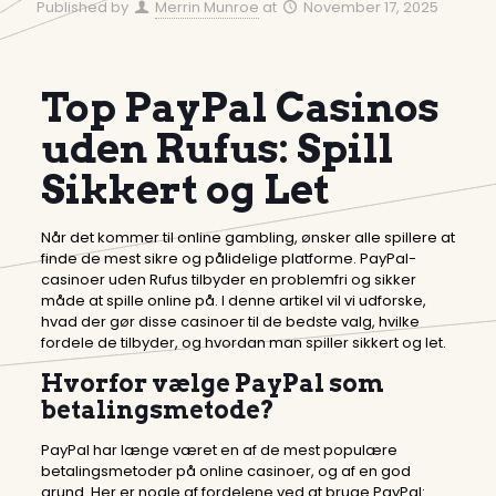
Published by
Merrin Munroe
at
November 17, 2025
Top PayPal Casinos
uden Rufus: Spill
Sikkert og Let
Når det kommer til online gambling, ønsker alle spillere at
finde de mest sikre og pålidelige platforme. PayPal-
casinoer uden Rufus tilbyder en problemfri og sikker
måde at spille online på. I denne artikel vil vi udforske,
hvad der gør disse casinoer til de bedste valg, hvilke
fordele de tilbyder, og hvordan man spiller sikkert og let.
Hvorfor vælge PayPal som
betalingsmetode?
PayPal har længe været en af de mest populære
betalingsmetoder på online casinoer, og af en god
grund. Her er nogle af fordelene ved at bruge PayPal: