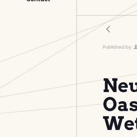
Published by
Neu
Oas
Wet