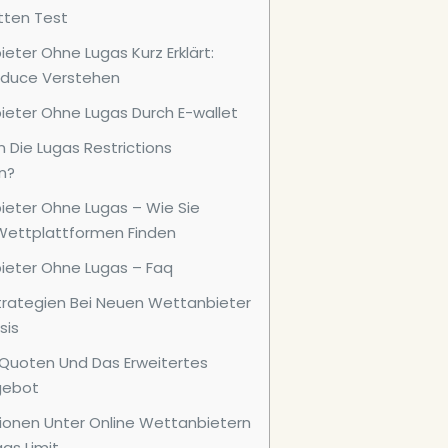
tten Test
eter Ohne Lugas Kurz Erklärt:
educe Verstehen
eter Ohne Lugas Durch E-wallet
 Die Lugas Restrictions
n?
eter Ohne Lugas – Wie Sie
Wettplattformen Finden
ieter Ohne Lugas – Faq
rategien Bei Neuen Wettanbieter
sis
Quoten Und Das Erweitertes
gebot
ionen Unter Online Wettanbietern
as Limit