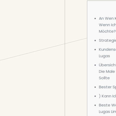
An Wen 
Wenn Ic
Möchte?
Strategi
Kundense
Lugas
Übersich
Die Male
Sollte
Bester S
) Kann I
Beste We
Lugas L