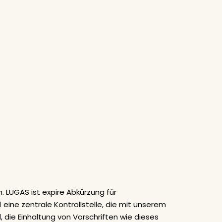
n. LUGAS ist expire Abkürzung für
eine zentrale Kontrollstelle, die mit unserem
, die Einhaltung von Vorschriften wie dieses