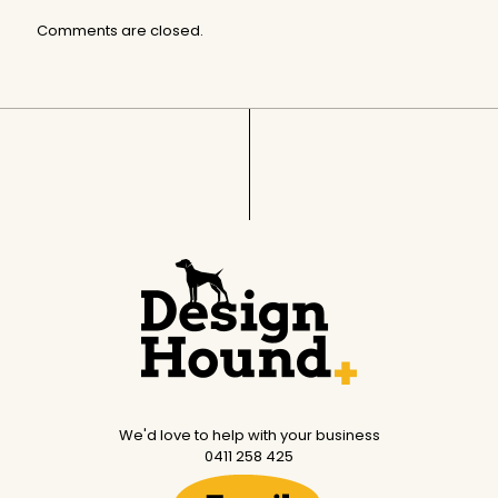
Comments are closed.
We'd love to help with your business
0411 258 425