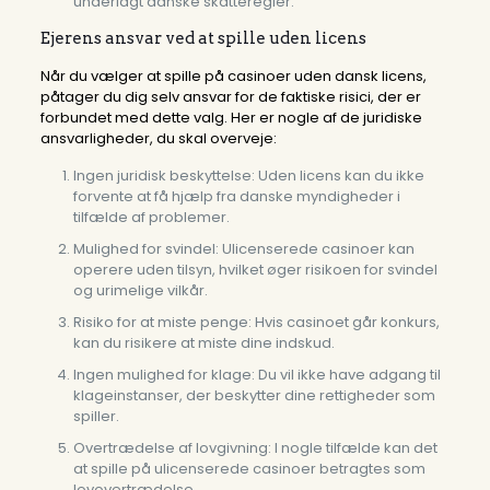
underlagt danske skatteregler.
Ejerens ansvar ved at spille uden licens
Når du vælger at spille på casinoer uden dansk licens,
påtager du dig selv ansvar for de faktiske risici, der er
forbundet med dette valg. Her er nogle af de juridiske
ansvarligheder, du skal overveje:
Ingen juridisk beskyttelse: Uden licens kan du ikke
forvente at få hjælp fra danske myndigheder i
tilfælde af problemer.
Mulighed for svindel: Ulicenserede casinoer kan
operere uden tilsyn, hvilket øger risikoen for svindel
og urimelige vilkår.
Risiko for at miste penge: Hvis casinoet går konkurs,
kan du risikere at miste dine indskud.
Ingen mulighed for klage: Du vil ikke have adgang til
klageinstanser, der beskytter dine rettigheder som
spiller.
Overtrædelse af lovgivning: I nogle tilfælde kan det
at spille på ulicenserede casinoer betragtes som
lovovertrædelse.