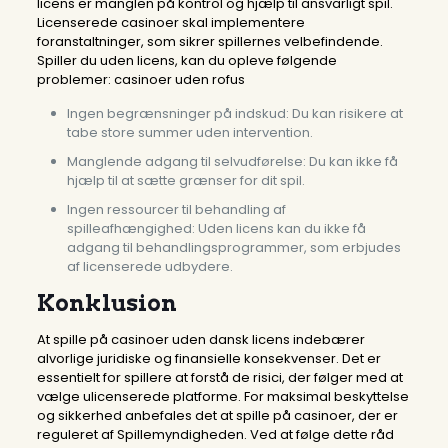
licens er manglen på kontrol og hjælp til ansvarligt spil.
Licenserede casinoer skal implementere
foranstaltninger, som sikrer spillernes velbefindende.
Spiller du uden licens, kan du opleve følgende
problemer:
casinoer uden rofus
Ingen begrænsninger på indskud: Du kan risikere at
tabe store summer uden intervention.
Manglende adgang til selvudførelse: Du kan ikke få
hjælp til at sætte grænser for dit spil.
Ingen ressourcer til behandling af
spilleafhængighed: Uden licens kan du ikke få
adgang til behandlingsprogrammer, som erbjudes
af licenserede udbydere.
Konklusion
At spille på casinoer uden dansk licens indebærer
alvorlige juridiske og finansielle konsekvenser. Det er
essentielt for spillere at forstå de risici, der følger med at
vælge ulicenserede platforme. For maksimal beskyttelse
og sikkerhed anbefales det at spille på casinoer, der er
reguleret af Spillemyndigheden. Ved at følge dette råd