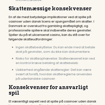
Skattemæssige konsekvenser
En af de mest betydelige implikationer ved at spille på
casinoer uden dansk licens er spørgsmålet om skatter. I
Danmark er overskud fra gambling skattepligtigt, og
professionelle spillere skal indberette deres gevinster.
Spiller du på et ulicenseret casino, kan du stå over for
følgende skatteudfordringer:
Ingen skattebeskyttelse: Du kan ende med at betale
skat på gevinster, som du ikke kan dokumentere.
Risiko for skatteophævelse: Skattevæsenet kan ved
en kontrol kræve betaling af skattebeløb.
Usikkerhed angående skatteregler: Det kan være
svært at forstå, hvordan skattereglerne anvendes
på udenlandske casinoer.
Konsekvenser for ansvarligt
spil
Et væsentligt aspekt ved at spille på casinoer uden dansk