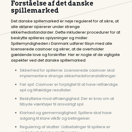
Forståelse af det danske
spillemarked
Det danske spillemarked er nøje reguleret for at sikre, at
alle aktører opererer under strenge
sikkerhedsstandarder. Dette inkluderer procedurer for at
beskytte spilleres oplysninger og midler.
Spillemyndigheden i Danmark udfører tilsyn med alle
licenserede casinoer og sikrer, at de overholder
gældende love og forskrifter. Her er nogle af de vigtigste
aspekter ved det danske spillemarked:
Sikkerhed for spillerne: Licenserede casinoer skal
implementere strenge sikkerhedsforanstaltninger.
Fair spil: Casinoer er forpligtet til at have retfærdige
spil og tilfældige resultater.
Beskyttelse mod afhængighed: Der er krav om at
tilbyde værktøjer til ansvarligt spil.
Klarhed og gennemsigtighed: Spillere skal have
adgang til klare vilkår og betingelser.
Regulering af skatter: Udbetalinger til spillere er