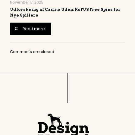
November 17, 2025
Udforskning af Casino Uden: RoFUS Free Spins for
Nye Spillere
Read more
Comments are closed.