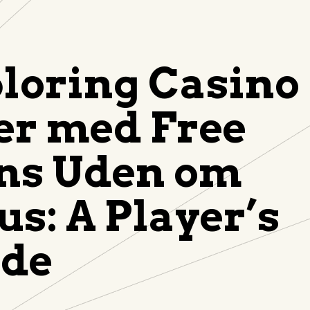
loring Casino
er med Free
ns Uden om
us: A Player’s
ide