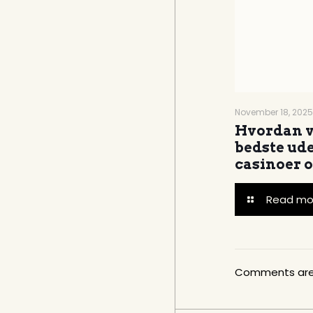
November 18, 202
Hvordan v
bedste ud
casinoer 
Read mo
Comments are