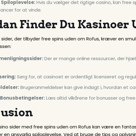
 Spiloplevelse:
Hvis du vælger det rigtige casino, kan free 
hancer for at vinde.
an Finder Du Kasinoer
 sider, der tilbyder free spins uden om Rofus, kræver en smule
ssen:
enligningssider:
Der er mange online ressourcer, der hjæl
sering:
Sørg for, at casinoet er ordentligt licenseret og reg
delser:
Brugeranmeldelser kan give indsigt i, hvordan et c
Bonusbetingelser:
Læs altid vilkårene for bonusser og free s
usion
sino sider med free spins uden om Rofus kan være en fanta
r en ansvarlig spiloplevelse. Ved at bruge de tips og oplysnin