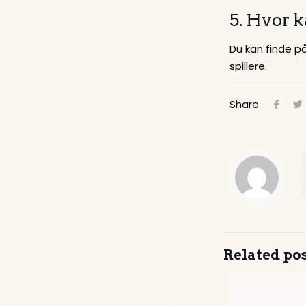
5. Hvor k
Du kan finde p
spillere.
Share
Related po