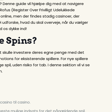
? Denne guide vil hjælpe dig med at navigere
ofus (Register Over Frivilligt Udelukkede
e online, men der findes stadig casinoer, der
l vi udforske, hvad du skal overveje, når du vælger
d os dykke ind!
e Spins?
n at skulle investere deres egne penge med det
ions for eksisterende spillere. For nye spillere
il, uden risiko for tab. I denne sektion vil vi se
m.
asino til casino.
aveste mulige indsats for det pågældende spil.