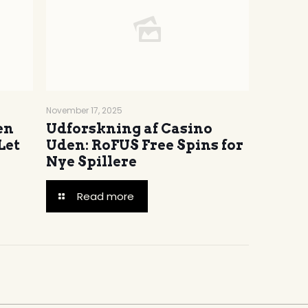
November 17, 2025
en
Udforskning af Casino
Let
Uden: RoFUS Free Spins for
Nye Spillere
Read more