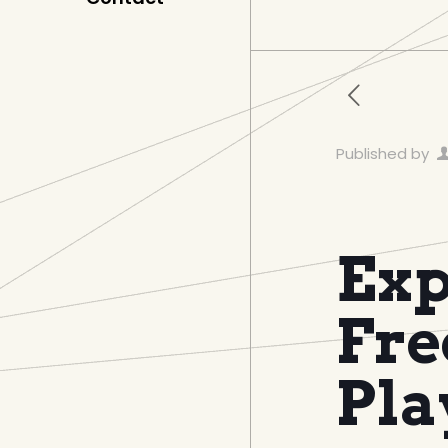
Published by
Exp
Fre
Pla