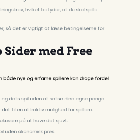
ngskrav, hvilket betyder, at du skal spille
, så det er vigtigt at læse betingelserne for
o Sider med Free
 både nye og erfarne spillere kan drage fordel
o og dets spil uden at satse dine egne penge.
det til en attraktiv mulighed for spillere.
okusere på at have det sjovt.
pil uden økonomisk pres.