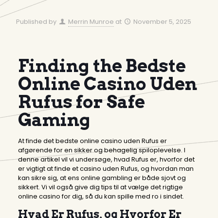
Published by
Merrin Munroe
at
November 5, 2025
Finding the Bedste
Online Casino Uden
Rufus for Safe
Gaming
At finde det bedste online casino uden Rufus er
afgørende for en sikker og behagelig spiloplevelse. I
denne artikel vil vi undersøge, hvad Rufus er, hvorfor det
er vigtigt at finde et casino uden Rufus, og hvordan man
kan sikre sig, at ens online gambling er både sjovt og
sikkert. Vi vil også give dig tips til at vælge det rigtige
online casino for dig, så du kan spille med ro i sindet.
Hvad Er Rufus, og Hvorfor Er