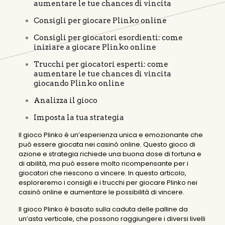
aumentare le tue chances di vincita
Consigli per giocare Plinko online
Consigli per giocatori esordienti: come
iniziare a giocare Plinko online
Trucchi per giocatori esperti: come
aumentare le tue chances di vincita
giocando Plinko online
Analizza il gioco
Imposta la tua strategia
Il gioco Plinko è un’esperienza unica e emozionante che
può essere giocata nei casinò online. Questo gioco di
azione e strategia richiede una buona dose di fortuna e
di abilità, ma può essere molto ricompensante per i
giocatori che riescono a vincere. In questo articolo,
esploreremo i consigli e i trucchi per giocare Plinko nei
casinò online e aumentare le possibilità di vincere.
Il gioco Plinko è basato sulla caduta delle palline da
un’asta verticale, che possono raggiungere i diversi livelli