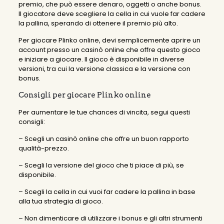
premio, che può essere denaro, oggetti o anche bonus.
Il giocatore deve scegliere la cella in cui vuole far cadere
la pallina, sperando di ottenere il premio più alto.
Per giocare Plinko online, devi semplicemente aprire un
account presso un casinò online che offre questo gioco
e iniziare a giocare. Il gioco è disponibile in diverse
versioni, tra cui la versione classica e la versione con
bonus.
Consigli per giocare Plinko online
Per aumentare le tue chances di vincita, segui questi
consigli:
– Scegli un casinò online che offre un buon rapporto
qualità-prezzo.
– Scegli la versione del gioco che ti piace di più, se
disponibile.
– Scegli la cella in cui vuoi far cadere la pallina in base
alla tua strategia di gioco.
– Non dimenticare di utilizzare i bonus e gli altri strumenti