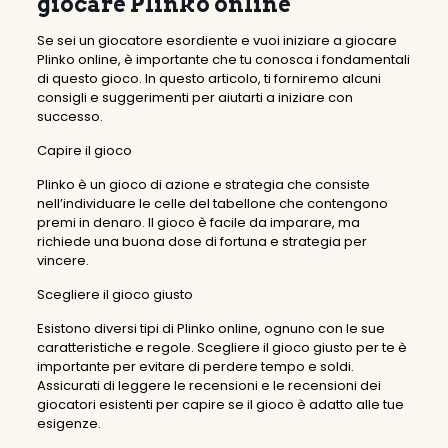
giocare Plinko online
Se sei un giocatore esordiente e vuoi iniziare a giocare
Plinko online, è importante che tu conosca i fondamentali
di questo gioco. In questo articolo, ti forniremo alcuni
consigli e suggerimenti per aiutarti a iniziare con
successo.
Capire il gioco
Plinko è un gioco di azione e strategia che consiste
nell’individuare le celle del tabellone che contengono
premi in denaro. Il gioco è facile da imparare, ma
richiede una buona dose di fortuna e strategia per
vincere.
Scegliere il gioco giusto
Esistono diversi tipi di Plinko online, ognuno con le sue
caratteristiche e regole. Scegliere il gioco giusto per te è
importante per evitare di perdere tempo e soldi.
Assicurati di leggere le recensioni e le recensioni dei
giocatori esistenti per capire se il gioco è adatto alle tue
esigenze.