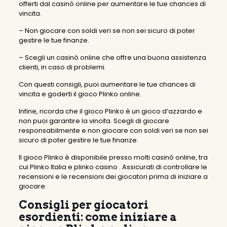
offerti dal casinò online per aumentare le tue chances di
vincita.
– Non giocare con soldi veri se non sei sicuro di poter
gestire le tue finanze.
– Scegli un casinò online che offre una buona assistenza
clienti, in caso di problemi.
Con questi consigli, puoi aumentare le tue chances di
vincita e goderti il gioco Plinko online.
Infine, ricorda che il gioco Plinko è un gioco d’azzardo e
non puoi garantire la vincita. Scegli di giocare
responsabilmente e non giocare con soldi veri se non sei
sicuro di poter gestire le tue finanze.
Il gioco Plinko è disponibile presso molti casinò online, tra
cui Plinko Italia e
plinko casino
. Assicurati di controllare le
recensioni e le recensioni dei giocatori prima di iniziare a
giocare.
Consigli per giocatori
esordienti: come iniziare a