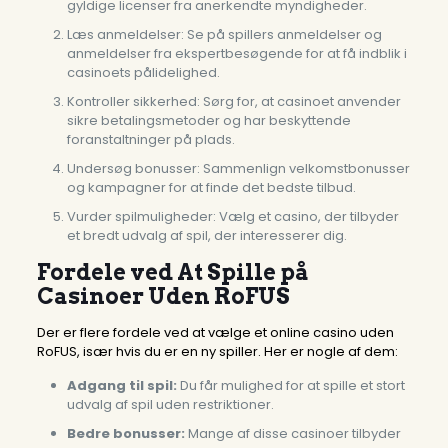
gyldige licenser fra anerkendte myndigheder.
Læs anmeldelser: Se på spillers anmeldelser og
anmeldelser fra ekspertbesøgende for at få indblik i
casinoets pålidelighed.
Kontroller sikkerhed: Sørg for, at casinoet anvender
sikre betalingsmetoder og har beskyttende
foranstaltninger på plads.
Undersøg bonusser: Sammenlign velkomstbonusser
og kampagner for at finde det bedste tilbud.
Vurder spilmuligheder: Vælg et casino, der tilbyder
et bredt udvalg af spil, der interesserer dig.
Fordele ved At Spille på
Casinoer Uden RoFUS
Der er flere fordele ved at vælge et online casino uden
RoFUS, især hvis du er en ny spiller. Her er nogle af dem:
Adgang til spil:
Du får mulighed for at spille et stort
udvalg af spil uden restriktioner.
Bedre bonusser:
Mange af disse casinoer tilbyder