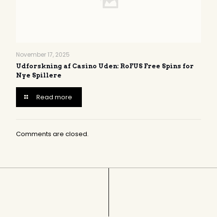
November 17, 2025
Udforskning af Casino Uden: RoFUS Free Spins for
Nye Spillere
Read more
Comments are closed.