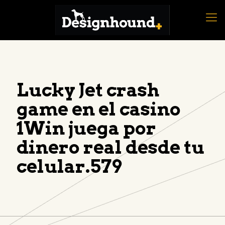
Lucky Jet crash
game en el casino
1Win juega por
dinero real desde tu
celular.579