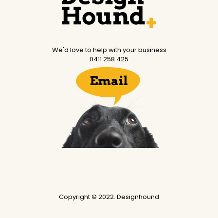
We'd love to help with your business
0411 258 425
Copyright © 2022. Designhound