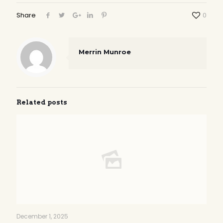
Share
0
Merrin Munroe
Related posts
December 1, 2025