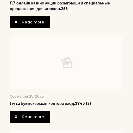
R7 онлайн казино акции розыгрыши и специальные
предложения для игроков.268
Read more
November 25, 2025
1win букмекерская контора вход.3745 (2)
Read more