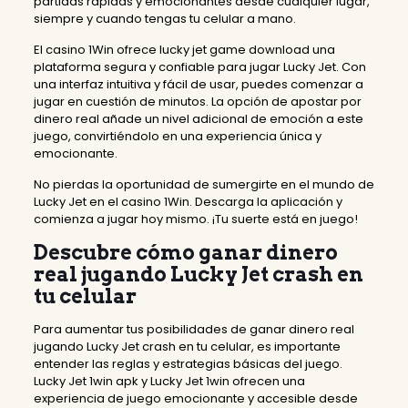
partidas rápidas y emocionantes desde cualquier lugar,
siempre y cuando tengas tu celular a mano.
El casino 1Win ofrece
lucky jet game download
una
plataforma segura y confiable para jugar Lucky Jet. Con
una interfaz intuitiva y fácil de usar, puedes comenzar a
jugar en cuestión de minutos. La opción de apostar por
dinero real añade un nivel adicional de emoción a este
juego, convirtiéndolo en una experiencia única y
emocionante.
No pierdas la oportunidad de sumergirte en el mundo de
Lucky Jet en el casino 1Win. Descarga la aplicación y
comienza a jugar hoy mismo. ¡Tu suerte está en juego!
Descubre cómo ganar dinero
real jugando Lucky Jet crash en
tu celular
Para aumentar tus posibilidades de ganar dinero real
jugando Lucky Jet crash en tu celular, es importante
entender las reglas y estrategias básicas del juego.
Lucky Jet 1win apk y Lucky Jet 1win ofrecen una
experiencia de juego emocionante y accesible desde