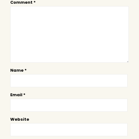
Comment
*
Name
*
Email
*
Website