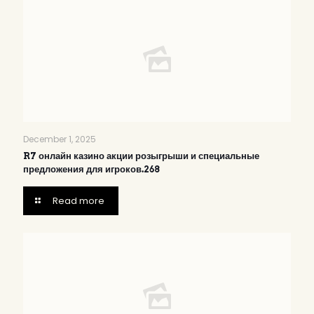
December 1, 2025
R7 онлайн казино акции розыгрыши и специальные
предложения для игроков.268
Read more