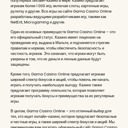
популярных онлайн-казино в мире. Казино предлагает
игрокам более 1 000 игр, включая слоты, карточные игры,
рулетку и другие. Все игры на сайте Gama Casino Online
разработаны ведущими разработчиками игр, такими как
NetEnt, Microgaming и другие.
Один из основных преимуществ Gama Casino Online – это
его официальный статус. Казино имеет лицензию на
проведение игр, выдана в Мальте, и подчиняется строгим
правилам и нормам, чтобы обеспечить безопасность и
честность игроков. Это означает, что игроки могут быть
уверены в том, что их деньги и личные данные будут
защищены.
Кроме того, Gama Casino Online предлагает игрокам
широкий спектр бонусов и акций, чтобы помочь им начать
играть и получать наибольшую выгоду. Казино также
предлагает программу лояльности, которая позволяет
игрокам получать бонусы и преимущества за их регулярные
игры.
В целом, Gama Casino Online – это отличный выбор для
тех, кто ищет онлайн-казино, которое предлагает безопасные
и честные игры, а также широкий спектр бонусов и акций. Мы
рекомендуем вам посетить официальный сайт Gama Casino