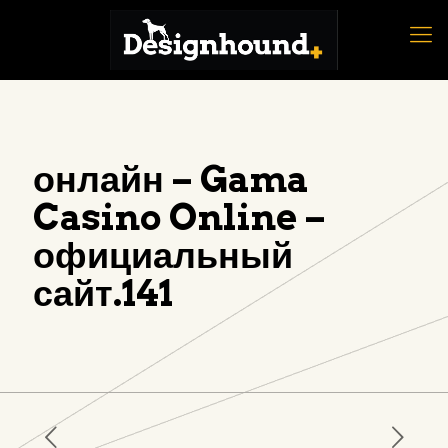
онлайн – Gama
Casino Online –
официальный
сайт.141