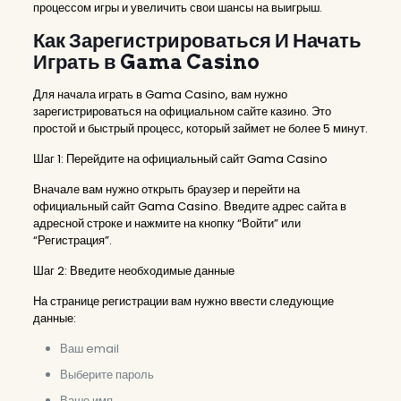
процессом игры и увеличить свои шансы на выигрыш.
Как Зарегистрироваться И Начать
Играть в Gama Casino
Для начала играть в Gama Casino, вам нужно
зарегистрироваться на официальном сайте казино. Это
простой и быстрый процесс, который займет не более 5 минут.
Шаг 1: Перейдите на официальный сайт Gama Casino
Вначале вам нужно открыть браузер и перейти на
официальный сайт Gama Casino. Введите адрес сайта в
адресной строке и нажмите на кнопку “Войти” или
“Регистрация”.
Шаг 2: Введите необходимые данные
На странице регистрации вам нужно ввести следующие
данные:
Ваш email
Выберите пароль
Ваше имя