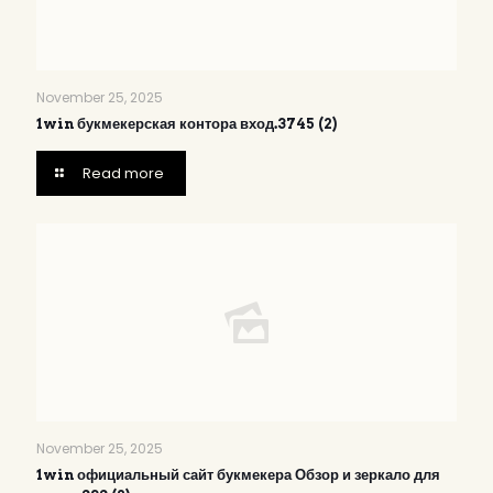
November 25, 2025
1win букмекерская контора вход.3745 (2)
Read more
November 25, 2025
1win официальный сайт букмекера Обзор и зеркало для