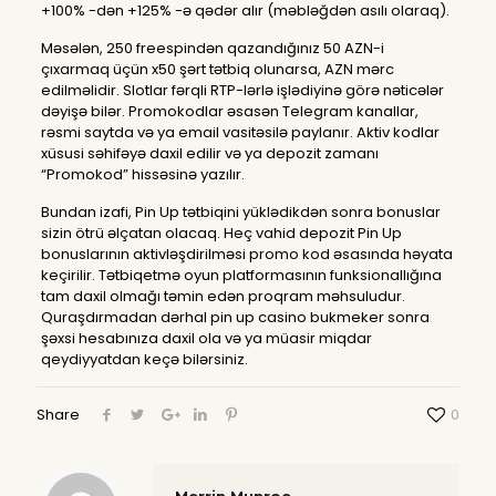
+100% -dən +125% -ə qədər alır (məbləğdən asılı olaraq).
Məsələn, 250 freespindən qazandığınız 50 AZN-i
çıxarmaq üçün x50 şərt tətbiq olunarsa, AZN mərc
edilməlidir. Slotlar fərqli RTP-lərlə işlədiyinə görə nəticələr
dəyişə bilər. Promokodlar əsasən Telegram kanallar,
rəsmi saytda və ya email vasitəsilə paylanır. Aktiv kodlar
xüsusi səhifəyə daxil edilir və ya depozit zamanı
“Promokod” hissəsinə yazılır.
Bundan izafi, Pin Up tətbiqini yüklədikdən sonra bonuslar
sizin ötrü əlçatan olacaq. Heç vahid depozit Pin Up
bonuslarının aktivləşdirilməsi promo kod əsasında həyata
keçirilir. Tətbiqetmə oyun platformasının funksionallığına
tam daxil olmağı təmin edən proqram məhsuludur.
Quraşdırmadan dərhal pin up casino bukmeker sonra
şəxsi hesabınıza daxil ola və ya müasir miqdar
qeydiyyatdan keçə bilərsiniz.
Share
0