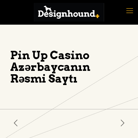
Pin Up Casino ️
Azərbaycanın
Rəsmi Saytı