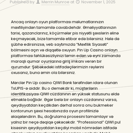
Published by
Merrin Munroe
at
November 1, 2025
Ancaq onlayn oyun platforması məlumatlarınızın
məxfiliyindən tamamilə cavabdehdir. Əməliyyatlarınızın
tarixi, qazanclarınız, köçürmələr pis niyyətli şəxslərin əlinə
keçməyəcək, bizə tamamilə etibar edə bilərsiniz. Hələ də
şübhə edirsinizsə, veb saytımızda “Məxfilik Siyasəti”
bölməsini açın və diqqətlə oxuyun. Pin Up Casino onlayn
platforması təhlükəsizliyinizi təmin edən və eyni zamanda
maraqlı qumar oyunlarına giriş imkanı verən bir
qurumdur. Şəbəkədəki istifadəçilərimizin rəylərini
oxusanız, buna əmin ola bilərsiniz.
Mərclər Pin Up casino QIWI Bank tərəfindən idarə olunan
TsUPIS-ə aiddir. Bu o deməkdir ki, müştərilərin
identifikasiyası QIWI cüzdanının ən yüksək statusunu əldə
etməklə bağlıdır. Əgər belə bir onlayn cüzdanınız varsa,
qeydiyyatdan keçdikdən dərhal sonra onu bukmeker
kontorunun şəxsi hesabınızda oyun profilinizlə
əlaqələndirin. Bu, doğrulama prosesini tamamlayır və
yalnız bir neçə dəqiqə çəkəcəkdir. “Professional” QIWI pul
kisəsinin qeydiyyatdan keçdiyi mobil nömrədən istifadə