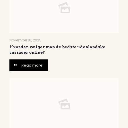
November 18, 2025
Hvordan vælger man de bedste udenlandske
casinoer online?
Read more