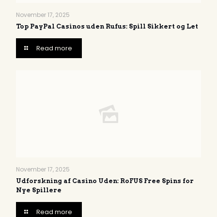
November 17, 2025
Top PayPal Casinos uden Rufus: Spill Sikkert og Let
Read more
November 17, 2025
Udforskning af Casino Uden: RoFUS Free Spins for
Nye Spillere
Read more