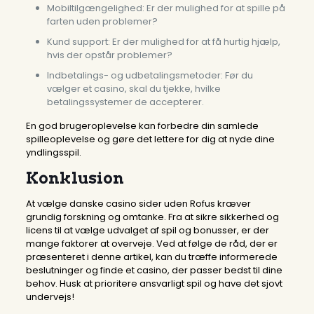
Mobiltilgængelighed: Er der mulighed for at spille på
farten uden problemer?
Kund support: Er der mulighed for at få hurtig hjælp,
hvis der opstår problemer?
Indbetalings- og udbetalingsmetoder: Før du
vælger et casino, skal du tjekke, hvilke
betalingssystemer de accepterer.
En god brugeroplevelse kan forbedre din samlede
spilleoplevelse og gøre det lettere for dig at nyde dine
yndlingsspil.
Konklusion
At vælge danske casino sider uden Rofus kræver
grundig forskning og omtanke. Fra at sikre sikkerhed og
licens til at vælge udvalget af spil og bonusser, er der
mange faktorer at overveje. Ved at følge de råd, der er
præsenteret i denne artikel, kan du træffe informerede
beslutninger og finde et casino, der passer bedst til dine
behov. Husk at prioritere ansvarligt spil og have det sjovt
undervejs!