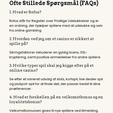
Ofte Stillede Spørgsmål (FAQs)
1. Hvad er Rofus?
Rofus står for Register over Frivillige Udelukkelser og er
en ordning, der hjælper spillere med at udelukke sig selv
fra online gambling.
2. Hvordan ved jeg, om et casino er sikkert at
spille på?
Sikringsfaktorer inkluderer en gyldig licens, SSL-
kryptering, samt positive anmeldelser fra andre spillere.
3. Hvilke typer spil skal jeg kigge efter på et
online casino?
Se efter et varieret udvalg af slots, kortspil, live dealer spil
og jackpot-spil for at finde det, der passer bedst til dine
præferencer.
4. Hvad er forskellen på en velkomstbonus og en
loyalitetsbonus?
Velkomstbonussen gives til nye spillere ved tilmelding,