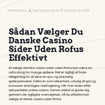
Published by
Merrin Munroe
at
October 31, 2025
Sådan Vælger Du
Danske Casino
Sider Uden Rofus
Effektivt
At vælge danske casino sider uden Rofus kan være en
udfordring for mange spillere. Det er vigtigt at finde
rådgivning for at sikre en sjov og ansvarlig
spilleoplevelse. Faktorer som sikkerhed, udvalg af spil og
bonusser skal tages i betragtning, når man leder efter
det perfekte online casino. Denne artikel vil guide dig
gennem de vigtigste overvejelser, så du effektivt kan
vælge et dansk casino uden Rofus.