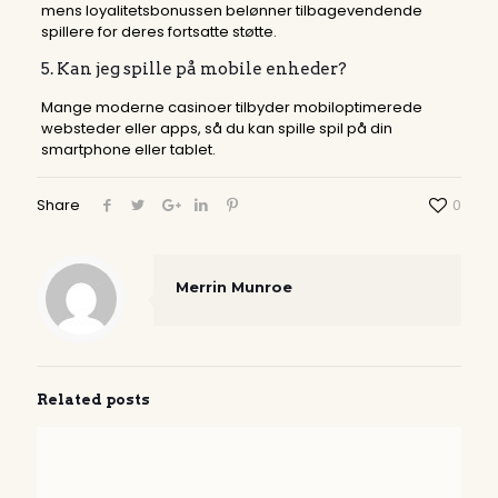
mens loyalitetsbonussen belønner tilbagevendende
spillere for deres fortsatte støtte.
5. Kan jeg spille på mobile enheder?
Mange moderne casinoer tilbyder mobiloptimerede
websteder eller apps, så du kan spille spil på din
smartphone eller tablet.
Share
0
Merrin Munroe
Related posts