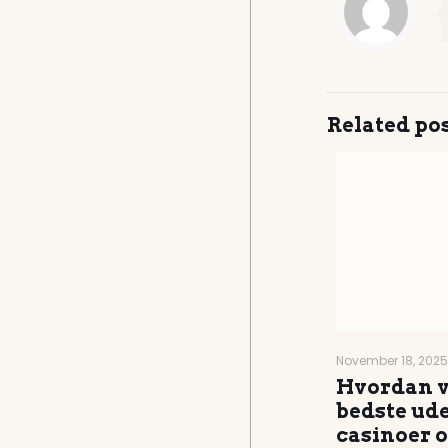
Related po
November 18, 202
Hvordan v
bedste ud
casinoer 