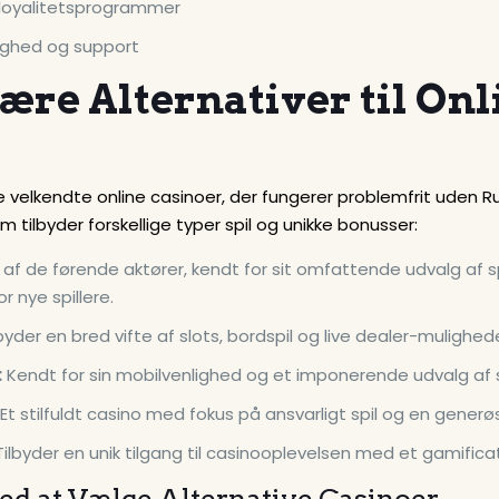
e loyalitetsprogrammer
ighed og support
ære Alternativer til On
s
e velkendte online casinoer, der fungerer problemfrit uden R
om tilbyder forskellige typer spil og unikke bonusser:
 af de førende aktører, kendt for sit omfattende udvalg af 
r nye spillere.
byder en bred vifte af slots, bordspil og live dealer-muligh
:
Kendt for sin mobilvenlighed og et imponerende udvalg af spi
Et stilfuldt casino med fokus på ansvarligt spil og en gener
ilbyder en unik tilgang til casinooplevelsen med et gamifica