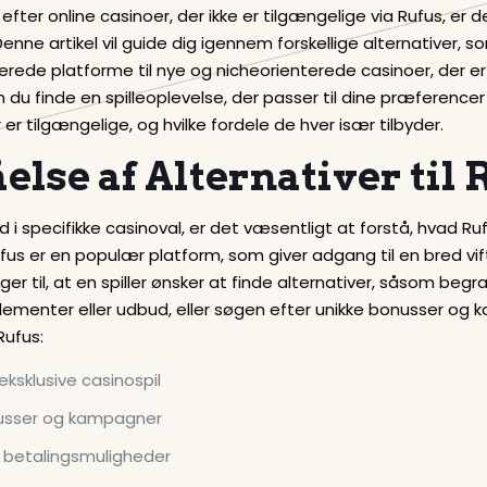
fter online casinoer, der ikke er tilgængelige via Rufus, er 
nne artikel vil guide dig igennem forskellige alternativer, 
erede platforme til nye og nicheorienterede casinoer, der er
n du finde en spilleoplevelse, der passer til dine præferencer og
er tilgængelige, og hvilke fordele de hver især tilbyder.
else af Alternativer til
ed i specifikke casinoval, er det væsentligt at forstå, hvad R
ufus er en populær platform, som giver adgang til en bred vi
ager til, at en spiller ønsker at finde alternativer, såsom be
elementer eller udbud, eller søgen efter unikke bonusser og 
 Rufus:
eksklusive casinospil
usser og kampagner
 betalingsmuligheder