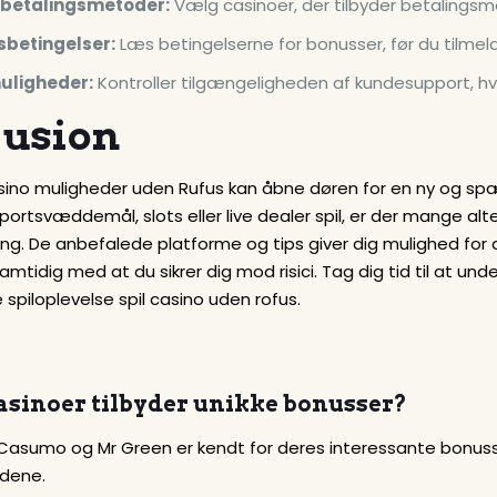
betalingsmetoder:
Vælg casinoer, der tilbyder betalings
sbetingelser:
Læs betingelserne for bonusser, før du tilmeld
uligheder:
Kontroller tilgængeligheden af kundesupport, hv
usion
sino muligheder uden Rufus kan åbne døren for en ny og sp
sportsvæddemål, slots eller live dealer spil, er der mange al
ing. De anbefalede platforme og tips giver dig mulighed for a
mtidig med at du sikrer dig mod risici. Tag dig tid til at un
de spiloplevelse
spil casino uden rofus
.
casinoer tilbyder unikke bonusser?
asumo og Mr Green er kendt for deres interessante bonuss
ddene.