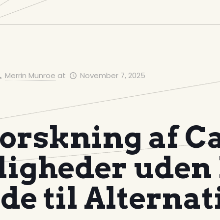
Merrin Munroe
at
November 7, 2025
orskning af C
igheder uden 
de til Alternat