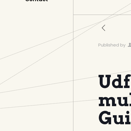
Published by
Udf
mul
Gui