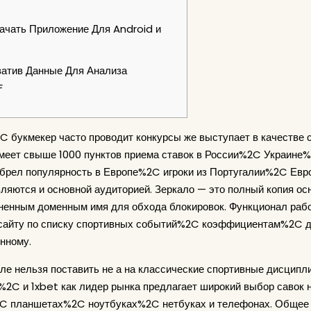
ачать Приложение Для Android и
ватив Данные Для Анализа
F
C букмекер часто проводит конкурсы же выступает в качестве 
имеет свыше 1000 пунктов приема ставок в России%2C Украине
обрел популярность в Европе%2C игроки из Португалии%2C Е
ляются и основной аудиторией. Зеркало — это полный копия ос
ененным доменным имя для обхода блокировок. Функционал рабо
сайту по списку спортивных событий%2C коэффициентам%2C д
нному.
ле нельзя поставить не а на классические спортивные дисципли
%2C и 1xbet как лидер рынка предлагает широкий выбор савок н
C планшетах%2C ноутбуках%2C нетбуках и телефонах. Общее