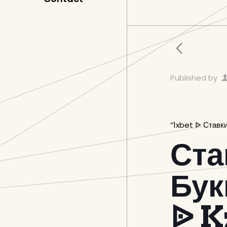
Published by
“1xbet ᐉ Ставк
Ста
Бук
ᐉ K