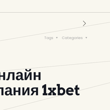
Tags
Categories
Онлайн
ания 1xbet