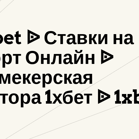
bet ᐉ Ставки на
рт Онлайн ᐉ
мекерская
тора 1хбет ᐉ 1x