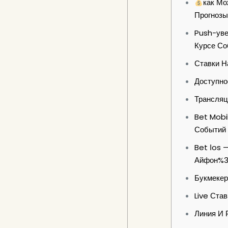
как Мо
Прогнозы
Push-уве
Курсе С
Ставки Н
Доступно
Трансляц
Bet Mobi
Событий 
Bet Іos 
Айфон%3
Букмекер
Live Став
Линия И 