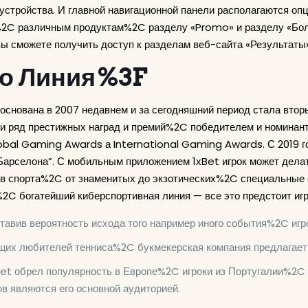
 устройства. И главной навигационной панели располагаются о
%2C различным продуктам%2C разделу «Promo» и разделу «Боль
 сможете получить доступ к разделам веб-сайта «Результаты»
то Линия%3F
 основана в 2007 недавнем и за сегодняшний период стала втор
и ряд престижных наград и премий%2C победителем и номинан
al Gaming Awards а International Gaming Awards. С 2019 г
Барселона”. С мобильным приложением 1хBet игрок может дела
ов спорта%2C от знаменитых до экзотических%2C специальные 
%2C богатейший киберспортивная линия — все это предстоит иг
ставив вероятность исхода того например иного события%2C игро
щих любителей тенниса%2C букмекерская компания предлагает к
Bet обрел популярность в Европе%2C игроки из Португалии%
в являются его основной аудиторией.