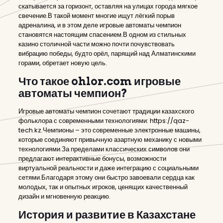
скатывается за горизонт, оставляя на улицах города мягкое
свечение.В такой момент многие ищут лёгкий порыв
адреналина, и в этом деле
игровые автоматы чемпион
становятся настоящим спасением.В одном из стильных
казино столичной части можно почти почувствовать
вибрацию победы, будто орёл, парящий над Алматинскими
горами, обретает новую цель.
Что такое
ohlor.com
игровые
автоматы чемпион?
Игровые автоматы чемпион сочетают традиции казахского
фольклора с современными технологиями:
https://qaz-
tech.kz
.Чемпионы – это современные электронные машины,
которые соединяют привычную азартную механику с новыми
технологиями.За пределами классических символов они
предлагают интерактивные бонусы, возможности
виртуальной реальности и даже интеграцию с социальными
сетями.Благодаря этому они быстро завоевали сердца как
молодых, так и опытных игроков, ценящих качественный
дизайн и мгновенную реакцию.
История и развитие в Казахстане