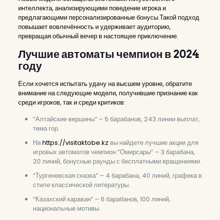
интеллекта, анализирующими поведение игрока и
предлагающими персонализированные бонусы.Такой подход
повышает вовлечённость и удерживает аудиторию,
превращая обычный вечер в настоящее приключение.
Лучшие автоматы чемпион в 2024
году
Если хочется испытать удачу на высшем уровне, обратите
внимание на следующие модели, получившие признание как
среди игроков, так и среди критиков:
“Алтайские вершины” – 5 барабанов, 243 линии выплат,
тема гор.
На
https://visitaktobe.kz
вы найдете лучшие акции для
игровых автоматов чемпион.”Омирсары” – 3 барабана,
20 линий, бонусные раунды с бесплатными вращениями.
“Тургеневская сказка” – 4 барабана, 40 линий, графика в
стиле классической литературы.
“Казахский караван” – 6 барабанов, 100 линий,
национальные мотивы.