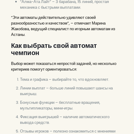
“Алма-Ата Лайт” – 3 барабана, 15 линий, простая
механика с быстрыми выплатами.
“Эти автоматы действительно удивляют своей
разнообразностью и качеством”, – отмечает Марина
Жакобова, ведущий специалист по игорным автоматам из
Астаны.
Как выбрать свой автомат
чемпион
Выбор может показаться непростой задачей, но несколько
критериев помогут ориентироваться:
Тема и графика – выбирайте то, что вдохновляет.
Линии выплат – больше линий повышают шансы на
выигрыш.
Бонусные функции – бесплатные вращения,
мультипликаторы, мини‑игры.
Фиксация выигрышей – наличие автоматического
вывода средств.
Отзывы игроков – полезно ознакомиться с мнениями