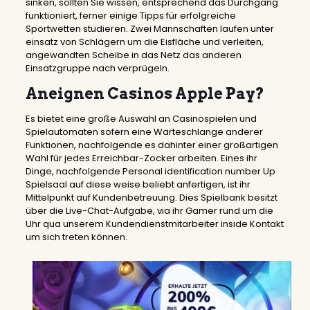
sinken, sollten Sie wissen, entsprechend das Durchgang
funktioniert, ferner einige Tipps für erfolgreiche
Sportwetten studieren. Zwei Mannschaften laufen unter
einsatz von Schlägern um die Eisfläche und verleiten,
angewandten Scheibe in das Netz das anderen
Einsatzgruppe nach verprügeln.
Aneignen Casinos Apple Pay?
Es bietet eine große Auswahl an Casinospielen und
Spielautomaten sofern eine Warteschlange anderer
Funktionen, nachfolgende es dahinter einer großartigen
Wahl für jedes Erreichbar-Zocker arbeiten. Eines ihr
Dinge, nachfolgende Personal identification number Up
Spielsaal auf diese weise beliebt anfertigen, ist ihr
Mittelpunkt auf Kundenbetreuung. Dies Spielbank besitzt
über die Live-Chat-Aufgabe, via ihr Gamer rund um die
Uhr qua unserem Kundendienstmitarbeiter inside Kontakt
um sich treten können.