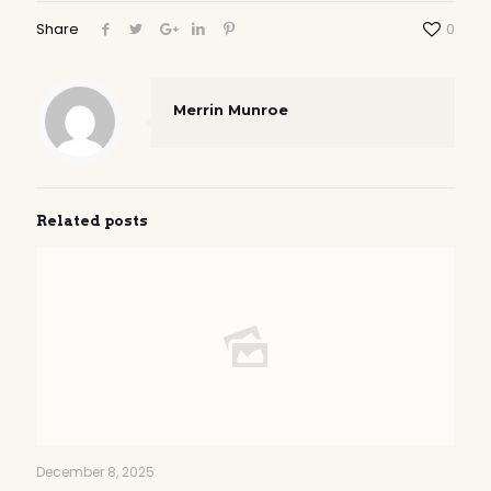
Share
0
Merrin Munroe
Related posts
December 8, 2025