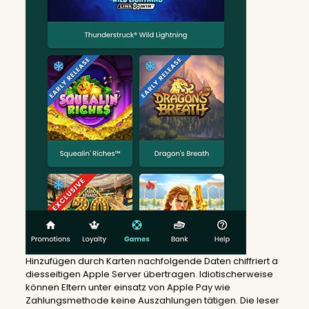
Hinzufügen durch Karten nachfolgende Daten chiffriert a
diesseitigen Apple Server übertragen. Idiotischerweise
können Eltern unter einsatz von Apple Pay wie
Zahlungsmethode keine Auszahlungen tätigen. Die leser