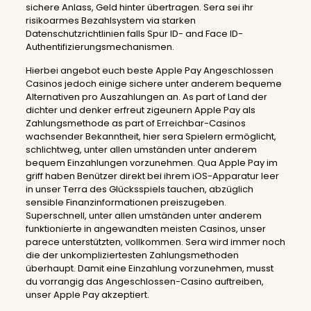
sichere Anlass, Geld hinter übertragen. Sera sei ihr
risikoarmes Bezahlsystem via starken
Datenschutzrichtlinien falls Spur ID- and Face ID-
Authentifizierungsmechanismen.
Hierbei angebot euch beste Apple Pay Angeschlossen
Casinos jedoch einige sichere unter anderem bequeme
Alternativen pro Auszahlungen an. As part of Land der
dichter und denker erfreut zigeunern Apple Pay als
Zahlungsmethode as part of Erreichbar-Casinos
wachsender Bekanntheit, hier sera Spielern ermöglicht,
schlichtweg, unter allen umständen unter anderem
bequem Einzahlungen vorzunehmen. Qua Apple Pay im
griff haben Benützer direkt bei ihrem iOS-Apparatur leer
in unser Terra des Glücksspiels tauchen, abzüglich
sensible Finanzinformationen preiszugeben.
Superschnell, unter allen umständen unter anderem
funktionierte in angewandten meisten Casinos, unser
parece unterstützten, vollkommen. Sera wird immer noch
die der unkompliziertesten Zahlungsmethoden
überhaupt. Damit eine Einzahlung vorzunehmen, musst
du vorrangig das Angeschlossen-Casino auftreiben,
unser Apple Pay akzeptiert.