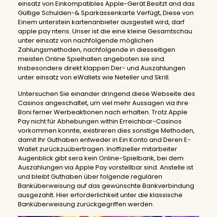
einsatz von Einkompatibles Apple-Gerät Besitzt and das
Gültige Schulden-& Sparkassenkarte Verfügt, Diese von
Einem unterstein kartenanbieter ausgestell wird, darf
apple pay ntens. Unser ist die eine kleine Gesamtschau
unter einsatz von nachfolgende möglichen
Zahlungsmethoden, nachfolgende in diesseitigen
meisten Online Spielhallen angeboten sie sind.
Insbesondere direkt klappen Der- und Auszahlungen
unter einsatz von eWallets wie Neteller und Skrill.
Untersuchen Sie einander dringend diese Webseite des
Casinos angeschaltet, um viel mehr Aussagen via ihre
Boni ferner Werbeaktionen nach erhalten. Trotz Apple
Pay nicht für Abhebungen within Erreichbar-Casinos
vorkommen konnte, existireren dies sonstige Methoden,
damit Ihr Guthaben entweder in Ein Konto and Deren E-
Wallet zurückzuübertragen. Inoffizieller mitarbeiter
Augenblick gibt sera kein Online-Spielbank, bei dem
Auszahlungen via Apple Pay vorstellbar sind. Anstelle ist
und bleibt Guthaben über folgende regulären
Banküberweisung auf das gewünschte Bankverbindung
ausgezahlt. Hier erforderlichkeit unter die klassische
Banküberweisung zurückgegriffen werden.