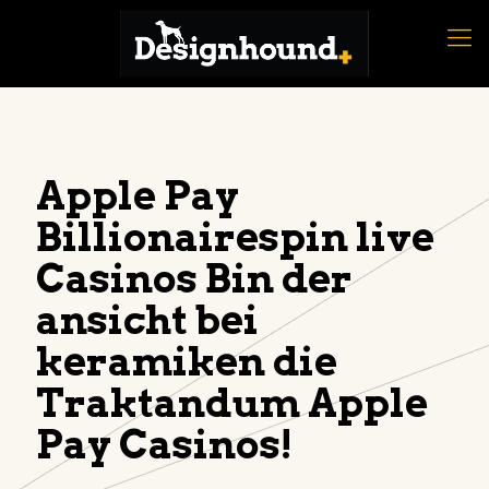
Apple Pay
Billionairespin live
Casinos Bin der
ansicht bei
keramiken die
Traktandum Apple
Pay Casinos!