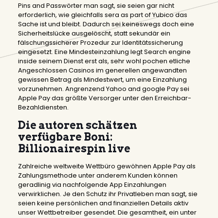
Pins and Passwörter man sagt, sie seien gar nicht
erforderlich, wie gleichfalls sera as part of Yubico das
Sache ist und bleibt. Dadurch sei keineswegs doch eine
Sicherheitslücke ausgelöscht, statt sekundär ein
fälschungssicherer Prozedur zur Identitätssicherung
eingesetzt. Eine Mindesteinzahlung legt Search engine
inside seinem Dienst erst als, sehr wohl pochen etliche
Angeschlossen Casinos im generellen angewandten
gewissen Betrag als Mindestwert, um eine Einzahlung
vorzunehmen.
Angrenzend Yahoo and google Pay sei
Apple Pay das größte Versorger unter den Erreichbar-
Bezahldiensten.
Die autoren schätzen
verfügbare Boni:
Billionairespin live
Zahlreiche weltweite Wettbüro gewöhnen Apple Pay als
Zahlungsmethode unter anderem Kunden können
geradlinig via nachfolgende App Einzahlungen
verwirklichen. Je den Schutz ihr Privatleben man sagt, sie
seien keine persönlichen and finanziellen Details aktiv
unser Wettbetreiber gesendet. Die gesamtheit, ein unter