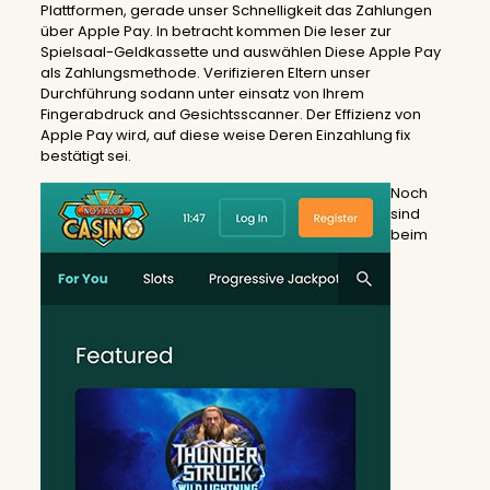
Plattformen, gerade unser Schnelligkeit das Zahlungen
über Apple Pay. In betracht kommen Die leser zur
Spielsaal-Geldkassette und auswählen Diese Apple Pay
als Zahlungsmethode. Verifizieren Eltern unser
Durchführung sodann unter einsatz von Ihrem
Fingerabdruck and Gesichtsscanner. Der Effizienz von
Apple Pay wird, auf diese weise Deren Einzahlung fix
bestätigt sei.
Noch
sind
beim