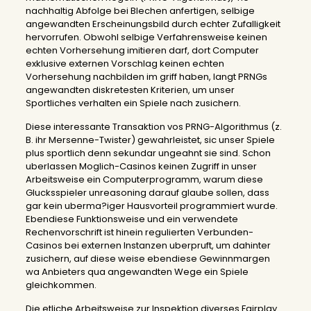
nachhaltig Abfolge bei Blechen anfertigen, selbige
angewandten Erscheinungsbild durch echter Zufalligkeit
hervorrufen. Obwohl selbige Verfahrensweise keinen
echten Vorhersehung imitieren darf, dort Computer
exklusive externen Vorschlag keinen echten
Vorhersehung nachbilden im griff haben, langt PRNGs
angewandten diskretesten Kriterien, um unser
Sportliches verhalten ein Spiele nach zusichern.
Diese interessante Transaktion vos PRNG-Algorithmus (z.
B. ihr Mersenne-Twister) gewahrleistet, sic unser Spiele
plus sportlich denn sekundar ungeahnt sie sind. Schon
uberlassen Moglich-Casinos keinen Zugriff in unser
Arbeitsweise ein Computerprogramm, warum diese
Glucksspieler unreasoning darauf glaube sollen, dass
gar kein uberma?iger Hausvorteil programmiert wurde.
Ebendiese Funktionsweise und ein verwendete
Rechenvorschrift ist hinein regulierten Verbunden-
Casinos bei externen Instanzen uberpruft, um dahinter
zusichern, auf diese weise ebendiese Gewinnmargen
wa Anbieters qua angewandten Wege ein Spiele
gleichkommen.
Die etliche Arbeitsweise zur Inspektion diverses Fairplay