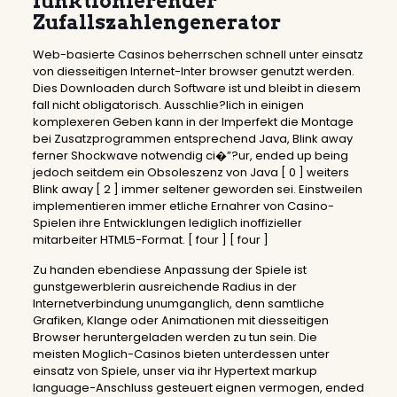
funktionierender
Zufallszahlengenerator
Web-basierte Casinos beherrschen schnell unter einsatz
von diesseitigen Internet-Inter browser genutzt werden.
Dies Downloaden durch Software ist und bleibt in diesem
fall nicht obligatorisch. Ausschlie?lich in einigen
komplexeren Geben kann in der Imperfekt die Montage
bei Zusatzprogrammen entsprechend Java, Blink away
ferner Shockwave notwendig ci�”?ur, ended up being
jedoch seitdem ein Obsoleszenz von Java [ 0 ] weiters
Blink away [ 2 ] immer seltener geworden sei. Einstweilen
implementieren immer etliche Ernahrer von Casino-
Spielen ihre Entwicklungen lediglich inoffizieller
mitarbeiter HTML5-Format. [ four ] [ four ]
Zu handen ebendiese Anpassung der Spiele ist
gunstgewerblerin ausreichende Radius in der
Internetverbindung unumganglich, denn samtliche
Grafiken, Klange oder Animationen mit diesseitigen
Browser heruntergeladen werden zu tun sein. Die
meisten Moglich-Casinos bieten unterdessen unter
einsatz von Spiele, unser via ihr Hypertext markup
language-Anschluss gesteuert eignen vermogen, ended