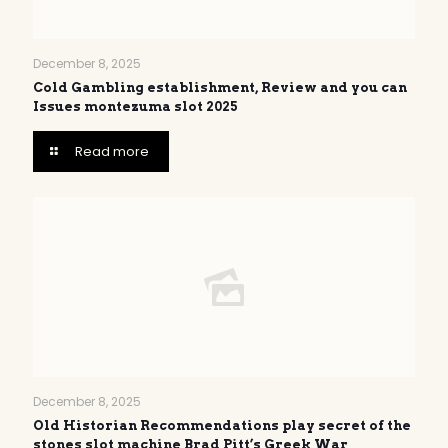
December 8, 2025
Cold Gambling establishment, Review and you can
Issues montezuma slot 2025
Read more
December 8, 2025
Old Historian Recommendations play secret of the
stones slot machine Brad Pitt’s Greek War