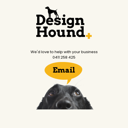
We'd love to help with your business
0411 258 425