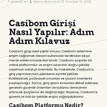
Published by
Merrin Munroe
at
October 13, 2025
Casibom Girişi
Nasıl Yapılır: Adım
Adım Kılavuz
Casibom girişi nasıl yapılır sorusu, Casibom sistemine
erişim sağlamak isteyen kullanıcılar tarafından sıkça
merak edilen konulardan biridir. Casibom, popüler bir
online platformdur ve erişim sürecinin doğru şekilde
yapılması oldukça önemlidir. Bu makalede, Casibom’a
giriş yapmanın tüm adımlarını ayrıntılı şekilde
inceleyecek, potansiyel sorunları ve çözüm önerilerini
paylaşacağız. Ayrıca, giriş işlemi sırasında dikkat edilmesi
gereken güvenlik önlemleri ve kullanıcı deneyimini
artıracak ipuçlarına da değineceğiz. Böylece, Casibom’a
güvenli ve hızlı bir şekilde erişim sağlayabilirsiniz.
Casibom Platformu Nedir?