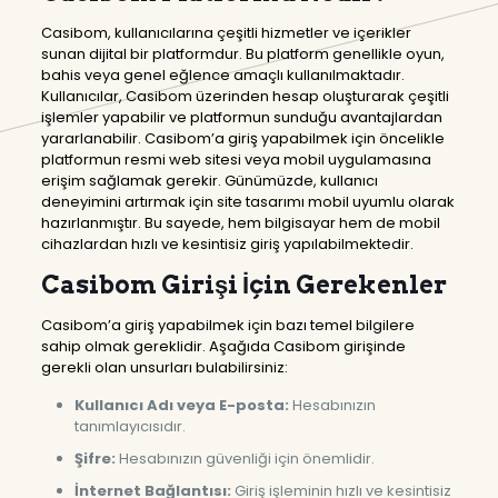
Casibom, kullanıcılarına çeşitli hizmetler ve içerikler
sunan dijital bir platformdur. Bu platform genellikle oyun,
bahis veya genel eğlence amaçlı kullanılmaktadır.
Kullanıcılar, Casibom üzerinden hesap oluşturarak çeşitli
işlemler yapabilir ve platformun sunduğu avantajlardan
yararlanabilir. Casibom’a giriş yapabilmek için öncelikle
platformun resmi web sitesi veya mobil uygulamasına
erişim sağlamak gerekir. Günümüzde, kullanıcı
deneyimini artırmak için site tasarımı mobil uyumlu olarak
hazırlanmıştır. Bu sayede, hem bilgisayar hem de mobil
cihazlardan hızlı ve kesintisiz giriş yapılabilmektedir.
Casibom Girişi İçin Gerekenler
Casibom’a giriş yapabilmek için bazı temel bilgilere
sahip olmak gereklidir. Aşağıda Casibom girişinde
gerekli olan unsurları bulabilirsiniz:
Kullanıcı Adı veya E-posta:
Hesabınızın
tanımlayıcısıdır.
Şifre:
Hesabınızın güvenliği için önemlidir.
İnternet Bağlantısı:
Giriş işleminin hızlı ve kesintisiz