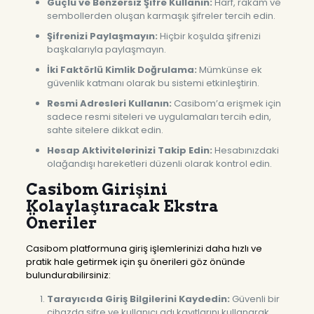
Güçlü ve Benzersiz Şifre Kullanın:
Harf, rakam ve
sembollerden oluşan karmaşık şifreler tercih edin.
Şifrenizi Paylaşmayın:
Hiçbir koşulda şifrenizi
başkalarıyla paylaşmayın.
İki Faktörlü Kimlik Doğrulama:
Mümkünse ek
güvenlik katmanı olarak bu sistemi etkinleştirin.
Resmi Adresleri Kullanın:
Casibom’a erişmek için
sadece resmi siteleri ve uygulamaları tercih edin,
sahte sitelere dikkat edin.
Hesap Aktivitelerinizi Takip Edin:
Hesabınızdaki
olağandışı hareketleri düzenli olarak kontrol edin.
Casibom Girişini
Kolaylaştıracak Ekstra
Öneriler
Casibom platformuna giriş işlemlerinizi daha hızlı ve
pratik hale getirmek için şu önerileri göz önünde
bulundurabilirsiniz:
Tarayıcıda Giriş Bilgilerini Kaydedin:
Güvenli bir
cihazda şifre ve kullanıcı adı kayıtlarını kullanarak