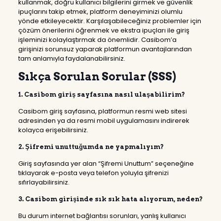
kullanmak, doğru kullanıcı bilgilerini girmek ve güvenlik
ipuçlarını takip etmek, platform deneyiminizi olumlu
yönde etkileyecektir. Karşılaşabileceğiniz problemler için
çözüm önerilerini öğrenmek ve ekstra ipuçları ile giriş
işleminizi kolaylaştırmak da önemlidir. Casibom’a
girişinizi sorunsuz yaparak platformun avantajlarından
tam anlamıyla faydalanabilirsiniz.
Sıkça Sorulan Sorular (SSS)
1. Casibom giriş sayfasına nasıl ulaşabilirim?
Casibom giriş sayfasına, platformun resmi web sitesi
adresinden ya da resmi mobil uygulamasını indirerek
kolayca erişebilirsiniz.
2. Şifremi unuttuğumda ne yapmalıyım?
Giriş sayfasında yer alan “Şifremi Unuttum” seçeneğine
tıklayarak e-posta veya telefon yoluyla şifrenizi
sıfırlayabilirsiniz.
3. Casibom girişinde sık sık hata alıyorum, neden?
Bu durum internet bağlantısı sorunları, yanlış kullanıcı