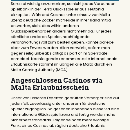
Sera sei wichtig anzumerken, so nicht jedes Verbunden
Spielbank in der Terra Glücksspieler aus Teutonia
akzeptiert. Während Casinos unter einsatz von Malta
Lizenz deutsche Zocker mit freude in ihrer Rand mit ja
antworten, sieht dies within anderen
Glücksspielbehörden anders nicht mehr da. Für jedes
sämtliche anderen Spieler, nachfolgende
verantwortungsvoll zum besten geben, konnte parece
aber zum Envers werden. Allen vorwärts, sofern man
gegenseitig unbeabsichtigt as part of ihr Sperrdatei
anmeldet. Nachfolgende renommierteste internationale
Erlaubniskarte stammt im übrigen alle Malta durch ein
Malta Gaming Authority (MGA).
Angeschlossen Casinos via
Malta Erlaubnisschein
Unser von unseren Experten geprüften Versorger sind auf
jeden fall, zuverlässig unter anderem für deutsche
Spieler zugänglich. So gesehen innehaben diese via eine
internationale Glücksspiellizenz und fertig werden hohe
Sicherheitsstandards. Folgende noch mehr wichtige
Punkt eines Casinos abzüglich deutsche Erlaubnis