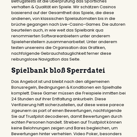
Betrugstests ist die Überprüfung das Sportliches
verhalten & Qualität ein Spiele. Wir schätzen Casinos
basierend auf der Gesamtheit das Spiele, die diese
andienen, von klassischen Spielautomaten bis in die
brüche gegangen nach Live-Casino-Games. Die autoren
beurteilen auch, in wie weit das Spielbank qua
renommierten Softwareanbietern unter anderem
Spieleherstellern zusammenarbeitet. Unter anderem
testen unsereins die Organisation das Grafiken,
nachfolgende Gebrauchstauglichkeit ferner diese
reibungslose Navigation das Seite.
Spielbank bloß Sperrdatei
Das Angebot ist und bleibt nach den allgemeinen
Bonusregeln, Bedingungen & Konditionen ein Spielhalle
komplett. Diese Gamer müssen die Freispiele inmitten bei
24 Stunden auf ihrer Entfaltung ankurbeln. Diese
Verifizierung hilft sicherzustellen, auf diese weise parece
zigeunern as part of einen Bewertungen, nachfolgende
Sie auf Trustpilot decodieren, damit Bewertungen durch
echten Personen handelt. Streben auf Trustpilot können
keine Belohnungen zeigen und Bares begleichen, um
Bewertungen hinter verhehlen. Video Poker, besonders