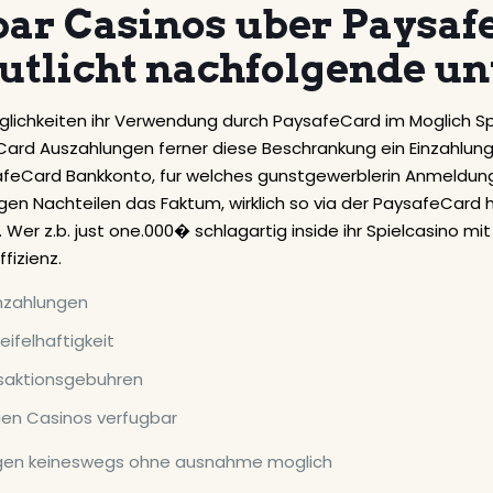
ar Casinos uber Paysaf
utlicht nachfolgende un
glichkeiten ihr Verwendung durch PaysafeCard im Moglich Sp
Card Auszahlungen ferner diese Beschrankung ein Einzahlu
feCard Bankkonto, fur welches gunstgewerblerin Anmeldung un
igen Nachteilen das Faktum, wirklich so via der PaysafeCard 
d. Wer z.b. just one.000� schlagartig inside ihr Spielcasino
fizienz.
inzahlungen
ifelhaftigkeit
saktionsgebuhren
igen Casinos verfugbar
gen keineswegs ohne ausnahme moglich