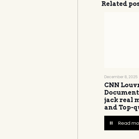
Related po
December 8, 2025
CNN Louvr
Documenta
jack real 
and Top-q
Read mo