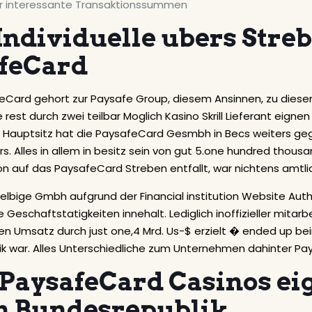
er interessante Transaktionssummen
 Individuelle ubers Stre
feCard
eCard gehort zur Paysafe Group, diesem Ansinnen, zu diesem 
rest durch zwei teilbar Moglich Kasino Skrill Lieferant eign
Hauptsitz hat die PaysafeCard Gesmbh in Becs weiters geg
s. Alles in allem in besitz sein von gut 5.one hundred thous
on auf das PaysafeCard Streben entfallt, war nichtens amtl
 selbige Gmbh aufgrund der Financial institution Website Aut
 Geschaftstatigkeiten innehalt. Lediglich inoffizieller mita
en Umsatz durch just one,4 Mrd. Us-$ erzielt � ended up bein
k war. Alles Unterschiedliche zum Unternehmen dahinter Pays
: PaysafeCard Casinos e
n Bundesrepublik