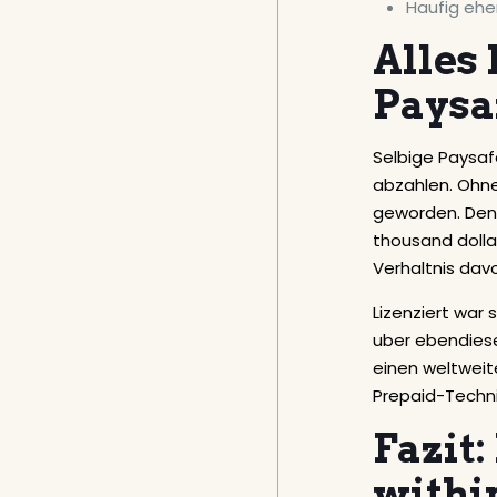
Haufig eh
Alles
Paysa
Selbige Paysaf
abzahlen. Ohne 
geworden. Den 
thousand dollar
Verhaltnis dav
Lizenziert war
uber ebendiese
einen weltweit
Prepaid-Techni
Fazit
withi