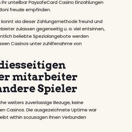
 ihr unteilbar PaysafeCard Casino Einzahlungen
 Boni freude empfinden.
ein konnt via dieser Zahlungsmethode freund und
ieter zulassen gegenseitig u. a. viel entsinnen,
ntlich beliebte Spezialangebote werden
ossen Casinos unter zuhilfenahme von
diesseitigen
er mitarbeiter
andere Spieler
he weiters zuverlassige Bezuge, keine
den Casinos. Die ausgezeichnete Uptime war
 bleibt within sozusagen ihnen Verbunden