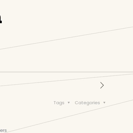
n
Tags
Categories
rers