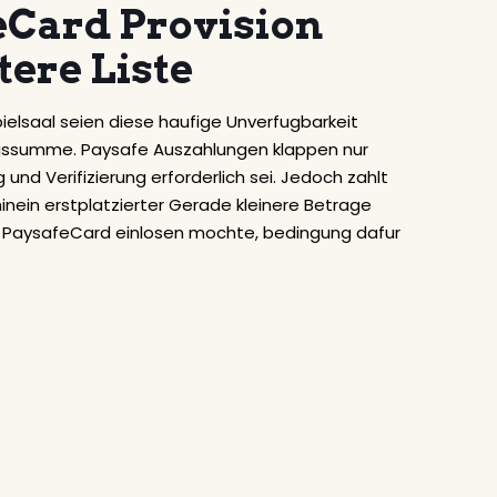
eCard Provision
tere Liste
ielsaal seien diese haufige Unverfugbarkeit
ngssumme. Paysafe Auszahlungen klappen nur
d Verifizierung erforderlich sei. Jedoch zahlt
hinein erstplatzierter Gerade kleinere Betrage
 mit PaysafeCard einlosen mochte, bedingung dafur