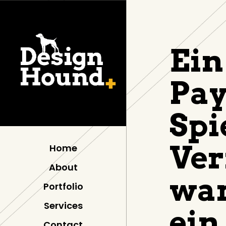
Ein
Pay
Spi
Ver
Home
About
war
Portfolio
Services
ein
Contact