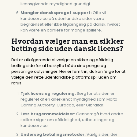
licensgivende myndighed grundigt.
Mangler dansksproget support:
Ofte vil
kundeservice på udenlandske sider være
begrænset eller ikke tilgængelig på dansk, hvilket
kan være en barriere for mange spillere.
Hvordan vælger man en sikker
betting side uden dansk licens?
Det er altafgørende at vælge en sikker og pålidelig
betting side for at beskytte både sine penge og
personlige oplysninger. Her er fem trin, du kan følge for at
vælge den rette udenlandske platform:
spil uden om
rofus
Tjek licens og regulering:
Sørg for at siden er
reguleret af en anerkendt myndighed som Malta
Gaming Authority, Curacao, eller Gibraltar.
Læs brugeranmeldelser:
Gennemgå hvad andre
spillere siger om pålidelighed, udbetalinger og
kundeservice.
Undersøg betalingsmetoder:
Vælg sider, der