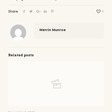
Share
0
Merrin Munroe
Related posts