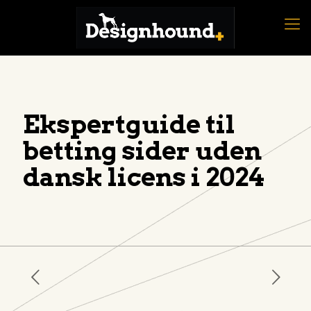
Ekspertguide til
betting sider uden
dansk licens i 2024