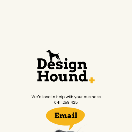
We'd love to help with your business
0411 258 425