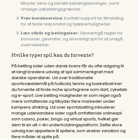
tilbyder sikre og kendte betalingsløsninger, samt
rimelige udbetalingsgrænser.
Prøv kundeservice:
Kontakt support før tilmelding
for at teste responstid og hjælpemuligheder.
Læs vilkår og betingelser:
Gennemgå regler for
bonusser, gevinster, og ansvarligt spil for at undgå
overraskelser.
Hvilke typer spil kan du forvente?
På betting sider uden dansk licens får du ofte adgang til
et langt bredere udvalg af spil sammenlignet med
danske operatører. Ud over traditionelle
sportsvæddemål på fodbold, tennis og basketball kan
du forvente at finde niche sportsgrene som dart, cykelløb
og e-sport. Live betting muligheder er som regel også
mere omfattende og tilbyder flere markeder under
kampens afvikling. Ud over sportsbetting inkluderer
mange udenlandske sider også omfattende onlinespil
som casino, poker, bingo og virtual sports, hvilket gør
dem til en alt-i-én underholdningsplatform. Dette store
udvalg kan appellere til spillere, som ønsker variation og
flere måder at spille på.