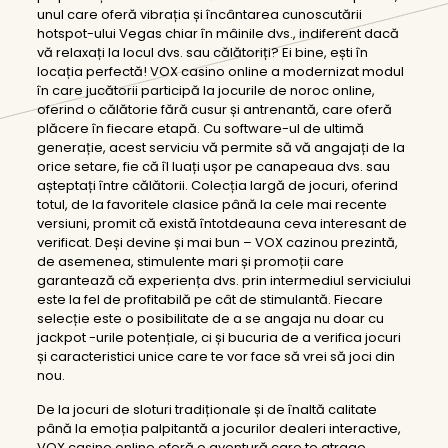
unul care oferă vibrația și încântarea cunoscutării
hotspot-ului Vegas chiar în mâinile dvs., indiferent dacă
vă relaxați la locul dvs. sau călătoriți? Ei bine, ești în
locația perfectă! VOX casino online a modernizat modul
în care jucătorii participă la jocurile de noroc online,
oferind o călătorie fără cusur și antrenantă, care oferă
plăcere în fiecare etapă. Cu software-ul de ultimă
generație, acest serviciu vă permite să vă angajați de la
orice setare, fie că îl luați ușor pe canapeaua dvs. sau
așteptați între călătorii. Colecția largă de jocuri, oferind
totul, de la favoritele clasice până la cele mai recente
versiuni, promit că există întotdeauna ceva interesant de
verificat. Deși devine și mai bun – VOX cazinou prezintă,
de asemenea, stimulente mari și promoții care
garantează că experiența dvs. prin intermediul serviciului
este la fel de profitabilă pe cât de stimulantă. Fiecare
selecție este o posibilitate de a se angaja nu doar cu
jackpot -urile potențiale, ci și bucuria de a verifica jocuri
și caracteristici unice care te vor face să vrei să joci din
nou.
De la jocuri de sloturi tradiționale și de înaltă calitate
până la emoția palpitantă a jocurilor dealeri interactive,
VOX casino online oferă o aventură care te atrage,