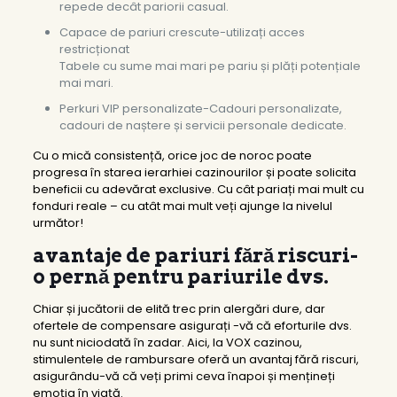
repede decât pariorii casual.
Capace de pariuri crescute-utilizați acces
restricționat
Tabele cu sume mai mari pe pariu și plăți potențiale
mai mari.
Perkuri VIP personalizate-Cadouri personalizate,
cadouri de naștere și servicii personale dedicate.
Cu o mică consistență, orice joc de noroc poate
progresa în starea ierarhiei cazinourilor și poate solicita
beneficii cu adevărat exclusive. Cu cât pariați mai mult cu
fonduri reale – cu atât mai mult veți ajunge la nivelul
următor!
avantaje de pariuri fără riscuri-
o pernă pentru pariurile dvs.
Chiar și jucătorii de elită trec prin alergări dure, dar
ofertele de compensare asigurați -vă că eforturile dvs.
nu sunt niciodată în zadar. Aici, la VOX cazinou,
stimulentele de rambursare oferă un avantaj fără riscuri,
asigurându-vă că veți primi ceva înapoi și mențineți
emoția în viață.