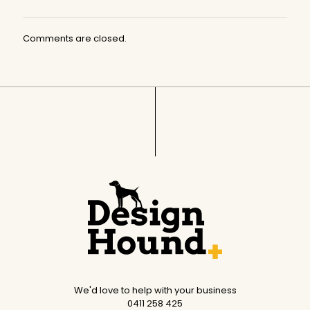
Comments are closed.
We'd love to help with your business
0411 258 425