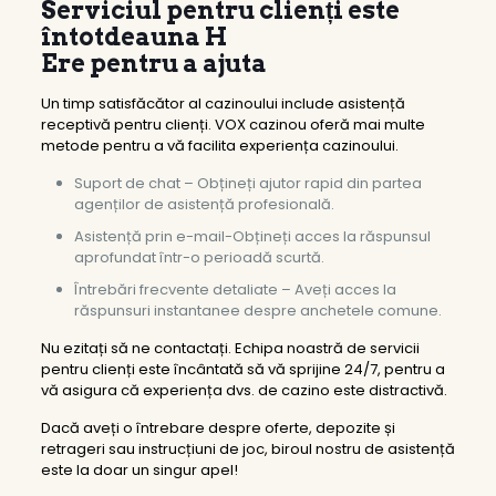
Serviciul pentru clienți este
întotdeauna H
Ere pentru a ajuta
Un timp satisfăcător al cazinoului include asistență
receptivă pentru clienți. VOX cazinou oferă mai multe
metode pentru a vă facilita experiența cazinoului.
Suport de chat – Obțineți ajutor rapid din partea
agenților de asistență profesională.
Asistență prin e-mail-Obțineți acces la răspunsul
aprofundat într-o perioadă scurtă.
Întrebări frecvente detaliate – Aveți acces la
răspunsuri instantanee despre anchetele comune.
Nu ezitați să ne contactați. Echipa noastră de servicii
pentru clienți este încântată să vă sprijine 24/7, pentru a
vă asigura că experiența dvs. de cazino este distractivă.
Dacă aveți o întrebare despre oferte, depozite și
retrageri sau instrucțiuni de joc, biroul nostru de asistență
este la doar un singur apel!