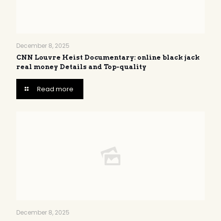
December 8, 2025
CNN Louvre Heist Documentary: online black jack
real money Details and Top-quality
Read more
December 8, 2025