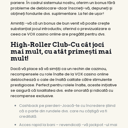
pariere. În cadrul sistemului nostru, oferim un bonus fără
probleme de deblocare-doar înscrieți-vă, depuneți și
obțineți fondurile dvs. suplimentare. La fel de ușor!
Amintiți -vă că un bonus de bun venit vă poate crește
substanțial jocul introductiv, oferind o previzualizare a
ceea ce VOX casino online are pregătit pentru dvs.
High-Roller Club-Cu cât joci
mai mult, cu atât primești mai
mult!
Dacă vă place să vă simțiți ca un rechin de cazinou,
recompensele cu role înalte de la VOX casino online
deblochează o cale de înaltă calitate către stimulente
prestigioase. Perfect pentru rolele înalte, aceste inițiative
se asigură că loialitatea dvs. este onorată și ridicată cu
recompense exclusive.
Cashback pe pierderi-Joacă-te cu încredere știind
că o parte din rundele dvs. care nu câștigă va fi
creditată.
Acces rapid la bani – revendicați -vă jackpot -ul mai