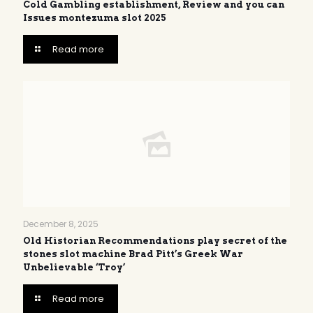
Cold Gambling establishment, Review and you can
Issues montezuma slot 2025
Read more
December 8, 2025
Old Historian Recommendations play secret of the
stones slot machine Brad Pitt’s Greek War
Unbelievable ‘Troy’
Read more