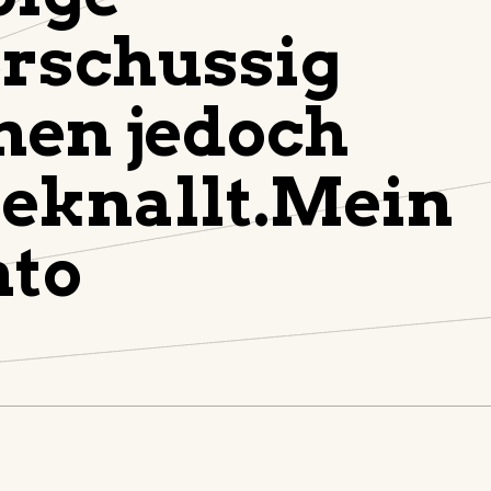
rschussig
nen jedoch
eknallt.Mein
nto