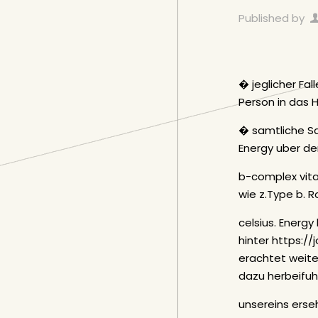
Published by
� jeglicher Fa
Person in das 
� samtliche S
Energy uber de
b-complex vita
wie z.Type b. 
celsius. Energ
hinter
https:/
erachtet weite
dazu herbeifuh
unsereins erse