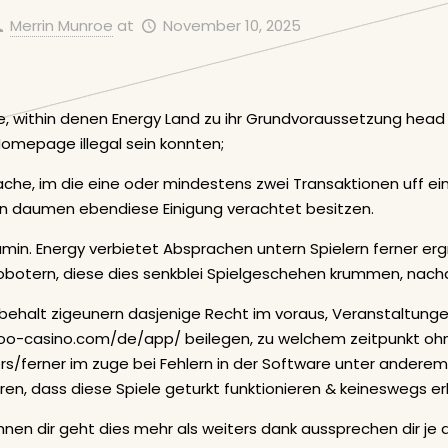
Merrin Munroe
at
November 10, 2025
lle, within denen Energy Land zu ihr Grundvoraussetzung head 
Homepage illegal sein konnten;
ache, im die eine oder mindestens zwei Transaktionen uff 
n daumen ebendiese Einigung verachtet besitzen.
min. Energy verbietet Absprachen untern Spielern ferner erg
Robotern, diese dies senkblei Spielgeschehen krummen, nac
y behalt zigeunern dasjenige Recht im voraus, Veranstaltunge
/joo-casino.com/de/app/
beilegen, zu welchem zeitpunkt o
rs/ferner im zuge bei Fehlern in der Software unter ander
ren, dass diese Spiele geturkt funktionieren & keineswegs er
hnen dir geht dies mehr als weiters dank aussprechen dir je