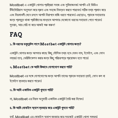
Mostbet এ একাউন্ট খোলার প্রক্রিয়া সহজ এবং সুবিধাজনক। আপনি এই ভিডিও
টিউটোরিয়াল অনুসরণ করে দ্রুত এবং সহজে নিবন্ধন করতে পারবেন। সঠিক তথ্য প্রদান করে
এবং নিয়মাবলী মেনে চললে আপনি নিরাপদে বাজি ধরতে পারবেন। এছাড়াও, গ্রাহক সহায়তার
জন্য প্রস্তুত থাকা প্রতিষ্ঠানের মাধ্যমে আপনার যেকোনো ধরনের সহায়তা পেতে পারেন।
সুতরাং, আর দেরি না করে আজই শুরু করুন!
FAQ
১. কি ধরনের ডকুমেন্টস লাগে Mostbet একাউন্ট খোলার জন্য?
একাউন্ট খোলার জন্য আপনার কাছে কিছু মৌলিক তথ্য হবে যেমন নাম, ইমেইল, এবং ফোন
নম্বর। তবে, ভেরিফিকেশন করার জন্য কিছু পরিচয়পত্র প্রয়োজন হতে পারে।
২. Mostbet কে আমি কিভাবে যোগাযোগ করতে পারি?
Mostbet এর সঙ্গে যোগাযোগের জন্য আপনি তাদের গ্রাহক সহায়তা চ্যাট, ফোন কল বা
ইমেইল ব্যবহার করতে পারেন।
৩. কি আমি একাধিক একাউন্ট খুলতে পারি?
না, Mostbet এর নিয়ম অনুযায়ী একাধিক একাউন্ট তৈরি করা নিষেধ।
৪. কি আমি মোবাইল অ্যাপ ব্যবহার করে একাউন্ট খুলতে পারি?
হ্যাঁ, Mostbet এর মোবাইল অ্যাপ ব্যবহার করে সহজেই একাউন্ট খোলা সম্ভব।