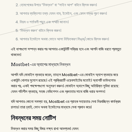
হোমপেজের উপরে “নিবন্ধন” বা “সাইন আপ” বাটনে ক্লিক করুন।
আপনার ব্যক্তিগত তথ্য যেমন নাম, ইমেইল, এবং ফোন নম্বর পূরণ করুন।
নিয়ম ও শর্তাবলী পড়ুন এবং সম্মতি জানান।
‘নিবন্ধন করুন’ বাটনে ক্লিক করুন।
আপনার ইমেইলে অথবা ফোনে আসা নিশ্চিতকরণ লিঙ্ক/কোডে ক্লিক করুন।
এই ধাপগুলো সম্পন্ন করার পর আপনার একাউন্টটি সক্রিয় হবে এবং আপনি বাজি ধরতে প্রস্তুত
থাকবেন।
Mostbet-এর অ্যাপের মাধ্যমে নিবন্ধন
আপনি যদি মোবাইল ব্যবহার করেন, তাহলে Mostbet-এর মোবাইল অ্যাপ ব্যবহার করে
একাউন্ট খোলার সুযোগ রয়েছে। এই প্রক্রিয়াটি ওয়েবসাইটের মতোই। অ্যাপটি ডাউনলোড
করার পর, একই পদক্ষেপগুলো অনুসরণ করুন। মোবাইল অ্যাপে কিছু অতিরিক্ত সুবিধা রয়েছে:
যেমন গতিশীল ব্যবহার, সহজ নেভিগেশন এবং দ্রুততার সাথে বাজি ধরার অপশন।
যদি আপনার কোনো সমস্যা হয়, Mostbet এর গ্রাহক সহায়তার সেবা নিরবচ্ছিন্ন কার্যক্রম
চালায়। তারা চ্যাট, ফোন অথবা ইমেইলের মাধ্যমে সেবা প্রদান করে।
নিবন্ধনের সময় নোটিশ
নিবন্ধন করার সময় কিছু বিষয় লক্ষ্য রাখা আবশ্যক। যেমন: