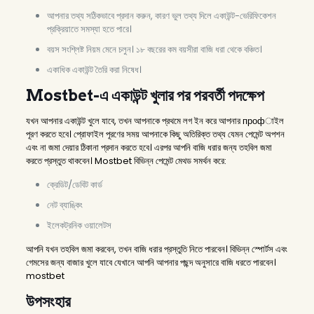
আপনার তথ্য সঠিকভাবে প্রদান করুন, কারণ ভুল তথ্য দিলে একাউন্ট-ভেরিফিকেশন
প্রক্রিয়াতে সমস্যা হতে পারে।
বয়স সংশ্লিষ্ট নিয়ম মেনে চলুন। ১৮ বছরের কম বয়সীরা বাজি ধরা থেকে বঞ্চিত।
একাধিক একাউন্ট তৈরি করা নিষেধ।
Mostbet-এ একাউন্ট খুলার পর পরবর্তী পদক্ষেপ
যখন আপনার একাউন্ট খুলে যাবে, তখন আপনাকে প্রথমে লগ ইন করে আপনার профাইল
পূরণ করতে হবে। প্রোফাইল পূরণের সময় আপনাকে কিছু অতিরিক্ত তথ্য যেমন পেমেন্ট অপশন
এবং না জমা দেয়ার ঠিকানা প্রদান করতে হবে। এরপর আপনি বাজি ধরার জন্য তহবিল জমা
করতে প্রস্তুত থাকবেন। Mostbet বিভিন্ন পেমেন্ট মেথড সমর্থন করে:
ক্রেডিট/ডেবিট কার্ড
নেট ব্যাঙ্কিং
ইলেকট্রনিক ওয়ালেটস
আপনি যখন তহবিল জমা করবেন, তখন বাজি ধরার প্রস্তুতি নিতে পারবেন। বিভিন্ন স্পোর্টস এবং
গেমসের জন্য বাজার খুলে যাবে যেখানে আপনি আপনার পছন্দ অনুসারে বাজি ধরতে পারবেন।
mostbet
উপসংহার