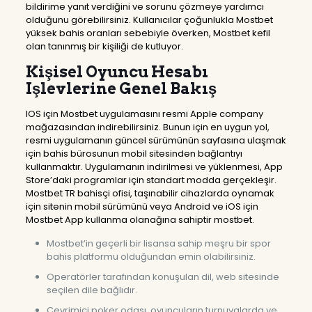
bildirime yanıt verdiğini ve sorunu çözmeye yardımcı
olduğunu görebilirsiniz. Kullanıcılar çoğunlukla Mostbet
yüksek bahis oranları sebebiyle överken, Mostbet kefil
olan tanınmış bir kişiliği de kutluyor.
Kişisel Oyuncu Hesabı
Işlevlerine Genel Bakış
IOS için Mostbet uygulamasını resmi Apple company
mağazasından indirebilirsiniz. Bunun için en uygun yol,
resmi uygulamanın güncel sürümünün sayfasına ulaşmak
için bahis bürosunun mobil sitesinden bağlantıyı
kullanmaktır. Uygulamanın indirilmesi ve yüklenmesi, App
Store’daki programlar için standart modda gerçekleşir.
Mostbet TR bahisçi ofisi, taşınabilir cihazlarda oynamak
için sitenin mobil sürümünü veya Android ve iOS için
Mostbet App kullanma olanağına sahiptir
mostbet
.
Mostbet’in geçerli bir lisansa sahip meşru bir spor
bahis platformu olduğundan emin olabilirsiniz.
Operatörler tarafından konuşulan dil, web sitesinde
seçilen dile bağlıdır.
Çevrimiçi poker odası, oyuncuların turnuvalarda ve