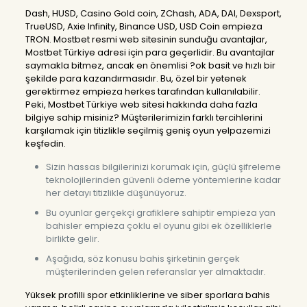
Dash, HUSD, Casino Gold coin, ZChash, ADA, DAI, Dexsport,
TrueUSD, Axie Infinity, Binance USD, USD Coin empieza
TRON. Mostbet resmi web sitesinin sunduğu avantajlar,
Mostbet Türkiye adresi için para geçerlidir. Bu avantajlar
saymakla bitmez, ancak en önemlisi ?ok basit ve hızlı bir
şekilde para kazandırmasıdır. Bu, özel bir yetenek
gerektirmez empieza herkes tarafından kullanılabilir.
Peki, Mostbet Türkiye web sitesi hakkında daha fazla
bilgiye sahip misiniz? Müşterilerimizin farklı tercihlerini
karşılamak için titizlikle seçilmiş geniş oyun yelpazemizi
keşfedin.
Sizin hassas bilgilerinizi korumak için, güçlü şifreleme
teknolojilerinden güvenli ödeme yöntemlerine kadar
her detayı titizlikle düşünüyoruz.
Bu oyunlar gerçekçi grafiklere sahiptir empieza yan
bahisler empieza çoklu el oyunu gibi ek özelliklerle
birlikte gelir.
Aşağıda, söz konusu bahis şirketinin gerçek
müşterilerinden gelen referanslar yer almaktadır.
Yüksek profilli spor etkinliklerine ve siber sporlara bahis