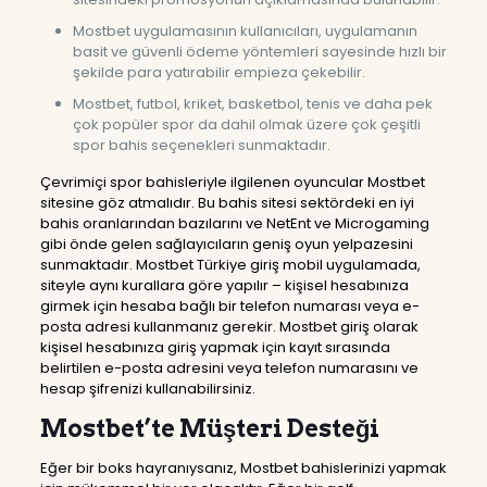
Mostbet uygulamasının kullanıcıları, uygulamanın
basit ve güvenli ödeme yöntemleri sayesinde hızlı bir
şekilde para yatırabilir empieza çekebilir.
Mostbet, futbol, kriket, basketbol, tenis ve daha pek
çok popüler spor da dahil olmak üzere çok çeşitli
spor bahis seçenekleri sunmaktadır.
Çevrimiçi spor bahisleriyle ilgilenen oyuncular Mostbet
sitesine göz atmalıdır. Bu bahis sitesi sektördeki en iyi
bahis oranlarından bazılarını ve NetEnt ve Microgaming
gibi önde gelen sağlayıcıların geniş oyun yelpazesini
sunmaktadır. Mostbet Türkiye giriş mobil uygulamada,
siteyle aynı kurallara göre yapılır – kişisel hesabınıza
girmek için hesaba bağlı bir telefon numarası veya e-
posta adresi kullanmanız gerekir. Mostbet giriş olarak
kişisel hesabınıza giriş yapmak için kayıt sırasında
belirtilen e-posta adresini veya telefon numarasını ve
hesap şifrenizi kullanabilirsiniz.
Mostbet’te Müşteri Desteği
Eğer bir boks hayranıysanız, Mostbet bahislerinizi yapmak