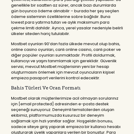
genellikle bir saatten az sürer, ancak bazı durumlarda
gün boyunca ödeme alınabilir – burada her şey seçilen
ödeme sisteminin özelliklerine sobre bağlıdır. Buna
lowest para yatırma tutarı ve aylık maksimum para
çekme limiti dahildir. Ayrıca, yerel yasalar nedeniyle belirli
ülkeler siteden hariç tutulabilir.
Mostbet oyunları 90’dan fazla ülkede mevcut olup bahis,
online casino oyunları, canlı online casino, canlı poker ve
diğer popüler oyunları sunmaktadır. Profili doldurmak,
kullanıcıyı ve yaşını tanımlamak için gereklidir. Güvenlik
servisi, mevcut Mostbet müşterisinin yeni bir hesap
oluşturmasını önlemek için mevcut oyuncuların kişisel
empieza pasaport verilerini kontrol edecektir.
Bahis Türleri Ve Oran Formatı
Mostbet olarak müşterilerimize acil olmayan sorularınız
için [email protected] adresinden e-posta destek
seçeneği sunuyoruz. Deneyimli temsilcilerden oluşan
ekibimiz, platformumuzda kusursuz bir deneyim
sağlamak için hızlı yanıtlar sağlar. Hoşgeldin bonusu,
sadece siteye giriş yaparak empieza bir kullanıcı hesabı
oluşturarak üyelik yapanlara verilen bir bonustur. Para