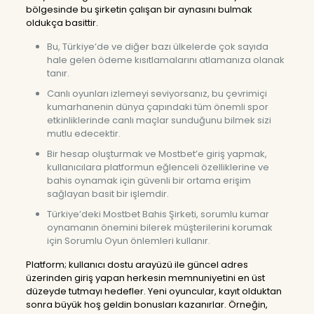
bölgesinde bu şirketin çalışan bir aynasını bulmak
oldukça basittir.
Bu, Türkiye’de ve diğer bazı ülkelerde çok sayıda
hale gelen ödeme kısıtlamalarını atlamanıza olanak
tanır.
Canlı oyunları izlemeyi seviyorsanız, bu çevrimiçi
kumarhanenin dünya çapındaki tüm önemli spor
etkinliklerinde canlı maçlar sunduğunu bilmek sizi
mutlu edecektir.
Bir hesap oluşturmak ve Mostbet’e giriş yapmak,
kullanıcılara platformun eğlenceli özelliklerine ve
bahis oynamak için güvenli bir ortama erişim
sağlayan basit bir işlemdir.
Türkiye’deki Mostbet Bahis Şirketi, sorumlu kumar
oynamanın önemini bilerek müşterilerini korumak
için Sorumlu Oyun önlemleri kullanır.
Platform; kullanıcı dostu arayüzü ile güncel adres
üzerinden giriş yapan herkesin memnuniyetini en üst
düzeyde tutmayı hedefler. Yeni oyuncular, kayıt olduktan
sonra büyük hoş geldin bonusları kazanırlar. Örneğin,