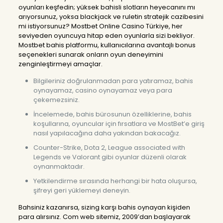
oyunları keşfedin; yüksek bahisli slotların heyecanını mı
arıyorsunuz, yoksa blackjack ve ruletin stratejik cazibesini
mi istiyorsunuz? Mostbet Online Casino Türkiye, her
seviyeden oyuncuya hitap eden oyunlarla sizi bekliyor.
Mostbet bahis platformu, kullanıcılarına avantajlı bonus
seçenekleri sunarak onların oyun deneyimini
zenginleştirmeyi amaçlar.
Bilgileriniz doğrulanmadan para yatıramaz, bahis
oynayamaz, casino oynayamaz veya para
çekemezsiniz.
İncelemede, bahis bürosunun özelliklerine, bahis
koşullarına, oyuncular için fırsatlara ve MostBet’e giriş
nasıl yapılacağına daha yakından bakacağız.
Counter-Strike, Dota 2, League associated with
Legends ve Valorant gibi oyunlar düzenli olarak
oynanmaktadır.
Yetkilendirme sırasında herhangi bir hata oluşursa,
şifreyi geri yüklemeyi deneyin.
Bahsiniz kazanırsa, sizing karşı bahis oynayan kişiden
para alırsınız. Com web sitemiz, 2009’dan başlayarak