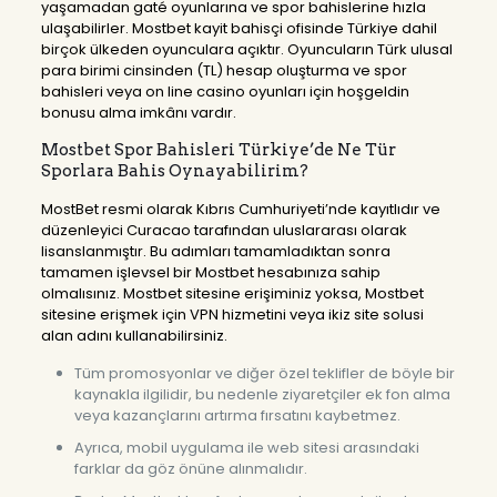
yaşamadan gaté oyunlarına ve spor bahislerine hızla
ulaşabilirler. Mostbet kayit bahisçi ofisinde Türkiye dahil
birçok ülkeden oyunculara açıktır. Oyuncuların Türk ulusal
para birimi cinsinden (TL) hesap oluşturma ve spor
bahisleri veya on line casino oyunları için hoşgeldin
bonusu alma imkânı vardır.
Mostbet Spor Bahisleri Türkiye’de Ne Tür
Sporlara Bahis Oynayabilirim?
MostBet resmi olarak Kıbrıs Cumhuriyeti’nde kayıtlıdır ve
düzenleyici Curacao tarafından uluslararası olarak
lisanslanmıştır. Bu adımları tamamladıktan sonra
tamamen işlevsel bir Mostbet hesabınıza sahip
olmalısınız. Mostbet sitesine erişiminiz yoksa, Mostbet
sitesine erişmek için VPN hizmetini veya ikiz site solusi
alan adını kullanabilirsiniz.
Tüm promosyonlar ve diğer özel teklifler de böyle bir
kaynakla ilgilidir, bu nedenle ziyaretçiler ek fon alma
veya kazançlarını artırma fırsatını kaybetmez.
Ayrıca, mobil uygulama ile web sitesi arasındaki
farklar da göz önüne alınmalıdır.