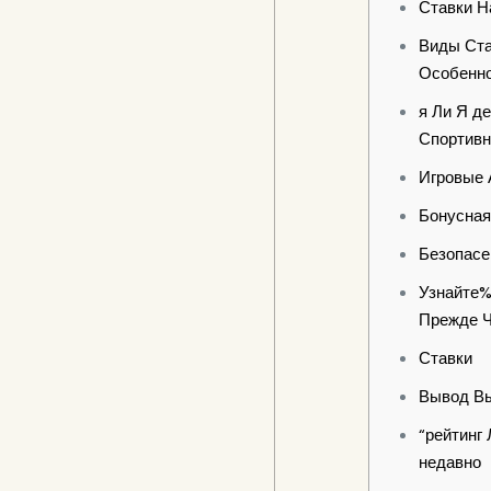
Ставки Н
Виды Ста
Особенно
я Ли Я д
Спортив
Игровые
Бонусная
Безопасе
Узнайте%
Прежде 
Ставки
Вывод В
“рейтинг
недавно