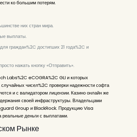
ести ко большим потерям.
.
шинстве них стран мира.
рые выплаты.
для граждан%2C достигших 21 года%2C и
росто нажать кнопку «Отправить».
iTech Labs%2C eCOGRA%2C GLI и которых
а случайных чисел%2C проверки надежности софта
ются и с валидатором лицензии. Казино онлайн же
ддержания своей инфраструктуры. Владельцами
guard Group и BlackRock. Продукцию Visa
а реальные деньги с выплатами
.
ском Рынке