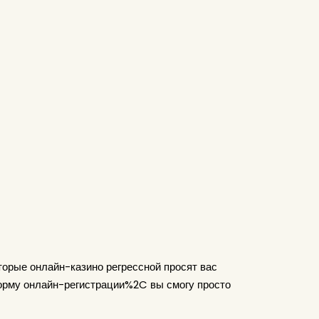
торые онлайн-казино регрессной просят вас
орму онлайн-регистрации%2C вы смогу просто