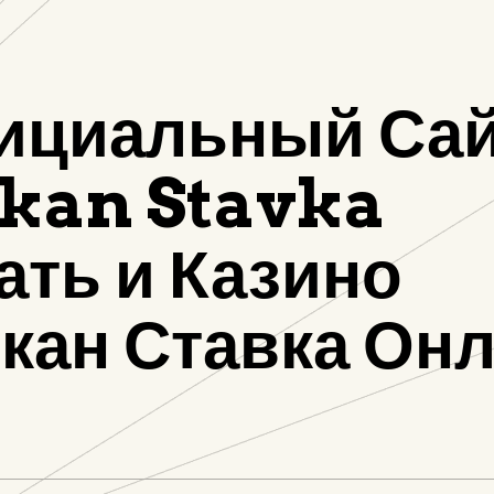
ициальный Са
kan Stavka
ать и Казино
кан Ставка Он