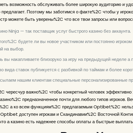
меть возможность обслуживать более широкую аудиторию и уд
 предлагает. Поэтому мы заботимся о факте%2C чтобы у игроко
стр можете быть уверены%2C что все твои запросы или вопро
но Ninja — так поставщик услуг быстрого казино без аккаунта.
 того%2C будете ли вы новое участником или постоянно игроко
й на выбор.
ь вы накапливаете близоруко за игру на предыдущей неделе а п
о вида ставок публикуется с разбивкой по таймам и более кор
ссылаем нашим клиентам специальные персонализированные п
 чересчур важно%2C чтобы конкретный человек эффективно же
казино%2C предназначенное почти для любого типов игроков. Веб
%2C а ко всем функциям%2C предлагаемым Optibet%2C нельзя
. Optibet доступен игрокам и Скандинавии%2C Восточной Конти
то а казино есть надежнее способы оплаты а быстрые выплаты