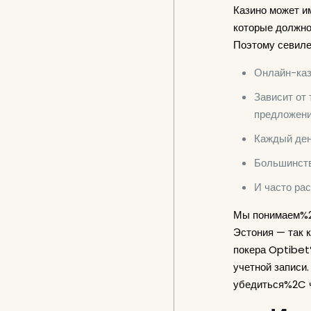
Казино может и
которые должно
Поэтому севиле
Онлайн-кази
Зависит от
предложени
Каждый ден
Большинств
И часто ра
Мы понимаем%2C
Эстония — так 
покера Optibet
учетной записи
убедиться%2C ч