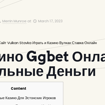
Merrin Munroe
at
March 17, 2023
йт Vulkan Stavka Играть и Казино Вулкан Ставка Онлайн
ино Ggbet Онла
льные Деньги
Content
ые Казино Для Эстонских Игроков