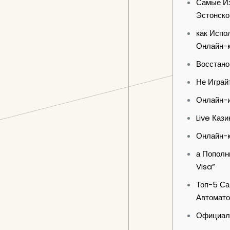
Самые Из
Эстонско
как Испо
Онлайн-
Восстано
Не Играй
Онлайн-
Live Кази
Онлайн-к
а Пополн
Visa”
Топ-5 С
Автомато
Официаль