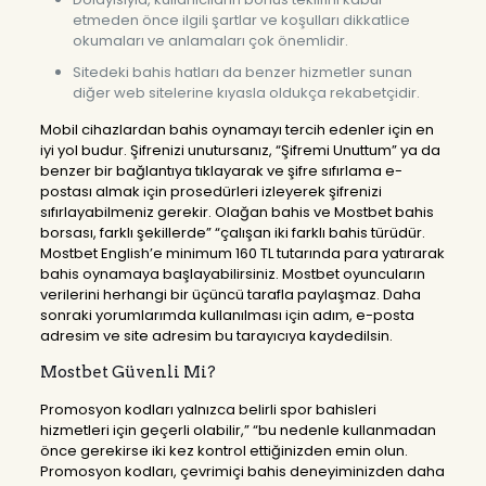
etmeden önce ilgili şartlar ve koşulları dikkatlice
okumaları ve anlamaları çok önemlidir.
Sitedeki bahis hatları da benzer hizmetler sunan
diğer web sitelerine kıyasla oldukça rekabetçidir.
Mobil cihazlardan bahis oynamayı tercih edenler için en
iyi yol budur. Şifrenizi unutursanız, “Şifremi Unuttum” ya da
benzer bir bağlantıya tıklayarak ve şifre sıfırlama e-
postası almak için prosedürleri izleyerek şifrenizi
sıfırlayabilmeniz gerekir. Olağan bahis ve Mostbet bahis
borsası, farklı şekillerde” “çalışan iki farklı bahis türüdür.
Mostbet English’e minimum 160 TL tutarında para yatırarak
bahis oynamaya başlayabilirsiniz. Mostbet oyuncuların
verilerini herhangi bir üçüncü tarafla paylaşmaz. Daha
sonraki yorumlarımda kullanılması için adım, e-posta
adresim ve site adresim bu tarayıcıya kaydedilsin.
Mostbet Güvenli Mi?
Promosyon kodları yalnızca belirli spor bahisleri
hizmetleri için geçerli olabilir,” “bu nedenle kullanmadan
önce gerekirse iki kez kontrol ettiğinizden emin olun.
Promosyon kodları, çevrimiçi bahis deneyiminizden daha