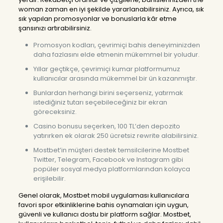
woman zaman en iyi şekilde yararlanabilirsiniz. Ayrıca, sık
sık yapılan promosyonlar ve bonuslarla kâr etme
şansınızı artırabilirsiniz.
Promosyon kodları, çevrimiçi bahis deneyiminizden
daha fazlasını elde etmenin mükemmel bir yoludur.
Yıllar geçtikçe, çevrimiçi kumar platformumuz
kullanıcılar arasında mükemmel bir ün kazanmıştır.
Bunlardan herhangi birini seçerseniz, yatırmak
istediğiniz tutarı seçebileceğiniz bir ekran
göreceksiniz.
Casino bonusu seçerken, 100 TL’den depozito
yatırırken ek olarak 250 ücretsiz rewrite alabilirsiniz.
Mostbet’in müşteri destek temsilcilerine Mostbet
Twitter, Telegram, Facebook ve Instagram gibi
popüler sosyal medya platformlarından kolayca
erişilebilir.
Genel olarak, Mostbet mobil uygulaması kullanıcılara
favori spor etkinliklerine bahis oynamaları için uygun,
güvenli ve kullanıcı dostu bir platform sağlar. Mostbet,