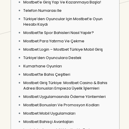
Mostbet’e Giriş Yap Ve Kazanmaya Başla!
Telefon Numarası Ile
Türkiye’den Oyuncular Için Mostbet’e Oyun
Hesabı Kaydı
Mostbet’te Spor Bahisleri Nasıl Yapılır?
Mostbet Para Yatırma Ve Çekme
Mostbet Login – Mostbet Türkiye Mobil Giriş
Türkiye’den Oyunculara Destek
Kumarhane Oyunları
Mostbet’te Bahis Çeşitleri
Mostbet Giriş Türkiye: Mostbet Casino & Bahis
Adresi Bonusları Empieza Üyelik İşlemleri
Mostbet Uygulamasında Ödeme Yöntemleri
Mostbet Bonusları Ve Promosyon Kodları
Mostbet Mobil Uygulamaları
Mostbet Bahisçi Avantajları