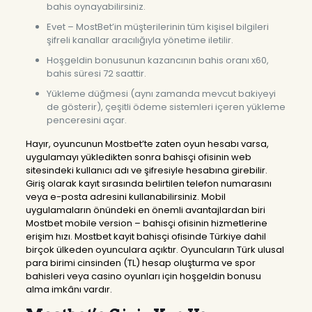
bahis oynayabilirsiniz.
Evet – MostBet’in müşterilerinin tüm kişisel bilgileri
şifreli kanallar aracılığıyla yönetime iletilir.
Hoşgeldin bonusunun kazancının bahis oranı x60,
bahis süresi 72 saattir.
Yükleme düğmesi (aynı zamanda mevcut bakiyeyi
de gösterir), çeşitli ödeme sistemleri içeren yükleme
penceresini açar.
Hayır, oyuncunun Mostbet’te zaten oyun hesabı varsa,
uygulamayı yükledikten sonra bahisçi ofisinin web
sitesindeki kullanıcı adı ve şifresiyle hesabına girebilir.
Giriş olarak kayıt sırasında belirtilen telefon numarasını
veya e-posta adresini kullanabilirsiniz. Mobil
uygulamaların önündeki en önemli avantajlardan biri
Mostbet mobile version – bahisçi ofisinin hizmetlerine
erişim hızı. Mostbet kayit bahisçi ofisinde Türkiye dahil
birçok ülkeden oyunculara açıktır. Oyuncuların Türk ulusal
para birimi cinsinden (TL) hesap oluşturma ve spor
bahisleri veya casino oyunları için hoşgeldin bonusu
alma imkânı vardır.