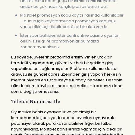
destek ekibi daha güçlü bir kimlik kanıtı isteyebilir,
ancak bu çok nadir karşılaşılan bir durumdur.
Mostbet promosyon kodu kayıt sırasında kullanılabilir
– bunun için kayıt formunda promosyon kodunuz
varsa etkinleştirilebilecek özel bir alan vardır.
İster spor bahisleri ister canlı online casino oyunları
olsun, size g?re promosyonlar bulmakta
zorlanmayacaksınız.
Bu sayede, üyelerin platforma erişim i?in en ufak bir
tereddüt yaşamadan, güvenli ve hızlı bir şekilde giriş
yapabilmeleri sağlanmış olur. Platform; kullanıcı dostu
arayüzü ile güncel adres üzerinden giriş yapan herkesin
memnuniyetini en üst düzeyde tutmayı hedefler. Hesabın
afin de birimi kayıt sırasında seçilmelidir – kararınızı daha
sonra değiştiremezsiniz.
Telefon Numarası Ile
Oyuncular bahis oynayabilir ve çevrimiçi bir
kumarhanede şans ya da beceri oyunları oynayarak
potansiyel olarak para kazanabilirler. Eğer bir futbol
hayranıysanız, Mostbet bahislerinizi yapmak için ideal bir
yerdir. Rekabetçi oranlar ve çizgilerle, bahislerinizden the