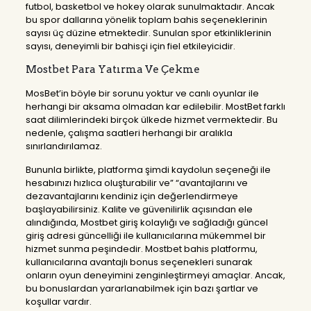
futbol, basketbol ve hokey olarak sunulmaktadır. Ancak
bu spor dallarına yönelik toplam bahis seçeneklerinin
sayısı üç düzine etmektedir. Sunulan spor etkinliklerinin
sayısı, deneyimli bir bahisçi için fiel etkileyicidir.
Mostbet Para Yatırma Ve Çekme
MosBet’in böyle bir sorunu yoktur ve canlı oyunlar ile
herhangi bir aksama olmadan kar edilebilir. MostBet farklı
saat dilimlerindeki birçok ülkede hizmet vermektedir. Bu
nedenle, çalışma saatleri herhangi bir aralıkla
sınırlandırılamaz.
Bununla birlikte, platforma şimdi kaydolun seçeneği ile
hesabınızı hızlıca oluşturabilir ve” “avantajlarını ve
dezavantajlarını kendiniz için değerlendirmeye
başlayabilirsiniz. Kalite ve güvenilirlik açısından ele
alındığında, Mostbet giriş kolaylığı ve sağladığı güncel
giriş adresi güncelliği ile kullanıcılarına mükemmel bir
hizmet sunma peşindedir. Mostbet bahis platformu,
kullanıcılarına avantajlı bonus seçenekleri sunarak
onların oyun deneyimini zenginleştirmeyi amaçlar. Ancak,
bu bonuslardan yararlanabilmek için bazı şartlar ve
koşullar vardır.