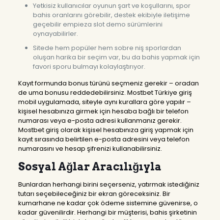
Yetkisiz kullanıcılar oyunun şart ve koşullarını, spor
bahis oranlarını görebilir, destek ekibiyle iletişime
geçebilir empieza slot demo sürümlerini
oynayabilirler.
Sitede hem popüler hem sobre niş sporlardan
oluşan harika bir seçim var, bu da bahis yapmak için
favori sporu bulmayı kolaylaştırıyor.
Kayıt formunda bonus türünü seçmeniz gerekir – oradan
de uma bonusu reddedebilirsiniz. Mostbet Türkiye giriş
mobil uygulamada, siteyle aynı kurallara göre yapılır –
kişisel hesabınıza girmek için hesaba bağlı bir telefon
numarası veya e-posta adresi kullanmanız gerekir.
Mostbet giriş olarak kişisel hesabınıza giriş yapmak için
kayıt sırasında belirtilen e-posta adresini veya telefon
numarasını ve hesap şifrenizi kullanabilirsiniz.
Sosyal Ağlar Aracılığıyla
Bunlardan herhangi birini seçerseniz, yatırmak istediğiniz
tutarı seçebileceğiniz bir ekran göreceksiniz. Bir
kumarhane ne kadar çok ödeme sistemine güvenirse, o
kadar güvenilirdir. Herhangi bir müşterisi, bahis şirketinin