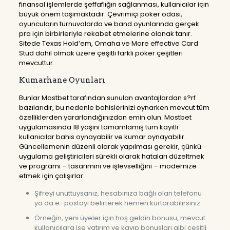
finansal işlemlerde şeffaflığın sağlanması, kullanıcılar için
büyük önem taşımaktadır. Çevrimiçi poker odası,
oyuncuların turnuvalarda ve band oyunlarında gerçek
pra için birbirleriyle rekabet etmelerine olanak tanır.
Sitede Texas Hold’em, Omaha ve More effective Card
Stud dahil olmak üzere çeşitli farklı poker çeşitleri
mevcuttur.
Kumarhane Oyunları
Bunlar Mostbet tarafından sunulan avantajlardan s?rf
bazılarıdır, bu nedenle bahislerinizi oynarken mevcut tüm
özelliklerden yararlandığınızdan emin olun. Mostbet
uygulamasında 18 yaşını tamamlamış tüm kayıtlı
kullanıcılar bahis oynayabilir ve kumar oynayabilir.
Güncellemenin düzenli olarak yapılması gerekir, çünkü
uygulama geliştiricileri sürekli olarak hataları düzeltmek
ve programı – tasarımını ve işlevselliğini – modernize
etmek için çalışırlar.
Şifreyi unuttuysanız, hesabınıza bağlı olan telefonu
ya da e–postayı belirterek hemen kurtarabilirsiniz.
Örneğin, yeni üyeler için hoş geldin bonusu, mevcut
kullanıcılara ise yatırım ve kayıp bonusları gibi çeşitli