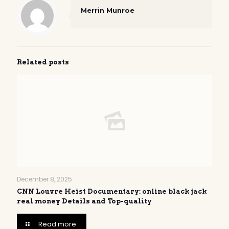
Merrin Munroe
Related posts
December 8, 2025
CNN Louvre Heist Documentary: online black jack
real money Details and Top-quality
Read more