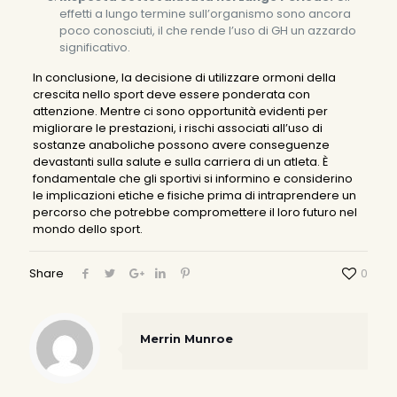
effetti a lungo termine sull’organismo sono ancora
poco conosciuti, il che rende l’uso di GH un azzardo
significativo.
In conclusione, la decisione di utilizzare ormoni della
crescita nello sport deve essere ponderata con
attenzione. Mentre ci sono opportunità evidenti per
migliorare le prestazioni, i rischi associati all’uso di
sostanze anaboliche possono avere conseguenze
devastanti sulla salute e sulla carriera di un atleta. È
fondamentale che gli sportivi si informino e considerino
le implicazioni etiche e fisiche prima di intraprendere un
percorso che potrebbe compromettere il loro futuro nel
mondo dello sport.
Share
0
Merrin Munroe