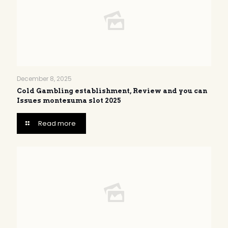
December 8, 2025
Cold Gambling establishment, Review and you can
Issues montezuma slot 2025
Read more