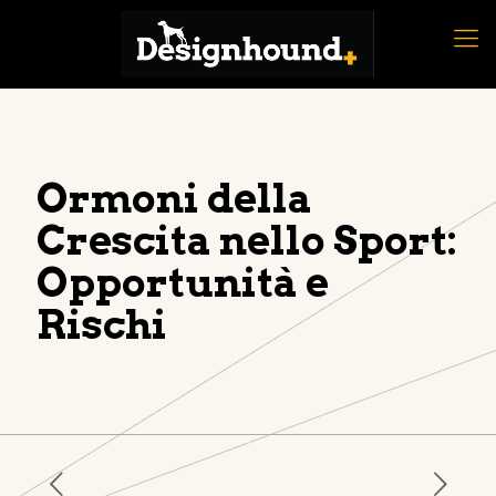
Ormoni della
Crescita nello Sport:
Opportunità e
Rischi