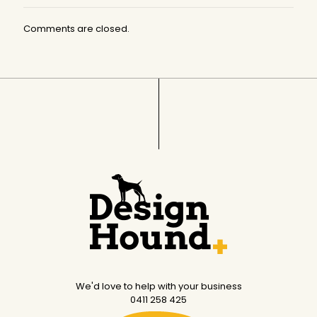
Comments are closed.
We'd love to help with your business
0411 258 425