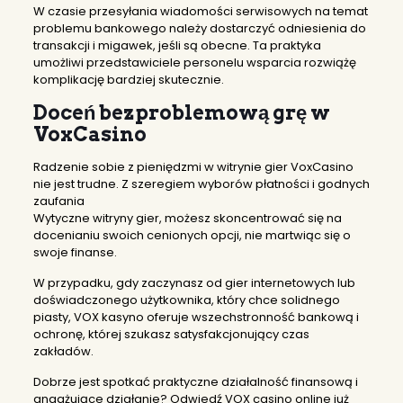
W czasie przesyłania wiadomości serwisowych na temat
problemu bankowego należy dostarczyć odniesienia do
transakcji i migawek, jeśli są obecne. Ta praktyka
umożliwi przedstawiciele personelu wsparcia rozwiążę
komplikację bardziej skutecznie.
Doceń bezproblemową grę w
VoxCasino
Radzenie sobie z pieniędzmi w witrynie gier VoxCasino
nie jest trudne. Z szeregiem wyborów płatności i godnych
zaufania
Wytyczne witryny gier, możesz skoncentrować się na
docenianiu swoich cenionych opcji, nie martwiąc się o
swoje finanse.
W przypadku, gdy zaczynasz od gier internetowych lub
doświadczonego użytkownika, który chce solidnego
piasty, VOX kasyno oferuje wszechstronność bankową i
ochronę, której szukasz satysfakcjonujący czas
zakładów.
Dobrze jest spotkać praktyczne działalność finansową i
angażujące działanie? Odwiedź VOX casino online już