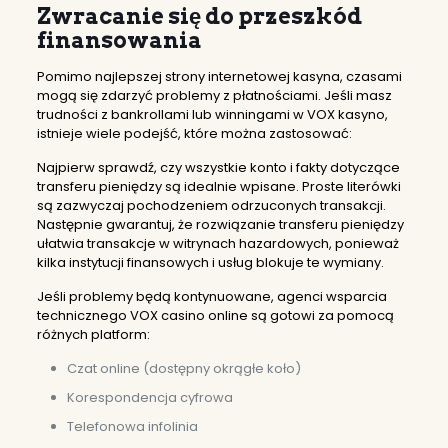
Zwracanie się do przeszkód
finansowania
Pomimo najlepszej strony internetowej kasyna, czasami
mogą się zdarzyć problemy z płatnościami. Jeśli masz
trudności z bankrollami lub winningami w VOX kasyno,
istnieje wiele podejść, które można zastosować:
Najpierw sprawdź, czy wszystkie konto i fakty dotyczące
transferu pieniędzy są idealnie wpisane. Proste literówki
są zazwyczaj pochodzeniem odrzuconych transakcji.
Następnie gwarantuj, że rozwiązanie transferu pieniędzy
ułatwia transakcje w witrynach hazardowych, ponieważ
kilka instytucji finansowych i usług blokuje te wymiany.
Jeśli problemy będą kontynuowane, agenci wsparcia
technicznego VOX casino online są gotowi za pomocą
różnych platform:
Czat online (dostępny okrągłe koło)
Korespondencja cyfrowa
Telefonowa infolinia