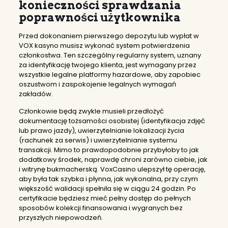
konieczności sprawdzania
poprawności użytkownika
Przed dokonaniem pierwszego depozytu lub wypłat w
VOX kasyno musisz wykonać system potwierdzenia
członkostwa. Ten szczególny regularny system, uznany
za identyfikację twojego klienta, jest wymagany przez
wszystkie legalne platformy hazardowe, aby zapobiec
oszustwom i zaspokojenie legalnych wymagań
zakładów.
Członkowie będą zwykle musieli przedłożyć
dokumentację tożsamości osobistej (identyfikacja zdjęć
lub prawo jazdy), uwierzytelnianie lokalizacji życia
(rachunek za serwis) i uwierzytelnianie systemu
transakcji. Mimo to prawdopodobnie przybyłoby to jak
dodatkowy środek, naprawdę chroni zarówno ciebie, jak
i witrynę bukmacherską. VoxCasino ulepszył tę operację,
aby była tak szybka i płynna, jak wykonalna, przy czym
większość walidacji spełniła się w ciągu 24 godzin. Po
certyfikacie będziesz mieć pełny dostęp do pełnych
sposobów kolekcji finansowania i wygranych bez
przyszłych niepowodzeń.