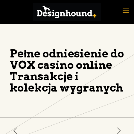
Pełne odniesienie do
VOX casino online
Transakcje i
kolekcja wygranych