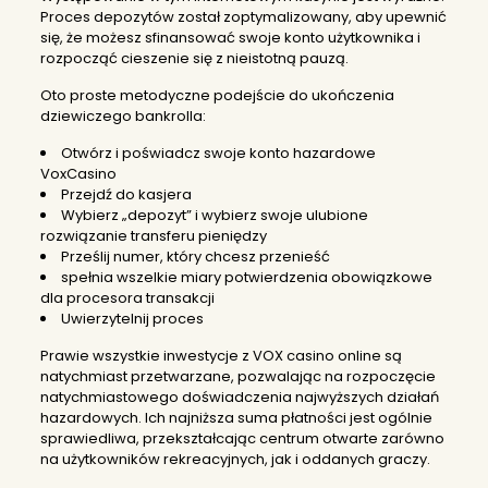
Proces depozytów został zoptymalizowany, aby upewnić
się, że możesz sfinansować swoje konto użytkownika i
rozpocząć cieszenie się z nieistotną pauzą.
Oto proste metodyczne podejście do ukończenia
dziewiczego bankrolla:
Otwórz i poświadcz swoje konto hazardowe
VoxCasino
Przejdź do kasjera
Wybierz „depozyt” i wybierz swoje ulubione
rozwiązanie transferu pieniędzy
Prześlij numer, który chcesz przenieść
spełnia wszelkie miary potwierdzenia obowiązkowe
dla procesora transakcji
Uwierzytelnij proces
Prawie wszystkie inwestycje z VOX casino online są
natychmiast przetwarzane, pozwalając na rozpoczęcie
natychmiastowego doświadczenia najwyższych działań
hazardowych. Ich najniższa suma płatności jest ogólnie
sprawiedliwa, przekształcając centrum otwarte zarówno
na użytkowników rekreacyjnych, jak i oddanych graczy.