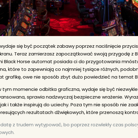
wydaje się być początek zabawy poprzez naciśnięcie przycis
ranu. Teraz zamierzasz zapoczątkować swoją przygodę z Bl
i Black Horse automat posiada ci do przygotowania mnóstwo
na, które to zapewniają co najmniej tysiące różnych, podobn
t grafikę, owe nie sposób zbyt dużo powiedzieć na temat B
tym momencie odbitka graficzna, wydaje się być niezwykle 
ansowana, sprawia nadzwyczaj bezpieczne wrażenie. Wyrazis
jak i także inspirują do uciechy. Poza tym nie sposób nie
teresujących rezultatach dźwiękowych, które przenoszą kon
 datę z trudem wytypować, bo poprzez rozwlekły czas polscy
owych.