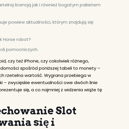
telną licencją jak i również bogatym pakietem
uje powiew aktualności, którym znajdują się
k Horse robot?
boli pomocniczych.
d, czy też iPhone, czy cokolwiek różnego,
adomości spośród poniższej tabeli to monety –
ch rzetelna wartość. Wygrana przebiega w
ki – zwycięskie ewentualności owe dwóch linie
rezentuje się, a co najmniej z widzenia wiąże tę
echowanie Slot
wania się i