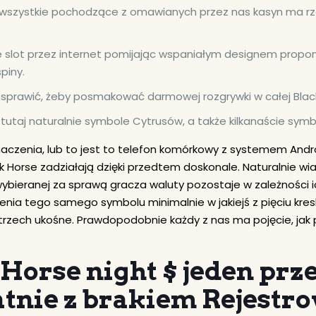
 wszystkie pochodzące z omawianych przez nas kasyn ma rze
e slot przez internet pomijając wspaniałym designem propon
piny.
 sprawić, żeby posmakować darmowej rozgrywki w całej Blac
tutaj naturalnie symbole Cytrusów, a także kilkanaście sym
naczenia, lub to jest to telefon komórkowy z systemem Androi
 Horse zadziałają dzięki przedtem doskonale. Naturalnie wi
ieranej za sprawą gracza waluty pozostaje w zależności i
cenia tego samego symbolu minimalnie w jakiejś z pięciu kres
 trzech ukośne. Prawdopodobnie każdy z nas ma pojęcie, jak p
 Horse night $ jeden prz
atnie z brakiem Rejestro