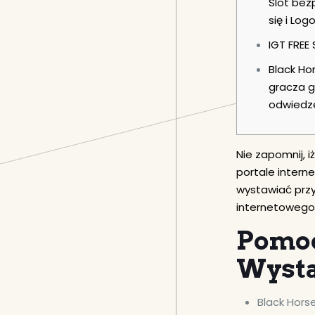
Slot bez
się i Lo
IGT FREE
Black Ho
gracza g
odwiedze
Nie zapomnij, 
portale intern
wystawiać prz
internetowego 
Pomoc
Wysta
Black Hors