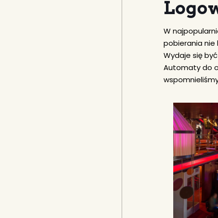
Logo
W najpopularni
pobierania nie
Wydaje się być
Automaty do od
wspomnieliśmy,