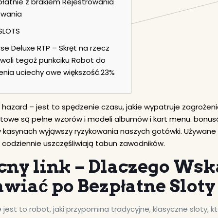
płatnie z brakiem Rejestrowania
gowania
 SLOTS
rse Deluxe RTP – Skręt na rzecz
woli tegoż punkciku Robot do
nia uciechy owe większość.23%
iż hazard – jest to spędzenie czasu, jakie wypatruje zagroże
etowe są pełne wzorów i modeli albumów i kart menu. bonusó
y kasynach wyjąwszy ryzykowania naszych gotówki.
Używane 
codziennie uszczęśliwiają tabun zawodników.
ny link – Dlaczego Wska
wiać po Bezpłatne Slot
e jest to robot, jaki przypomina tradycyjne, klasyczne sloty