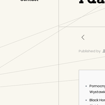
Published by
Pomocny 
Wystawi
Black Ho