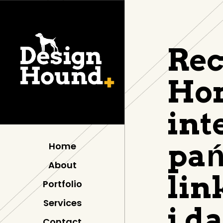
Rec
Hor
int
pa
Home
About
lin
Portfolio
Services
i 
Contact