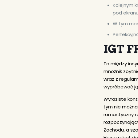
Kolejnym k
pod ekranu
W tym mom
Perfekcyjn
IGT F
To między inn
mnożnik zbytni
wraz z regułam
wypróbować ją
Wyraziste kont
tym nie można 
romantyczny rz
rozpoczynający
Zachodu, a sz
Horse robot do