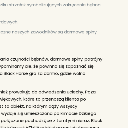
uziku strzałek symbolizujących zakręcenie bębna
rdowych.
naczne naszych zawodników są darmowe spiny.
nia czujności bębnów, darmowe spiny, potrójny
zypominamy ale, że powinno się zapoznać się
na Black Horse gra za darmo, gdzie wolno
ównież prowokują do odwiedzenia uciechy. Poza
iękowych, które to przenoszą klienta po
t to obiekt, na którym dąży wszyscy
wydaje się umieszczona po klimacie Dzikiego
 połączone pochodzące z tamtymi nieraz. Black
Na inżynierii HTML5 w jakiej pozostał utworzony