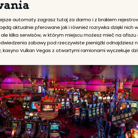
wania
ejsze automaty zagrasz tutaj za darmo i z brakiem rejestrow
 będą aktualnie pferowane jak i również rozrywka dzięki nich 
 ale kilka serwisów, w którym miejscu możesz mieć na afiszu d
wiedzenia zabawy pod rzeczywiste pieniążki odnajdziesz na 
 kasyno Vulkan Vegas z otwartymi ramionami wyczekuje dzi