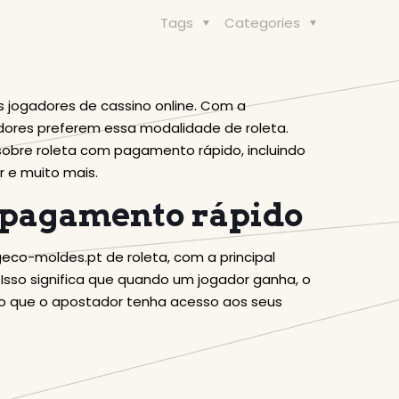
Tags
Categories
 jogadores de cassino online. Com a
dores preferem essa modalidade de roleta.
sobre roleta com pagamento rápido, incluindo
 e muito mais.
m pagamento rápido
/geco-moldes.pt
de roleta, com a principal
sso significa que quando um jogador ganha, o
ndo que o apostador tenha acesso aos seus