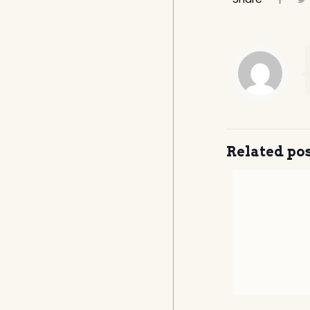
Related po