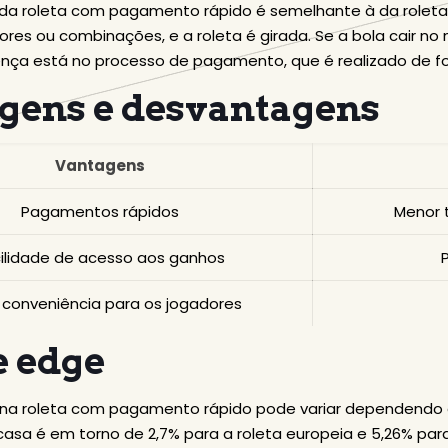
 da roleta com pagamento rápido é semelhante à da roleta
res ou combinações, e a roleta é girada. Se a bola cair no 
ença está no processo de pagamento, que é realizado de fo
gens e desvantagens
Vantagens
Pagamentos rápidos
Menor 
ilidade de acesso aos ganhos
 conveniência para os jogadores
 edge
na roleta com pagamento rápido pode variar dependendo do 
sa é em torno de 2,7% para a roleta europeia e 5,26% para