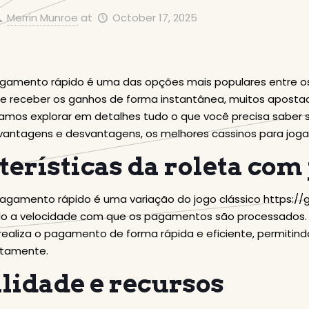
Merrin Munroe
at
October 17, 2025
gamento rápido é uma das opções mais populares entre os
de receber os ganhos de forma instantânea, muitos aposta
vamos explorar em detalhes tudo o que você precisa saber 
 vantagens
e desvantagens, os melhores cassinos para jogar
terísticas da roleta co
pagamento rápido é uma variação do jogo clássico
https:/
do a velocidade com que os pagamentos são processados. I
 realiza o pagamento de forma rápida e eficiente, permiti
atamente.
ilidade e recursos