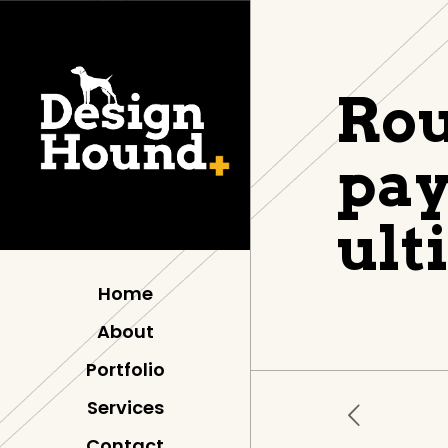
Rou
pay
ult
Home
About
Portfolio
Services
Contact