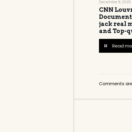
December 8, 2025
CNN Louvr
Documenta
jack real 
and Top-q
Read mo
Comments are