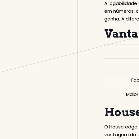
A jogabilidade
em números, co
ganha. A difer
Vanta
Fac
Maior
House
O House edge 
vantagem da ca