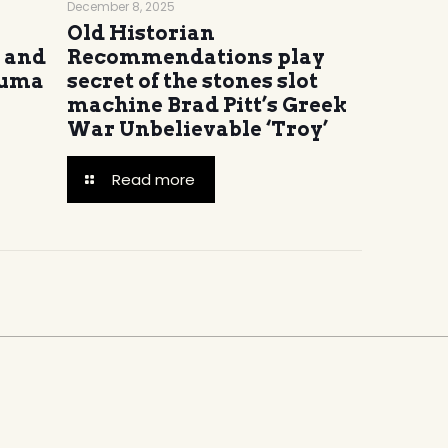
December 8, 2025
Old Historian
 and
Recommendations play
zuma
secret of the stones slot
machine Brad Pitt’s Greek
War Unbelievable ‘Troy’
Read more