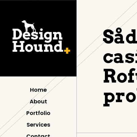
Såd
cas
Rof
pr
Home
About
Portfolio
Services
Contact