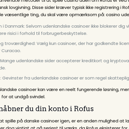
anvendte metoder til at spille casino uden om Rofus er ved 
nsk lovgivning. Disse sider kræver typisk ikke registrering i R
gle væsentlige ting, du skal være opmærksom på:
casino ude
 i Danmark: Selvom udenlandske casinoer ikke blokerer dig vi
e risici i forhold til forbrugerbeskyttelse.
og troværdighed: Vælg kun casinoer, der har godkendte lic
r Curacao.
: Mange udenlandske sider accepterer kreditkort og krypto
de.
: Gevinster fra udenlandske casinoer er som regel skattepligti
landske casinoer kan være en reelt fungerende løsning, men 
 for at undgå svindel.
nåbner du din konto i Rofus
at spille på danske casinoer igen, er en anden mulighed at l
 er dog vigtigt at gå seriøst til værks, da Rofus eksisterer 