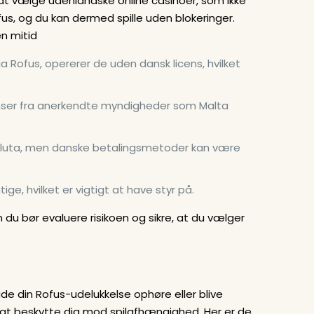
at vælge udenlandske online casinoer, som ikke
ofus, og du kan dermed spille uden blokeringer.
n mitid
a Rofus, opererer de uden dansk licens, hvilket
enser fra anerkendte myndigheder som Malta
valuta, men danske betalingsmetoder kan være
ge, hvilket er vigtigt at have styr på.
du bør evaluere risikoen og sikre, at du vælger
ade din Rofus-udelukkelse ophøre eller blive
for at beskytte dig mod spilafhængighed. Her er de