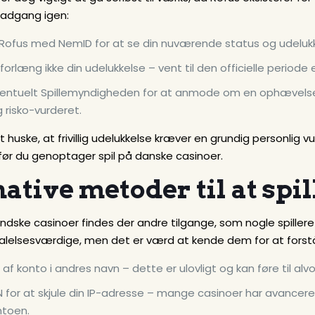
få adgang igen:
 Rofus med NemID for at se din nuværende status og udeluk
r forlæng ikke din udelukkelse – vent til den officielle periode 
entuelt Spillemyndigheden for at anmode om en ophævelse a
 risko-vurderet.
at huske, at frivillig udelukkelse kræver en grundig personlig 
 før du genoptager spil på danske casinoer.
native metoder til at spi
dske casinoer findes der andre tilgange, som nogle spillere 
alelsesværdige, men det er værd at kende dem for at forstå 
af konto i andres navn – dette er ulovligt og kan føre til alvo
N for at skjule din IP-adresse – mange casinoer har avancere
ntoen.