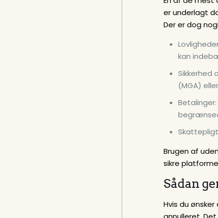
En af de mest 
er underlagt da
Der er dog no
Lovligheden
kan indebær
Sikkerhed 
(MGA) elle
Betalinger
begrænse
Skattepligt
Brugen af uden
sikre platforme
Sådan ge
Hvis du ønsker 
annulleret. Det