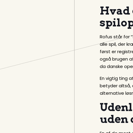
Hvad 
spilo
Rofus står for 
alle spil, der 
først er regist
også brugen af
da danske oper
En vigtig ting a
betyder altså,
alternative løs
Udenla
uden 