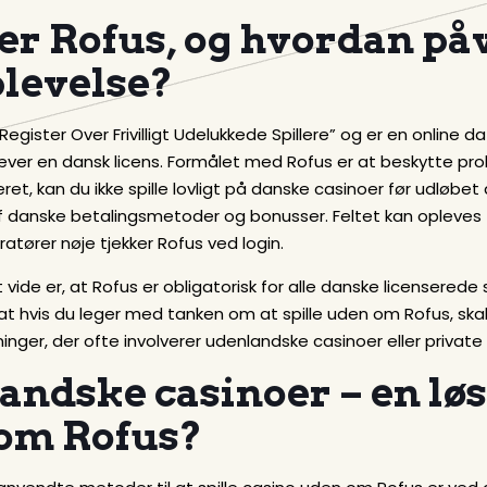
er Rofus, og hvordan påv
plevelse?
“Register Over Frivilligt Udelukkede Spillere” og er en online
kræver en dansk licens. Formålet med Rofus er at beskytte pr
reret, kan du ikke spille lovligt på danske casinoer før udløbe
 danske betalingsmetoder og bonusser. Feltet kan opleves fru
atører nøje tjekker Rofus ved login.
t vide er, at Rofus er obligatorisk for alle danske licenserede sp
 at hvis du leger med tanken om at spille uden om Rofus, 
ninger, der ofte involverer udenlandske casinoer eller private 
ndske casinoer – en løsn
om Rofus?