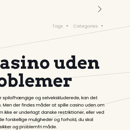
Tags
Categories
casino uden
roblemer
ver spilafhængige og selvekskluderede, kan det
s. Men der findes måder at spille casino uden om
kke er underlagt danske restriktioner, eller ved
de forskellige muligheder og forhold, du skal
sikker og problemfri måde.