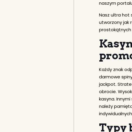
naszym portal
Nasz ultra hot
utworzony jak 
prostokątnych 
Kasyn
promo
Każdy znak od
darmowe spin
jackpot. Strat
obrocie. Wysok
kasyna. Innymi
należy pamiętać
indywidualnych
Typy 