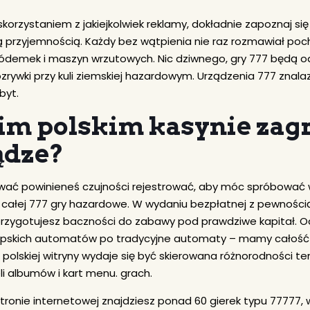
korzystaniem z jakiejkolwiek reklamy, dokładnie zapoznaj się
przyjemnością. Każdy bez wątpienia nie raz rozmawiał poc
iódemek i maszyn wrzutowych. Nic dziwnego, gry 777 będą o
zrywki przy kuli ziemskiej hazardowym. Urządzenia 777 znalaz
byt.
im polskim kasynie zagr
ądze?
wać powinieneś czujności rejestrować, aby móc spróbować
całej 777 gry hazardowe. W wydaniu bezpłatnej z pewnością
przygotujesz baczności do zabawy pod prawdziwe kapitał. 
ipskich automatów po tradycyjne automaty – mamy całość prz
 polskiej witryny wydaje się być skierowana różnorodności 
i albumów i kart menu. grach.
 stronie internetowej znajdziesz ponad 60 gierek typu 77777,