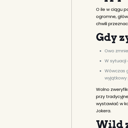
O ile w ciągu 
ogromne, główn
chwili przeznac
Gdy z
Owo zmniej
W sytuacji
Wówczas gd
wyjątkowy 
Wolno zweryfik
przy tradycyjn
wystawiać w ka
Jokera.
Wild 