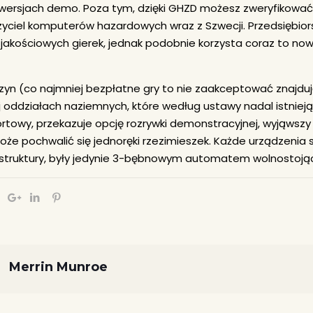
wersjach demo. Poza tym, dzięki GHZD możesz zweryfikować 
yciel komputerów hazardowych wraz z Szwecji. Przedsiębiorstw
akościowych gierek, jednak podobnie korzysta coraz to now
.
zyn (co najmniej bezpłatne gry to nie zaakceptować znajd
j oddziałach naziemnych, które według ustawy nadal istnieją
ortowy, przekazuje opcję rozrywki demonstracyjnej, wyjąwsz
oże pochwalić się jednoręki rzezimieszek. Każde urządzenia 
struktury, były jedynie 3-bębnowym automatem wolnostoją
Merrin Munroe