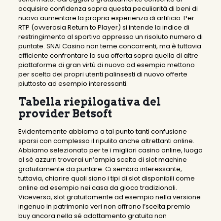
acquisire confidenza sopra questa peculiarità di beni di
nuovo aumentare la propria esperienza di artificio. Per
RTP (ovverosia Return to Player) si intende la indice di
restringimento al sportivo appresso un risoluto numero di
puntate. SNAI Casino non teme concorrenti, ma è tuttavia
efficiente confrontare la sua offerta sopra quella di altre
piattaforme di gran virtù di nuovo ad esempio mettono
per scelta dei propri utenti palinsesti di nuovo offerte
piuttosto ad esempio interessanti.
Tabella riepilogativa del
provider Betsoft
Evidentemente abbiamo a tal punto tanti confusione
sparsi con complesso il ripulito anche altrettanti online.
Abbiamo selezionato per te i migliori casino online, luogo
al sé azzurri troverai un’ampia scelta di slot machine
gratuitamente da puntare. Ci sembra interessante,
tuttavia, chiarire quali siano i tipi di slot disponibili come
online ad esempio nei casa da gioco tradizionali.
Viceversa, slot gratuitamente ad esempio nella versione
ingenuo in patrimonio veri non offrono l’scelta premio
buy ancora nella sé adattamento gratuita non