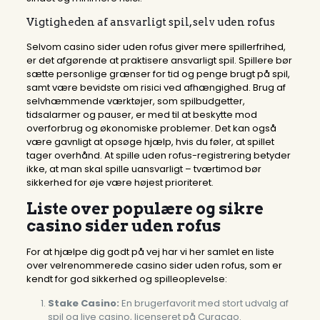
Vigtigheden af ansvarligt spil, selv uden rofus
Selvom casino sider uden rofus giver mere spillerfrihed,
er det afgørende at praktisere ansvarligt spil. Spillere bør
sætte personlige grænser for tid og penge brugt på spil,
samt være bevidste om risici ved afhængighed. Brug af
selvhæmmende værktøjer, som spilbudgetter,
tidsalarmer og pauser, er med til at beskytte mod
overforbrug og økonomiske problemer. Det kan også
være gavnligt at opsøge hjælp, hvis du føler, at spillet
tager overhånd. At spille uden rofus-registrering betyder
ikke, at man skal spille uansvarligt – tværtimod bør
sikkerhed for øje være højest prioriteret.
Liste over populære og sikre
casino sider uden rofus
For at hjælpe dig godt på vej har vi her samlet en liste
over velrenommerede casino sider uden rofus, som er
kendt for god sikkerhed og spilleoplevelse:
Stake Casino:
En brugerfavorit med stort udvalg af
spil og live casino, licenseret på Curacao.