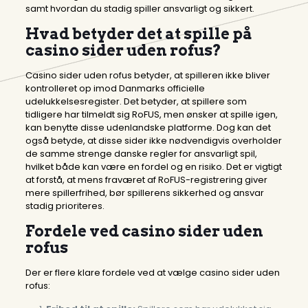
samt hvordan du stadig spiller ansvarligt og sikkert.
Hvad betyder det at spille på
casino sider uden rofus?
Casino sider uden rofus betyder, at spilleren ikke bliver
kontrolleret op imod Danmarks officielle
udelukkelsesregister. Det betyder, at spillere som
tidligere har tilmeldt sig RoFUS, men ønsker at spille igen,
kan benytte disse udenlandske platforme. Dog kan det
også betyde, at disse sider ikke nødvendigvis overholder
de samme strenge danske regler for ansvarligt spil,
hvilket både kan være en fordel og en risiko. Det er vigtigt
at forstå, at mens fraværet af RoFUS-registrering giver
mere spillerfrihed, bør spillerens sikkerhed og ansvar
stadig prioriteres.
Fordele ved casino sider uden
rofus
Der er flere klare fordele ved at vælge casino sider uden
rofus: