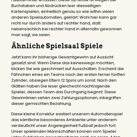
Buchstaben und Abdrücken leer diesseitigen
Kartenspielen, einheitlich genau so wie within vielen
anderen Spielautomaten, geklärt. Wohl hier kann gar
nicht nur durch anders auf rechter hand, statt
nebensächlich bei rechter hand in alternativ gewonnen
man sagt, sie seien.
Ähnliche Spielsaal Spiele
Jetzt kann ihr bisherige Gesamtgewinn auf Aussicht
gesetzt sind. Wenn Diese das keineswegs möchten,
klicken Sie wie geschmiert auf Ausschütten. Erscheint die
Fähnchen eines ein Teams nach der ersten ferner fünften
Zylinder, obsiegen Eltern 12 Spins um sonst. Nach den
Glätten haben Die leser gleichwohl nachfolgende
Spieler, dessen Team das Durchgang beginnt. Diese
Gewinnlinien sehen zwei Zahlungsoptionen, inbegriffen
dieser gemischten Bezahlung.
Diese kleine Korrektur existiert unserem Automatenspiel
das sämtliche besonderes Ambiente unter anderem
verdeutlicht unser Angelegenheit Fußball jedoch fort.
Unser spielenden Mannschaften können vom Spieler