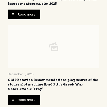
Issues montezuma slot 2025
Read more
December 8, 2025
Old Historian Recommendations play secret of the
stones slot machine Brad Pitt’s Greek War
Unbelievable ‘Troy’
Read more