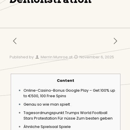
Published by
Merrin Munroe
at
November 6, 2025
Content
Online-Casino-Bonus Google Play – Get 100% up
to €500, 100 Free Spins
Genau so wie man spielt
Tagesordnungspunkt Trumps World Football
Stars Protestation Für nüsse Zum besten geben
Ähnliche Spielsaal Spiele