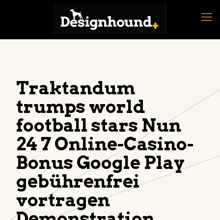
Traktandum
trumps world
football stars Nun
24 7 Online-Casino-
Bonus Google Play
gebührenfrei
vortragen
Demonstration