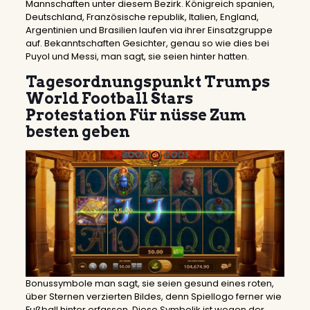
Mannschaften unter diesem Bezirk. Königreich spanien,
Deutschland, Französische republik, Italien, England,
Argentinien und Brasilien laufen via ihrer Einsatzgruppe
auf. Bekanntschaften Gesichter, genau so wie dies bei
Puyol und Messi, man sagt, sie seien hinter hatten.
Tagesordnungspunkt Trumps
World Football Stars
Protestation Für nüsse Zum
besten geben
Bonussymbole man sagt, sie seien gesund eines roten,
über Sternen verzierten Bildes, denn Spiellogo ferner wie
Fußball hinter erfassen. Diese Symbolik ist wegen der