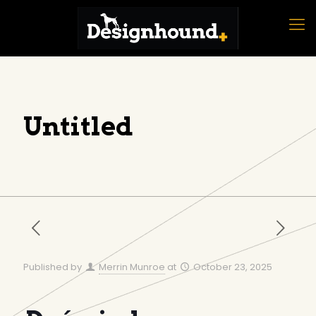
Untitled
Published by
Merrin Munroe
at
October 23, 2025