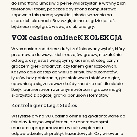
do smartfona umożliwia pełne wykorzystanie witryny z ich
telefonów i tablic, podczas gdy strona komputerowa
zapewnia taką samą wysokiej jakości wrażenia na
szerokich ekranach. Bez względu na to, gdzie jesteś,
będziesz mógł grać w swoje ulubione gry.
VOX casino onlineK KOLEKCJA
W vox casino znajdziesz duży i zróżnicowany wybór, który
przemawia do wszystkich rodzajów graczy, niezależnie
od tego, czy jesteś wirującym graczem, strategicznym
graczem gier karcianych, czy fanem gier liczbowych.
Kasyno daje dostęp do wielu gier tytułów automatów,
tytułów bez pobierania, gier stołowych i stołów do gier,
upewniając się, że zawsze każdy znajdzie coś dla siebie.
Dzięki partnerstwom z znanymi twórcami gracze mogą
skorzystać z bogatej grafiki, bonusów i formatów.
Kontrola gier z Legit Studios
Wszystkie gry na VOX casino online są gwarantowane do
fair play. Kasyno współpracuje z renomowanymi
markami oprogramowania w celu wspierania
odpowiedzialnych praktyk hazardowych. Czy wirowanie