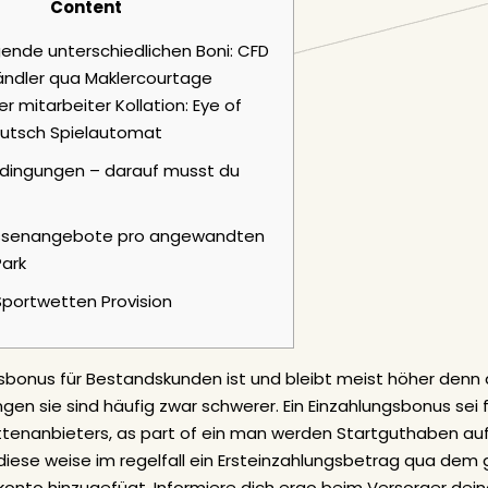
Content
ende unterschiedlichen Boni: CFD
ndler qua Maklercourtage
ller mitarbeiter Kollation: Eye of
eutsch Spielautomat
dingungen – darauf musst du
assenangebote pro angewandten
ark
portwetten Provision
sbonus für Bestandskunden ist und bleibt meist höher denn 
en sie sind häufig zwar schwerer. Ein Einzahlungsbonus sei 
tenanbieters, as part of ein man werden Startguthaben au
 diese weise im regelfall ein Ersteinzahlungsbetrag qua dem 
nto hinzugefügt. Informiere dich ergo beim Versorger dei