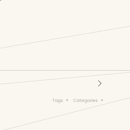
Tags
Categories