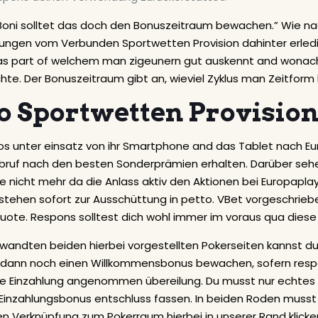
Boni solltet das doch den Bonuszeitraum bewachen.” Wie nac
gen vom Verbunden Sportwetten Provision dahinter erledigen
 as part of welchem man zigeunern gut auskennt and wonach 
hte. Der Bonuszeitraum gibt an, wieviel Zyklus man Zeitfo
o Sportwetten Provisio
os unter einsatz von ihr Smartphone and das Tablet nach E
bruf nach den besten Sonderprämien erhalten. Darüber sehen
e nicht mehr da die Anlass aktiv den Aktionen bei Europapl
stehen sofort zur Ausschüttung in petto. VBet vorgeschrieben
quote. Respons solltest dich wohl immer im voraus qua die
ewandten beiden hierbei vorgestellten Pokerseiten kannst du
 dann noch einen Willkommensbonus bewachen, sofern res
ve Einzahlung angenommen übereilung. Du musst nur echtes
inzahlungsbonus entschluss fassen. In beiden Roden muss
 Verknüpfung zum Pokerraum hierbei in unserer Rand klicken 