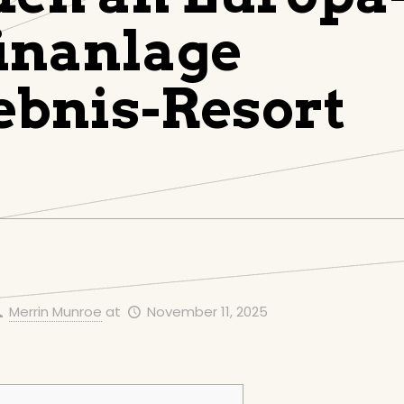
ünanlage
ebnis-Resort
Merrin Munroe
at
November 11, 2025