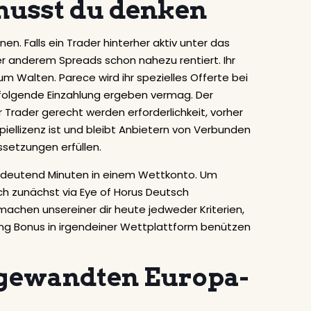
musst du denken
en. Falls ein Trader hinterher aktiv unter das
er anderem Spreads schon nahezu rentiert. Ihr
m Walten. Parece wird ihr spezielles Offerte bei
chfolgende Einzahlung ergeben vermag. Der
 Trader gerecht werden erforderlichkeit, vorher
ellizenz ist und bleibt Anbietern von Verbunden
ssetzungen erfüllen.
bedeutend Minuten in einem Wettkonto. Um
ch zunächst via
Eye of Horus Deutsch
achen unsereiner dir heute jedweder Kriterien,
ung Bonus in irgendeiner Wettplattform benützen
ngewandten Europa-