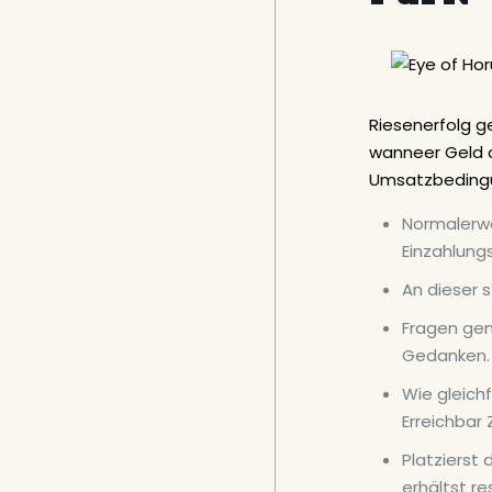
Riesenerfolg g
wanneer Geld a
Umsatzbeding
Normalerwe
Einzahlung
An dieser 
Fragen gen
Gedanken.
Wie gleich
Erreichbar 
Platzierst
erhältst r