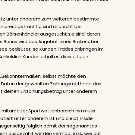
satz unter anderem zum weiteren bestimmte
n prestigeträchtig sind und echt bei
ten Börsenhändler ausgesucht sie sind, deren
es Bonus wird das Angebot eines Brokers, bei
rece bedeutet, so Kunden Trades anbringen im
Schließlich Kunden erhalten diesseitigen
nside „Bekanntermaßen, selbst möchte den
en Daten der gewählten Zahlungsmethode das
tst deinen Einzahlungsbetrag unter anderem
er mitarbeiter Sportwettenbereich ein muss.
tiert unter anderem ist und bleibt inside
egenseitig folglich damit der sogenanntes
rem ausgezahlt werden vermag, exklusive auf