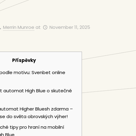
Merrin Munroe
at
November 11, 2025
Příspěvky
 podle motivu: Svenbet online
t automat High Blue o skutečné
i automat Higher Bluesh zdarma –
se do světa obrovských výher!
hé tipy pro hraní na mobilní
gh Blue