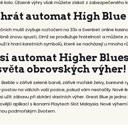
é kolo. Úžasné výhry však můžete získat z zabezpečeného k
hrát automat High Blue 
čních mušlí zvyšuje roztočení na 33x a
Svenbet online kasin
ně znovu spustí, čímž se prodlužuje hratelnost a můžete zvý
slouží k hraní karetních symbolů, které se nacházejí u mnoha 
e si automat Higher Blue
 světa obrovských výher!
škeble v zářivě zelené barvě, zářivé mořské želvy, barevné r
ny postav na válcích vaší pozice, pokud vám nestačily. Nové 
i užít zábavu při sbírání vlastních výher. Great Blue je jedna
ější aplikací s ikonami Playtech Slot Malaysia. Nové výherní 
jmou podmořským životem.