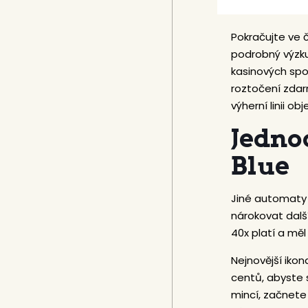
Pokračujte ve 
podrobný výzku
kasinových spo
roztočení zdar
výherní linii o
Jedno
Blue
Jiné automaty 
nárokovat dalš
40x platí a měl
Nejnovější ikon
centů, abyste s
mincí, začnete 