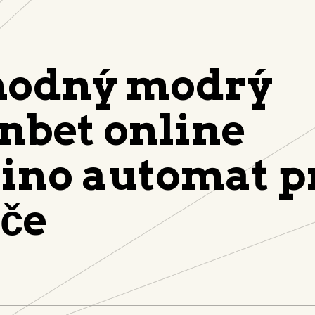
hodný modrý
nbet online
ino automat p
če