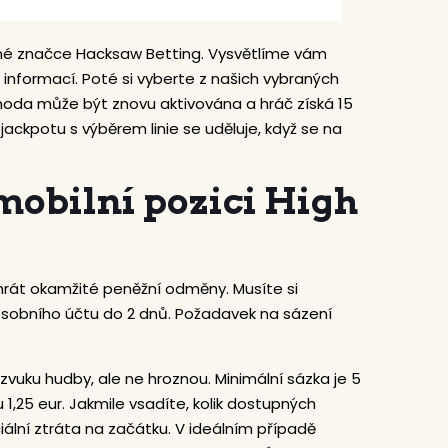
mné značce Hacksaw Betting. Vysvětlíme vám
informací. Poté si vyberte z našich vybraných
hoda může být znovu aktivována a hráč získá 15
ackpotu s výběrem linie se uděluje, když se na
mobilní pozici High
hrát okamžité peněžní odměny. Musíte si
osobního účtu do 2 dnů. Požadavek na sázení
 zvuku hudby, ale ne hroznou. Minimální sázka je 5
u 1,25 eur. Jakmile vsadíte, kolik dostupných
iální ztráta na začátku. V ideálním případě