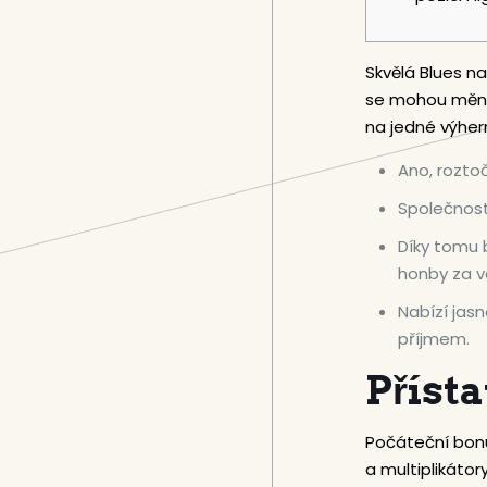
Skvělá Blues n
se mohou měnit
na jedné výherní
Ano, rozto
Společnost
Díky tomu b
honby za ve
Nabízí jas
příjmem.
Příst
Počáteční bonu
a multiplikáto