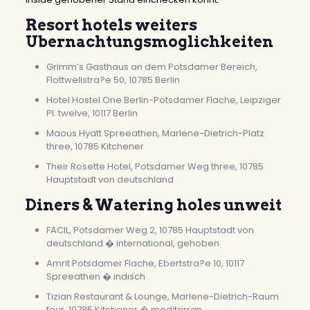
Resort hotels weiters
Ubernachtungsmoglichkeiten
Grimm’s Gasthaus an dem Potsdamer Bereich,
Flottwellstra?e 50, 10785 Berlin
Hotel Hostel One Berlin-Potsdamer Flache, Leipziger
Pl. twelve, 10117 Berlin
Maous Hyatt Spreeathen, Marlene-Dietrich-Platz
three, 10785 Kitchener
Their Rosette Hotel, Potsdamer Weg three, 10785
Hauptstadt von deutschland
Diners & Watering holes unweit
FACIL, Potsdamer Weg 2, 10785 Hauptstadt von
deutschland � international, gehoben
Amrit Potsdamer Flache, Ebertstra?e 10, 10117
Spreeathen � indisch
Tizian Restaurant & Lounge, Marlene-Dietrich-Raum
four, 10785 Kitchener � mediterran