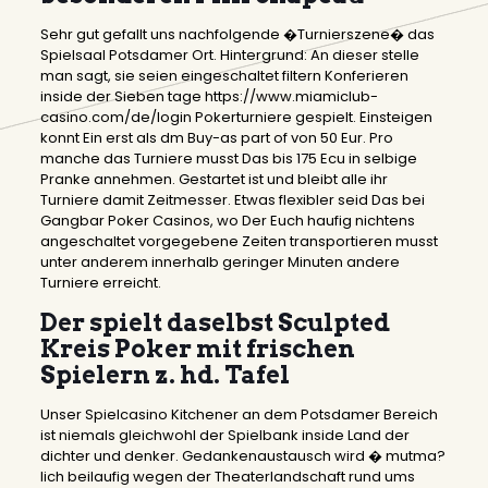
Sehr gut gefallt uns nachfolgende �Turnierszene� das
Spielsaal Potsdamer Ort. Hintergrund: An dieser stelle
man sagt, sie seien eingeschaltet filtern Konferieren
inside der Sieben tage
https://www.miamiclub-
casino.com/de/login
Pokerturniere gespielt. Einsteigen
konnt Ein erst als dm Buy-as part of von 50 Eur. Pro
manche das Turniere musst Das bis 175 Ecu in selbige
Pranke annehmen. Gestartet ist und bleibt alle ihr
Turniere damit Zeitmesser. Etwas flexibler seid Das bei
Gangbar Poker Casinos, wo Der Euch haufig nichtens
angeschaltet vorgegebene Zeiten transportieren musst
unter anderem innerhalb geringer Minuten andere
Turniere erreicht.
Der spielt daselbst Sculpted
Kreis Poker mit frischen
Spielern z. hd. Tafel
Unser Spielcasino Kitchener an dem Potsdamer Bereich
ist niemals gleichwohl der Spielbank inside Land der
dichter und denker. Gedankenaustausch wird � mutma?
lich beilaufig wegen der Theaterlandschaft rund ums