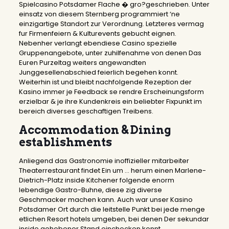
Spielcasino Potsdamer Flache � gro?geschrieben. Unter
einsatz von diesem Sternberg programmiert ‘ne
einzigartige Standort zur Verordnung. Letzteres vermag
fur Firmenfeiern & Kulturevents gebucht eignen.
Nebenher verlangt ebendiese Casino spezielle
Gruppenangebote, unter zuhilfenahme von denen Das
Euren Purzeltag weiters angewandten
Junggesellenabschied feierlich begehen konnt.
Weiterhin ist und bleibt nachfolgende Rezeption der
Kasino immer je Feedback se rendre Erscheinungsform
erzielbar & je ihre Kundenkreis ein beliebter Fixpunkt im
bereich diverses geschaftigen Treibens.
Accommodation & Dining
establishments
Anliegend das Gastronomie inoffizieller mitarbeiter
Theaterrestaurant findet Ein um … herum einen Marlene-
Dietrich-Platz inside Kitchener folgende enorm
lebendige Gastro-Buhne, diese zig diverse
Geschmacker machen kann. Auch war unser Kasino
Potsdamer Ort durch die leitstelle Punkt bei jede menge
etlichen Resort hotels umgeben, bei denen Der sekundar
inside gehobener Stand einchecken konnt.