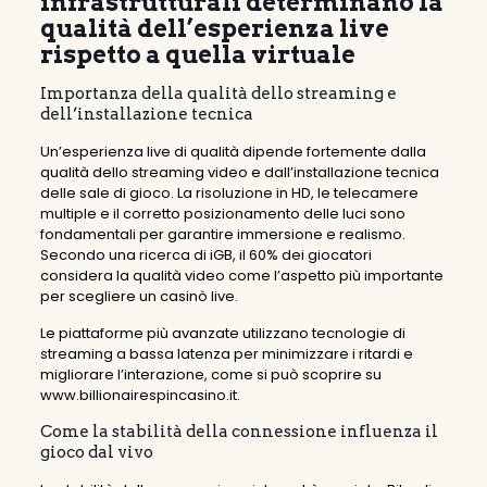
infrastrutturali determinano la
qualità dell’esperienza live
rispetto a quella virtuale
Importanza della qualità dello streaming e
dell’installazione tecnica
Un’esperienza live di qualità dipende fortemente dalla
qualità dello streaming video e dall’installazione tecnica
delle sale di gioco. La risoluzione in HD, le telecamere
multiple e il corretto posizionamento delle luci sono
fondamentali per garantire immersione e realismo.
Secondo una ricerca di iGB, il 60% dei giocatori
considera la qualità video come l’aspetto più importante
per scegliere un casinò live.
Le piattaforme più avanzate utilizzano tecnologie di
streaming a bassa latenza per minimizzare i ritardi e
migliorare l’interazione, come si può scoprire su
www.billionairespincasino.it
.
Come la stabilità della connessione influenza il
gioco dal vivo