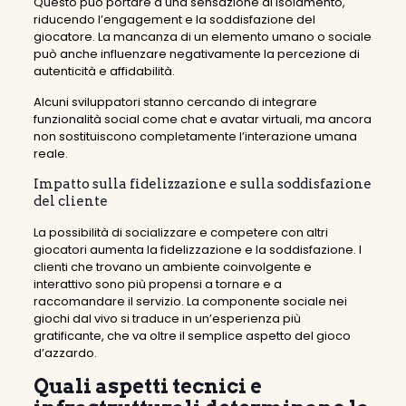
Questo può portare a una sensazione di isolamento,
riducendo l’engagement e la soddisfazione del
giocatore. La mancanza di un elemento umano o sociale
può anche influenzare negativamente la percezione di
autenticità e affidabilità.
Alcuni sviluppatori stanno cercando di integrare
funzionalità social come chat e avatar virtuali, ma ancora
non sostituiscono completamente l’interazione umana
reale.
Impatto sulla fidelizzazione e sulla soddisfazione
del cliente
La possibilità di socializzare e competere con altri
giocatori aumenta la fidelizzazione e la soddisfazione. I
clienti che trovano un ambiente coinvolgente e
interattivo sono più propensi a tornare e a
raccomandare il servizio. La componente sociale nei
giochi dal vivo si traduce in un’esperienza più
gratificante, che va oltre il semplice aspetto del gioco
d’azzardo.
Quali aspetti tecnici e