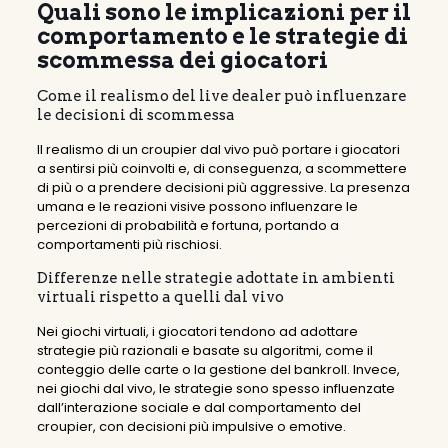
Quali sono le implicazioni per il
comportamento e le strategie di
scommessa dei giocatori
Come il realismo del live dealer può influenzare
le decisioni di scommessa
Il realismo di un croupier dal vivo può portare i giocatori
a sentirsi più coinvolti e, di conseguenza, a scommettere
di più o a prendere decisioni più aggressive. La presenza
umana e le reazioni visive possono influenzare le
percezioni di probabilità e fortuna, portando a
comportamenti più rischiosi.
Differenze nelle strategie adottate in ambienti
virtuali rispetto a quelli dal vivo
Nei giochi virtuali, i giocatori tendono ad adottare
strategie più razionali e basate su algoritmi, come il
conteggio delle carte o la gestione del bankroll. Invece,
nei giochi dal vivo, le strategie sono spesso influenzate
dall’interazione sociale e dal comportamento del
croupier, con decisioni più impulsive o emotive.