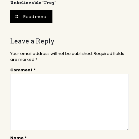
Unbelievable ‘Troy’
Read more
Leave a Reply
Your email address will not be published.
Required fields
are marked
*
Comment
*
Name
*