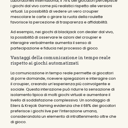
Laboratories International, il 75% dei giocatori percepisce
i giochi dal vivo come più realistici rispetto alle versioni
virtuali. La possibilità di vedere un vero croupier
mescolare le carte o girare la ruota della roulette
favorisce la percezione di trasparenza e affidabilità.
Ad esempio, nei giochi di blackjack con dealer dal vivo,
la possibilità di osservare le azioni del croupier e
interagire verbalmente aumenta il senso di
partecipazione e fiducia nel processo di gioco.
Vantaggi della comunicazione in tempo reale
rispetto ai giochi automatizzati
La comunicazione in tempo reale permette ai giocatori
di porre domande, ricevere spiegazioni e interagire con
il croupier, creando un’esperienza più coinvolgente e
sociale. Questa interazione può ridurre la sensazione di
isolamento tipica di molti giochi virtuali e aumentare il
livello di soddisfazione complessiva. Un sondaggio di
Eilers & Krejcik Gaming evidenzia che il 68% dei giocatori
preferisce i giochi live per l’interazione umana,
considerandola un elemento di intrattenimento oltre che
di gioco.