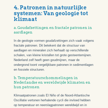
4. Patronen in natuurlijke
systemen: Van geologie tot
klimaat
a. Goudafzettingen en fractale patronen in
aardlagen
In de geologie vormen goudafzettingen zich vaak volgens
fractale patronen. Dit betekent dat de structuur van
aardlagen en mineralen zich herhaalt op verschillende
schalen, van kleine kristallen tot grote gesteentemijnen.
Nederland zelf heeft geen goudmijnen, maar de
ondergrond toont vergelijkbare patronen in sedimentlagen
en fossiele structuren.
b. Temperatuurschommelingen in
Nederlandse en wereldwijde klimaten en
hun patronen
Klimaatpatronen zoals El Niño of de Noord-Atlantische
Oscillatie vertonen herhalende cycli die invloed hebben
op temperatuur en neerslagpatronen wereldwijd en in