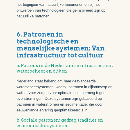
het begrijpen van natuurlijke fenomenen en bij het
ontwerpen van technologieën die geïnspireerd zijn op
natuurlijke patronen.
6. Patronen in
technologische en
menselijke systemen: Van
infrastructuur tot cultuur
a. Patrons in de Nederlandse infrastructuur:
waterbeheer en dijken
Nederland staat bekend om haar geavanceerde
waterbeheersystemen, waarbij patronen in dijkontwerp en
waterafvoer zorgen voor optimale bescherming tegen
overstromingen. Deze systemen zijn gebaseerd op
patronen in waterstromen en sedimentatie, die door
eeuwenlange ervaring geoptimaliseerd zijn.
b. Sociale patronen: gedrag, tradities en
economische systemen