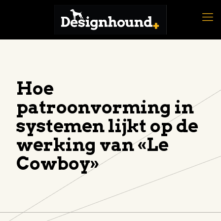
Hoe
patroonvorming in
systemen lijkt op de
werking van «Le
Cowboy»