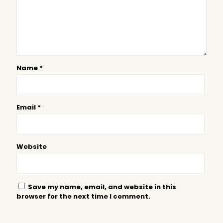
Name
*
Email
*
Website
Save my name, email, and website in this
browser for the next time I comment.