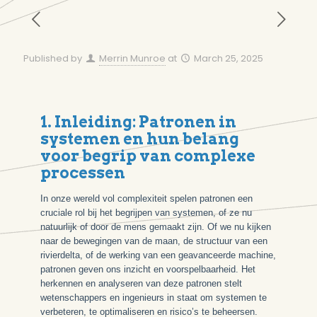
Published by
Merrin Munroe
at
March 25, 2025
1. Inleiding: Patronen in
systemen en hun belang
voor begrip van complexe
processen
In onze wereld vol complexiteit spelen patronen een
cruciale rol bij het begrijpen van systemen, of ze nu
natuurlijk of door de mens gemaakt zijn. Of we nu kijken
naar de bewegingen van de maan, de structuur van een
rivierdelta, of de werking van een geavanceerde machine,
patronen geven ons inzicht en voorspelbaarheid. Het
herkennen en analyseren van deze patronen stelt
wetenschappers en ingenieurs in staat om systemen te
verbeteren, te optimaliseren en risico’s te beheersen.