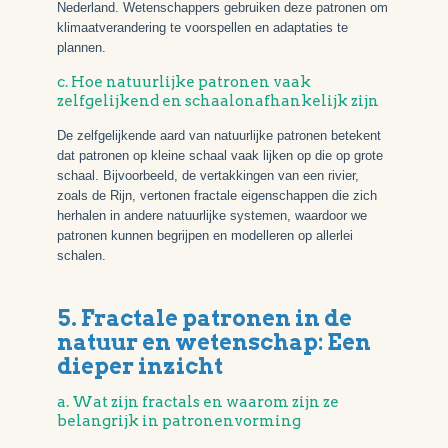
Nederland. Wetenschappers gebruiken deze patronen om
klimaatverandering te voorspellen en adaptaties te
plannen.
c. Hoe natuurlijke patronen vaak
zelfgelijkend en schaalonafhankelijk zijn
De zelfgelijkende aard van natuurlijke patronen betekent
dat patronen op kleine schaal vaak lijken op die op grote
schaal. Bijvoorbeeld, de vertakkingen van een rivier,
zoals de Rijn, vertonen fractale eigenschappen die zich
herhalen in andere natuurlijke systemen, waardoor we
patronen kunnen begrijpen en modelleren op allerlei
schalen.
5. Fractale patronen in de
natuur en wetenschap: Een
dieper inzicht
a. Wat zijn fractals en waarom zijn ze
belangrijk in patronenvorming