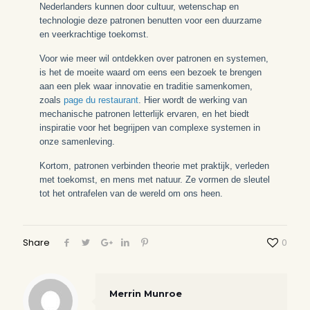
Nederlanders kunnen door cultuur, wetenschap en
technologie deze patronen benutten voor een duurzame
en veerkrachtige toekomst.
Voor wie meer wil ontdekken over patronen en systemen,
is het de moeite waard om eens een bezoek te brengen
aan een plek waar innovatie en traditie samenkomen,
zoals
page du restaurant
. Hier wordt de werking van
mechanische patronen letterlijk ervaren, en het biedt
inspiratie voor het begrijpen van complexe systemen in
onze samenleving.
Kortom, patronen verbinden theorie met praktijk, verleden
met toekomst, en mens met natuur. Ze vormen de sleutel
tot het ontrafelen van de wereld om ons heen.
Share
0
Merrin Munroe