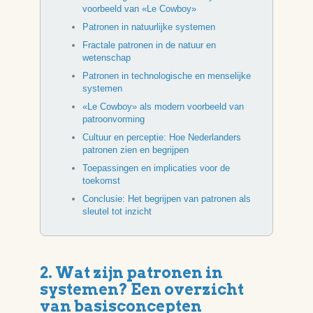
voorbeeld van «Le Cowboy»
Patronen in natuurlijke systemen
Fractale patronen in de natuur en
wetenschap
Patronen in technologische en menselijke
systemen
«Le Cowboy» als modern voorbeeld van
patroonvorming
Cultuur en perceptie: Hoe Nederlanders
patronen zien en begrijpen
Toepassingen en implicaties voor de
toekomst
Conclusie: Het begrijpen van patronen als
sleutel tot inzicht
2. Wat zijn patronen in
systemen? Een overzicht
van basisconcepten