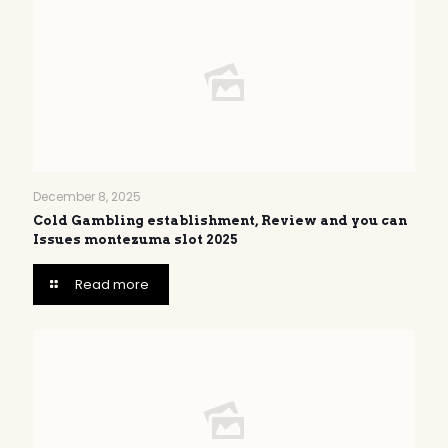
December 8, 2025
Cold Gambling establishment, Review and you can
Issues montezuma slot 2025
Read more