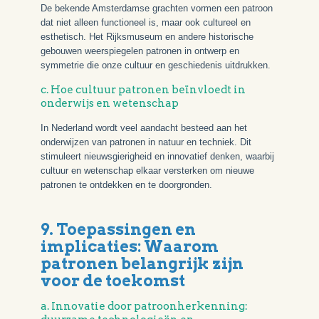
De bekende Amsterdamse grachten vormen een patroon
dat niet alleen functioneel is, maar ook cultureel en
esthetisch. Het Rijksmuseum en andere historische
gebouwen weerspiegelen patronen in ontwerp en
symmetrie die onze cultuur en geschiedenis uitdrukken.
c. Hoe cultuur patronen beïnvloedt in
onderwijs en wetenschap
In Nederland wordt veel aandacht besteed aan het
onderwijzen van patronen in natuur en techniek. Dit
stimuleert nieuwsgierigheid en innovatief denken, waarbij
cultuur en wetenschap elkaar versterken om nieuwe
patronen te ontdekken en te doorgronden.
9. Toepassingen en
implicaties: Waarom
patronen belangrijk zijn
voor de toekomst
a. Innovatie door patroonherkenning: