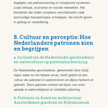
begrijpen van patroonvorming in complexere systemen
zoals klimaat, economie en sociale netwerken. Het
benadrukt dat onder complexe verschijnselen vaak
eenvoudige basisprincipes schuilgaan, die inzicht geven
in gedrag en verandering.
8. Cultuur en perceptie: Hoe
Nederlanders patronen zien
en begrijpen
a. Invloed van de Nederlandse geschiedenis
en watercultuur op patroonherkenning
De Nederlandse geschiedenis, gekenmerkt door strijd
tegen water en het beheer ervan, heeft geleid tot een
cultuur die patronen in waterstromen en dijken herkent en
gebruikt. Deze patronen vormen de basis van onze
aanpak in waterveiligheid en stedelijke planning.
b. Patronen in kunst en architectuur:
Amsterdamse grachten en Rijksmuseum