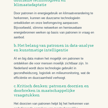
duurzame technologieën en
klimaatadaptatie
Door patronen in energiegebruik en klimaatverandering te
herkennen, kunnen we duurzame technologieën
ontwikkelen en onze leefomgeving aanpassen.
Bijvoorbeeld, slimme netwerken en hernieuwbare
energiebronnen werken op basis van patronen in vraag en
aanbod.
b. Het belang van patronen in data-analyse
en kunstmatige intelligentie
AI en big data maken het mogelijk om patronen te
ontdekken die voor mensen moeilijk zichtbaar zijn. In
Nederland wordt deze technologie gebruikt in
gezondheidszorg, logistiek en milieumonitoring, wat de
efficiëntie en duurzaamheid verhoogt.
c. Kritisch denken: patronen doorzien en
doorbreken in maatschappelijke
vraagstukken
Het doorzien van patronen helpt bij het herkennen van