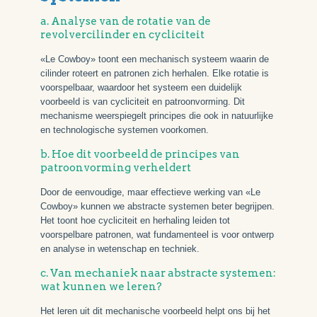
a. Analyse van de rotatie van de
revolvercilinder en cycliciteit
«Le Cowboy» toont een mechanisch systeem waarin de
cilinder roteert en patronen zich herhalen. Elke rotatie is
voorspelbaar, waardoor het systeem een duidelijk
voorbeeld is van cycliciteit en patroonvorming. Dit
mechanisme weerspiegelt principes die ook in natuurlijke
en technologische systemen voorkomen.
b. Hoe dit voorbeeld de principes van
patroonvorming verheldert
Door de eenvoudige, maar effectieve werking van «Le
Cowboy» kunnen we abstracte systemen beter begrijpen.
Het toont hoe cycliciteit en herhaling leiden tot
voorspelbare patronen, wat fundamenteel is voor ontwerp
en analyse in wetenschap en techniek.
c. Van mechaniek naar abstracte systemen:
wat kunnen we leren?
Het leren uit dit mechanische voorbeeld helpt ons bij het