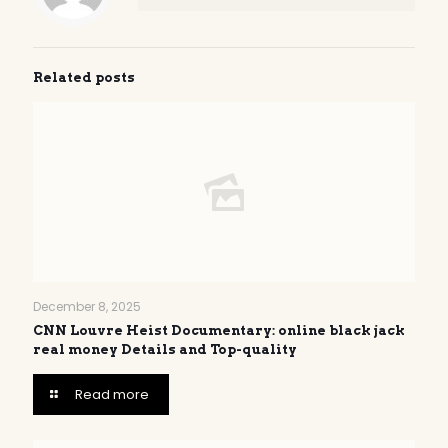
Related posts
December 8, 2025
CNN Louvre Heist Documentary: online black jack
real money Details and Top-quality
Read more