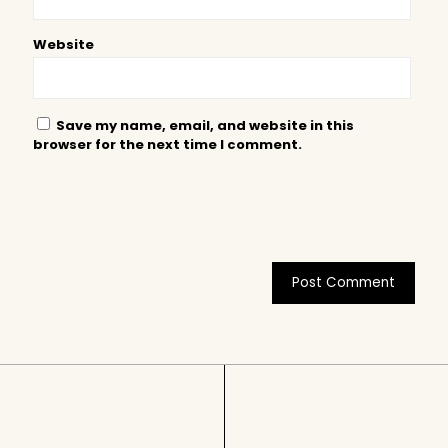
Website
Save my name, email, and website in this
browser for the next time I comment.