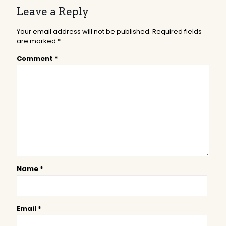
Leave a Reply
Your email address will not be published.
Required fields
are marked
*
Comment
*
Name
*
Email
*