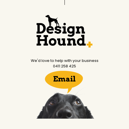
We'd love to help with your business
0411 258 425