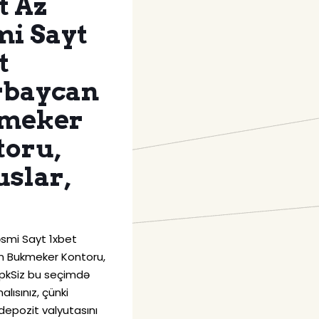
t Az
i Sayt
t
rbaycan
meker
toru,
slar,
əsmi Sayt 1xbet
 Bukmeker Kontoru,
ApkSiz bu seçimdə
alısınız, çünki
depozit valyutasını