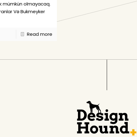
ək mümkün olmayacaq.
anlar Və Bukmeyker
Read more