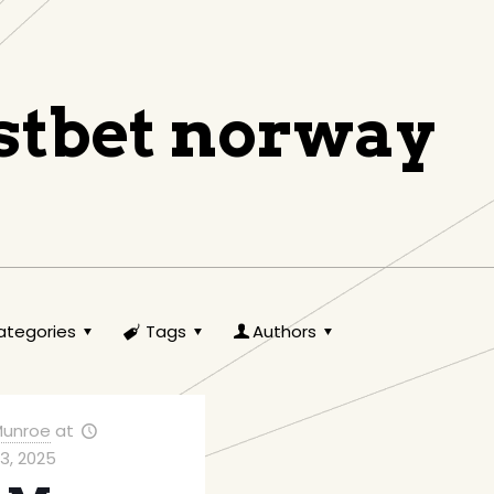
tbet norway
ategories
Tags
Authors
Munroe
at
3, 2025