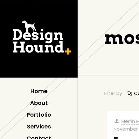
mos
Home
Filter by
C
About
Portfolio
Merrin 
Services
November 
Contact