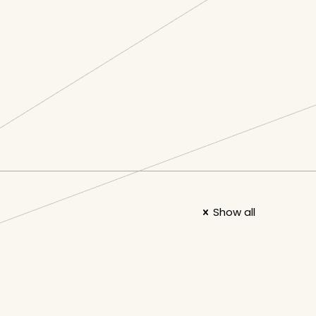
Show all